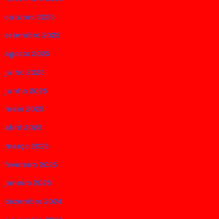
outubro 2025
setembro 2025
agosto 2025
julho 2025
junho 2025
maio 2025
abril 2025
março 2025
fevereiro 2025
janeiro 2025
dezembro 2024