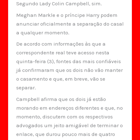
Segundo Lady Colin Campbell, sim.
Meghan Markle e o príncipe Harry podem
anunciar oficialmente a separação do casal
a qualquer momento.
De acordo com informações às que a
correspondente real teve acesso nesta
quinta-feira (3), fontes das mais confiáveis
já confirmaram que os dois não vão manter
o casamento e que, em breve, vão se
separar.
Campbell afirma que os dois já estão
morando em endereços diferentes e que, no
momento, discutem com os respectivos
advogados um jeito amigável de terminar o
enlace, que durou pouco mais de quatro