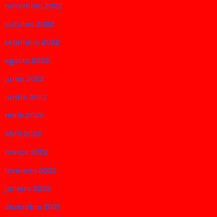
novembro 2022
outubro 2022
setembro 2022
agosto 2022
julho 2022
junho 2022
maio 2022
abril 2022
março 2022
fevereiro 2022
janeiro 2022
dezembro 2021