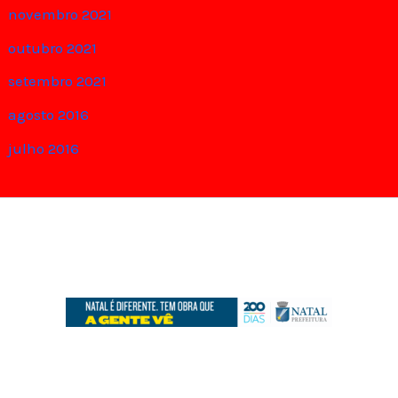
novembro 2021
outubro 2021
setembro 2021
agosto 2016
julho 2016