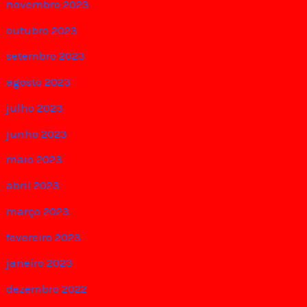
novembro 2023
outubro 2023
setembro 2023
agosto 2023
julho 2023
junho 2023
maio 2023
abril 2023
março 2023
fevereiro 2023
janeiro 2023
dezembro 2022