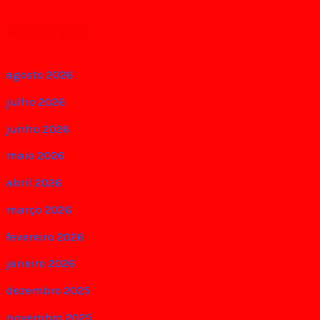
Arquivos
agosto 2026
julho 2026
junho 2026
maio 2026
abril 2026
março 2026
fevereiro 2026
janeiro 2026
dezembro 2025
novembro 2025