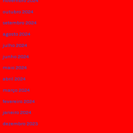
novembro 2024
outubro 2024
setembro 2024
agosto 2024
julho 2024
junho 2024
maio 2024
abril 2024
março 2024
fevereiro 2024
janeiro 2024
dezembro 2023