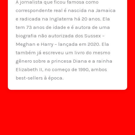
A jornalista que ficou famosa como
correspondente real é nascida na Jamaica
e radicada na Inglaterra há 20 anos. Ela
tem 73 anos de idade e é autora de uma
biografia não autorizada dos Sussex –
Meghan e Harry – lançada em 2020. Ela
também já escreveu um livro do mesmo
gênero sobre a princesa Diana e a rainha
Elizabeth II, no começo de 1990, ambos
best-sellers à época.