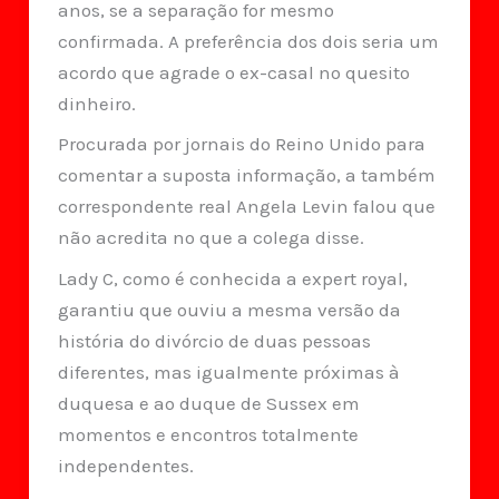
anos, se a separação for mesmo
confirmada. A preferência dos dois seria um
acordo que agrade o ex-casal no quesito
dinheiro.
Procurada por jornais do Reino Unido para
comentar a suposta informação, a também
correspondente real Angela Levin falou que
não acredita no que a colega disse.
Lady C, como é conhecida a expert royal,
garantiu que ouviu a mesma versão da
história do divórcio de duas pessoas
diferentes, mas igualmente próximas à
duquesa e ao duque de Sussex em
momentos e encontros totalmente
independentes.