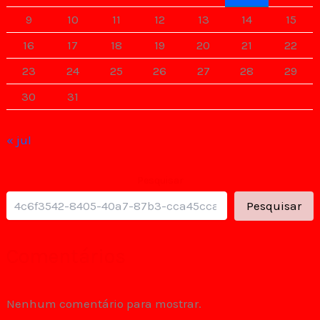
9
10
11
12
13
14
15
16
17
18
19
20
21
22
23
24
25
26
27
28
29
30
31
« jul
Pesquisar
Pesquisar
Comentários
Nenhum comentário para mostrar.