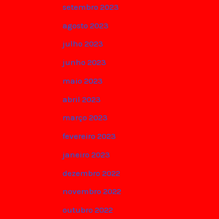
setembro 2023
agosto 2023
julho 2023
junho 2023
maio 2023
abril 2023
março 2023
fevereiro 2023
janeiro 2023
dezembro 2022
novembro 2022
outubro 2022