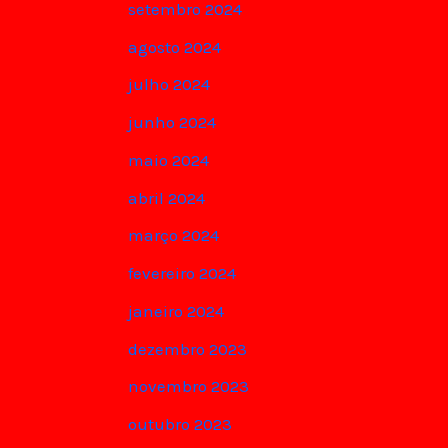
setembro 2024
agosto 2024
julho 2024
junho 2024
maio 2024
abril 2024
março 2024
fevereiro 2024
janeiro 2024
dezembro 2023
novembro 2023
outubro 2023