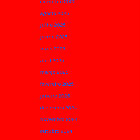
setembro 2025
agosto 2025
julho 2025
junho 2025
maio 2025
abril 2025
março 2025
fevereiro 2025
janeiro 2025
dezembro 2024
novembro 2024
outubro 2024