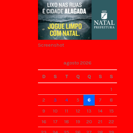
Screenshot
agosto 2026
D
S
T
Q
Q
S
S
1
2
3
4
5
6
7
8
9
10
11
12
13
14
15
16
17
18
19
20
21
22
23
24
25
26
27
28
29