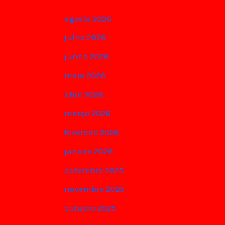
agosto 2026
julho 2026
junho 2026
maio 2026
abril 2026
março 2026
fevereiro 2026
janeiro 2026
dezembro 2025
novembro 2025
outubro 2025