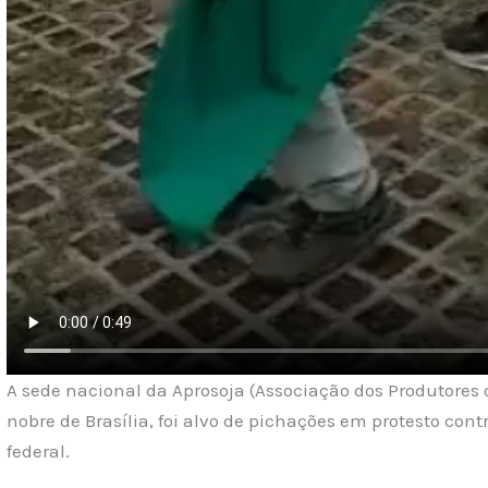
A sede nacional da Aprosoja (Associação dos Produtores d
nobre de Brasília, foi alvo de pichações em protesto con
federal.