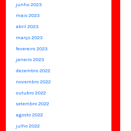
junho 2023
maio 2023
abril 2023
março 2023
fevereiro 2023
janeiro 2023
dezembro 2022
novembro 2022
outubro 2022
setembro 2022
agosto 2022
julho 2022