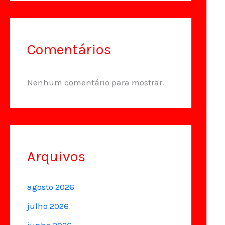
Comentários
Nenhum comentário para mostrar.
Arquivos
agosto 2026
julho 2026
junho 2026