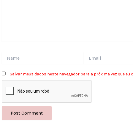
Name
Email
Salvar meus dados neste navegador para a próxima vez que eu 