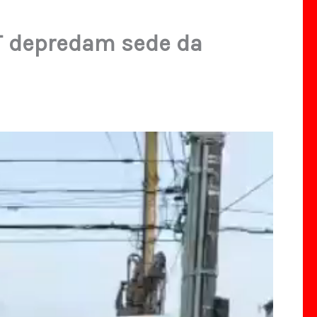
ST depredam sede da