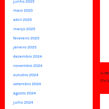
junho 2025
maio 2025
abril 2025
março 2025
fevereiro 2025
janeiro 2025
dezembro 2024
novembro 2024
PR
outubro 2024
Ele 
setembro 2024
agosto 2024
julho 2024