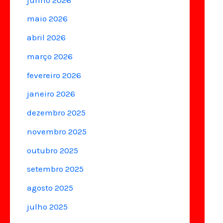
maio 2026
abril 2026
março 2026
fevereiro 2026
janeiro 2026
dezembro 2025
novembro 2025
outubro 2025
setembro 2025
agosto 2025
julho 2025