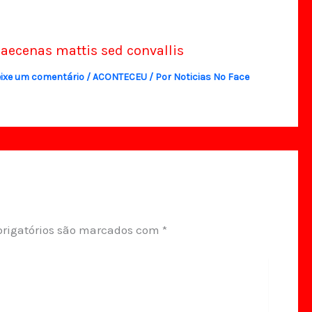
aecenas mattis sed convallis
ixe um comentário
/
ACONTECEU
/ Por
Noticias No Face
rigatórios são marcados com
*