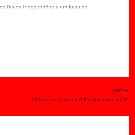
do Dia da Independência em favor do
NEXT
(Vídeo) Lembram dela? Foi presa de novo !!!!