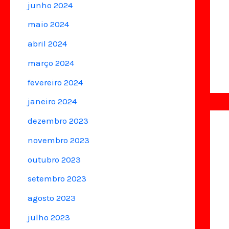
junho 2024
maio 2024
abril 2024
março 2024
fevereiro 2024
janeiro 2024
dezembro 2023
novembro 2023
outubro 2023
setembro 2023
agosto 2023
julho 2023