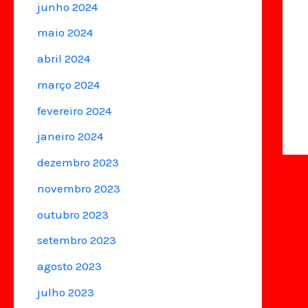
junho 2024
maio 2024
abril 2024
março 2024
fevereiro 2024
janeiro 2024
dezembro 2023
novembro 2023
outubro 2023
setembro 2023
agosto 2023
julho 2023