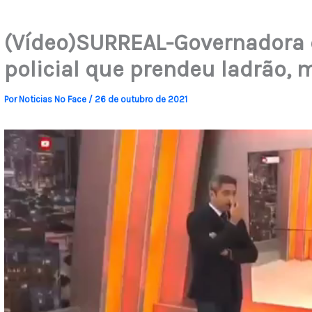
(Vídeo)SURREAL-Governadora
policial que prendeu ladrão, 
Por
Noticias No Face
/
26 de outubro de 2021