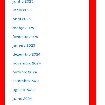
junho 2025
maio 2025
abril 2025
março 2025
fevereiro 2025
janeiro 2025
dezembro 2024
novembro 2024
outubro 2024
setembro 2024
agosto 2024
julho 2024