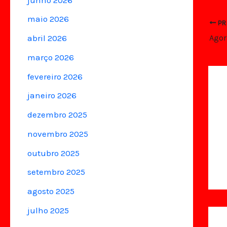
maio 2026
PR
abril 2026
março 2026
fevereiro 2026
janeiro 2026
dezembro 2025
novembro 2025
outubro 2025
setembro 2025
agosto 2025
julho 2025