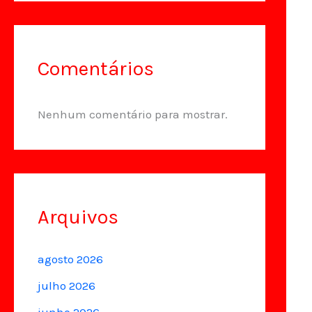
Comentários
Nenhum comentário para mostrar.
Arquivos
agosto 2026
julho 2026
junho 2026