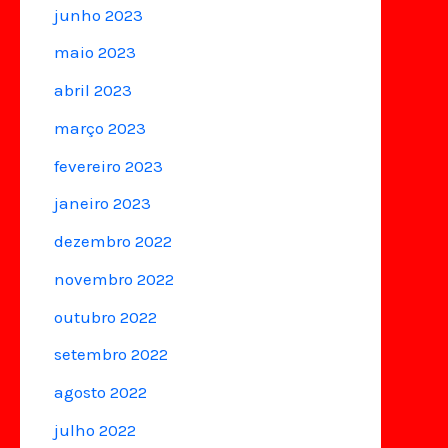
junho 2023
maio 2023
abril 2023
março 2023
fevereiro 2023
janeiro 2023
dezembro 2022
novembro 2022
outubro 2022
setembro 2022
agosto 2022
julho 2022