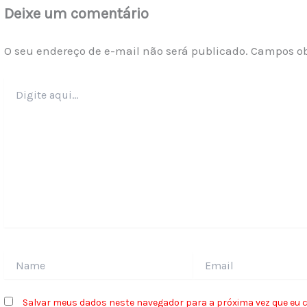
Deixe um comentário
O seu endereço de e-mail não será publicado.
Campos ob
Digite
aqui...
Name
Email
Salvar meus dados neste navegador para a próxima vez que eu 