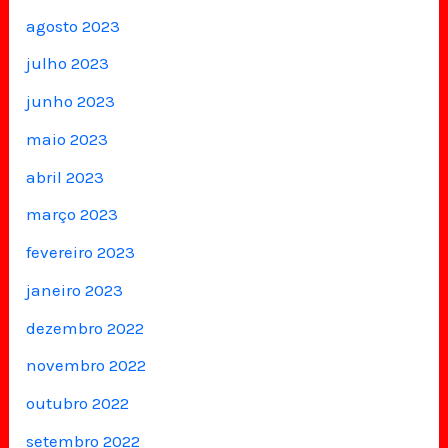
agosto 2023
julho 2023
junho 2023
maio 2023
abril 2023
março 2023
fevereiro 2023
janeiro 2023
dezembro 2022
novembro 2022
outubro 2022
setembro 2022