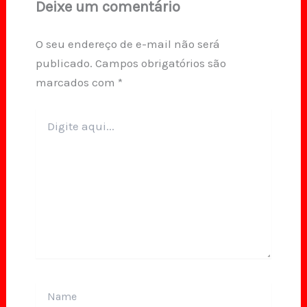
Deixe um comentário
O seu endereço de e-mail não será
publicado.
Campos obrigatórios são
marcados com
*
Digite
aqui...
Name