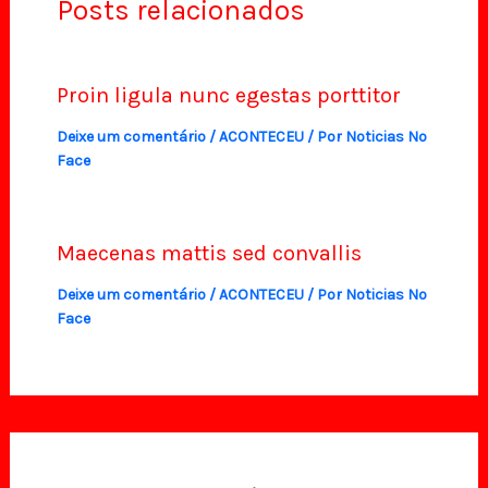
Posts relacionados
Proin ligula nunc egestas porttitor
Deixe um comentário
/
ACONTECEU
/ Por
Noticias No
Face
Maecenas mattis sed convallis
Deixe um comentário
/
ACONTECEU
/ Por
Noticias No
Face