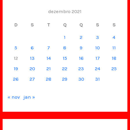
dezembro 2021
D
S
T
Q
Q
S
S
1
2
3
4
5
6
7
8
9
10
11
12
13
14
15
16
17
18
19
20
21
22
23
24
25
26
27
28
29
30
31
« nov
jan »