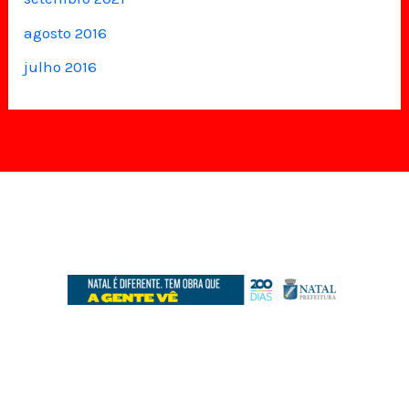
agosto 2016
julho 2016