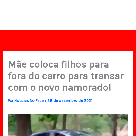
Mãe coloca filhos para
fora do carro para transar
com o novo namorado!
Por
Noticias No Face
/
28 de dezembro de 2021