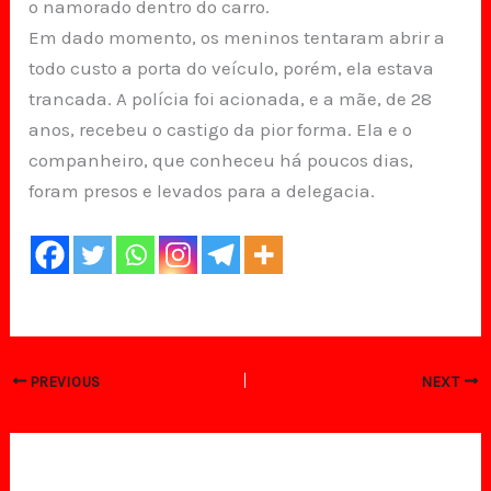
o namorado dentro do carro.
Em dado momento, os meninos tentaram abrir a
todo custo a porta do veículo, porém, ela estava
trancada. A polícia foi acionada, e a mãe, de 28
anos, recebeu o castigo da pior forma. Ela e o
companheiro, que conheceu há poucos dias,
foram presos e levados para a delegacia.
PREVIOUS
NEXT