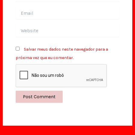
Email
Website
Salvar meus dados neste navegador para a
próxima vez que eu comentar.