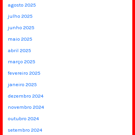
agosto 2025
julho 2025
junho 2025
maio 2025
abril 2025
março 2025
fevereiro 2025
janeiro 2025
dezembro 2024
novembro 2024
outubro 2024
setembro 2024