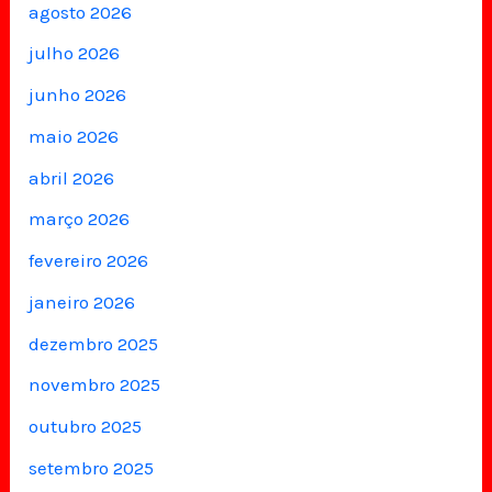
agosto 2026
julho 2026
junho 2026
maio 2026
abril 2026
março 2026
fevereiro 2026
janeiro 2026
dezembro 2025
novembro 2025
outubro 2025
setembro 2025