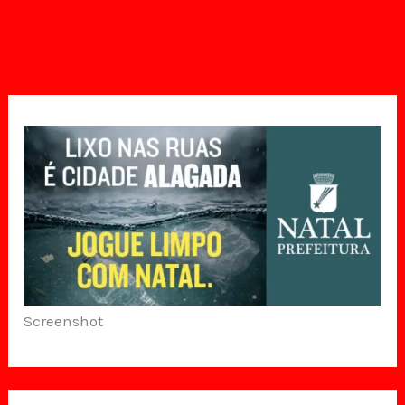
Screenshot