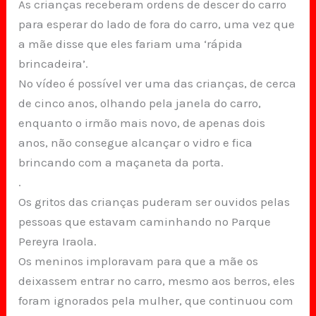
As crianças receberam ordens de descer do carro
para esperar do lado de fora do carro, uma vez que
a mãe disse que eles fariam uma ‘rápida
brincadeira’.
No vídeo é possível ver uma das crianças, de cerca
de cinco anos, olhando pela janela do carro,
enquanto o irmão mais novo, de apenas dois
anos, não consegue alcançar o vidro e fica
brincando com a maçaneta da porta.
.
Os gritos das crianças puderam ser ouvidos pelas
pessoas que estavam caminhando no Parque
Pereyra Iraola.
Os meninos imploravam para que a mãe os
deixassem entrar no carro, mesmo aos berros, eles
foram ignorados pela mulher, que continuou com