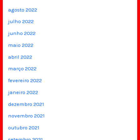
agosto 2022
julho 2022
junho 2022
maio 2022
abril 2022
março 2022
fevereiro 2022
janeiro 2022
dezembro 2021
novembro 2021
outubro 2021
setembro 2021