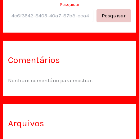
Pesquisar
Pesquisar
Comentários
Nenhum comentário para mostrar.
Arquivos