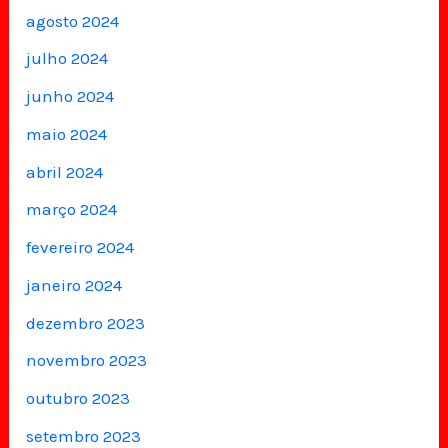
agosto 2024
julho 2024
junho 2024
maio 2024
abril 2024
março 2024
fevereiro 2024
janeiro 2024
dezembro 2023
novembro 2023
outubro 2023
setembro 2023