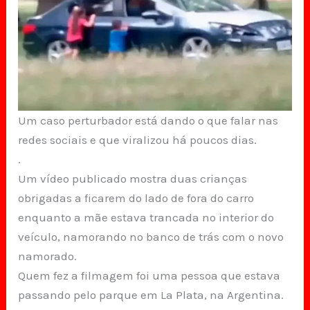
Um caso perturbador está dando o que falar nas
redes sociais e que viralizou há poucos dias.
.
Um vídeo publicado mostra duas crianças
obrigadas a ficarem do lado de fora do carro
enquanto a mãe estava trancada no interior do
veículo, namorando no banco de trás com o novo
namorado.
Quem fez a filmagem foi uma pessoa que estava
passando pelo parque em La Plata, na Argentina.