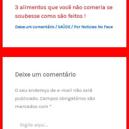
3 alimentos que você não comeria se
soubesse como são feitos !
Deixe um comentário
/
SAÚDE
/ Por
Noticias No Face
Deixe um comentário
O seu endereço de e-mail não será
publicado.
Campos obrigatórios são
marcados com
*
Digite
aqui...