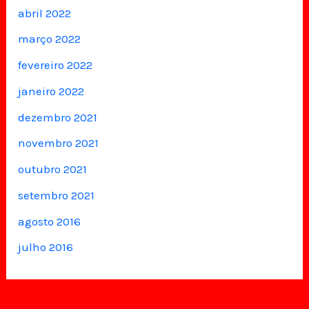
abril 2022
março 2022
fevereiro 2022
janeiro 2022
dezembro 2021
novembro 2021
outubro 2021
setembro 2021
agosto 2016
julho 2016