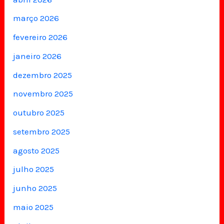
março 2026
fevereiro 2026
janeiro 2026
dezembro 2025
novembro 2025
outubro 2025
setembro 2025
agosto 2025
julho 2025
junho 2025
maio 2025