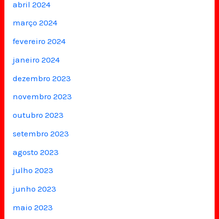
abril 2024
março 2024
fevereiro 2024
janeiro 2024
dezembro 2023
novembro 2023
outubro 2023
setembro 2023
agosto 2023
julho 2023
junho 2023
maio 2023