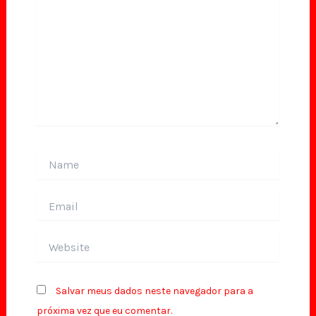
Name
Email
Website
Salvar meus dados neste navegador para a
próxima vez que eu comentar.