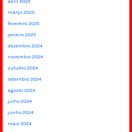
abril 2025
março 2025
fevereiro 2025
janeiro 2025
dezembro 2024
novembro 2024
outubro 2024
setembro 2024
agosto 2024
julho 2024
junho 2024
maio 2024