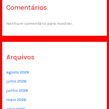
Comentários
Nenhum comentário para mostrar.
Arquivos
agosto 2026
julho 2026
junho 2026
maio 2026
abril 2026