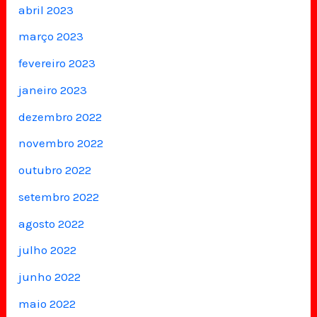
abril 2023
março 2023
fevereiro 2023
janeiro 2023
dezembro 2022
novembro 2022
outubro 2022
setembro 2022
agosto 2022
julho 2022
junho 2022
maio 2022