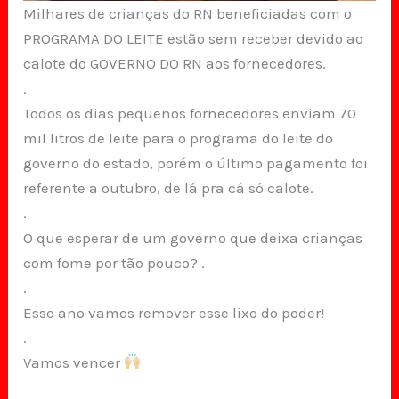
Milhares de crianças do RN beneficiadas com o
PROGRAMA DO LEITE estão sem receber devido ao
calote do GOVERNO DO RN aos fornecedores.
.
Todos os dias pequenos fornecedores enviam 70
mil litros de leite para o programa do leite do
governo do estado, porém o último pagamento foi
referente a outubro, de lá pra cá só calote.
.
O que esperar de um governo que deixa crianças
com fome por tão pouco? .
.
Esse ano vamos remover esse lixo do poder!
.
Vamos vencer