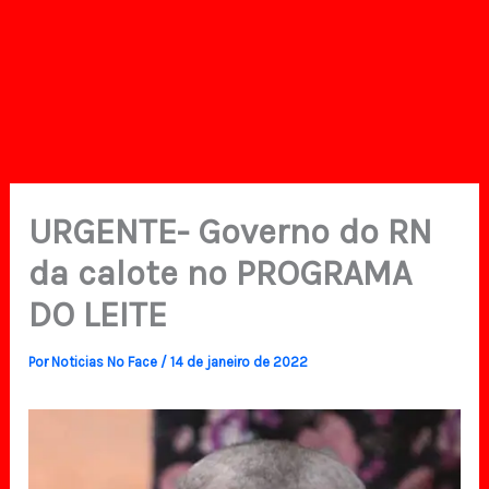
URGENTE- Governo do RN
da calote no PROGRAMA
DO LEITE
Por
Noticias No Face
/
14 de janeiro de 2022