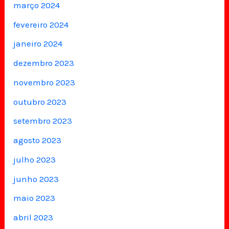
março 2024
fevereiro 2024
janeiro 2024
dezembro 2023
novembro 2023
outubro 2023
setembro 2023
agosto 2023
julho 2023
junho 2023
maio 2023
abril 2023