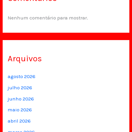
Nenhum comentário para mostrar.
Arquivos
agosto 2026
julho 2026
junho 2026
maio 2026
abril 2026
março 2026