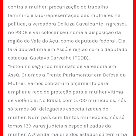
contra a mulher, precarização do trabalho
feminino e sub-representação das mulheres na
política, a vereadora Delkiza Cavalcante ingressou
no PSDB e vai colocar seu nome a disposição da
região do Vale do Açu, como deputada federal. Ela
fará dobradinha em Assú e região com o deputado
estadual Gustavo Carvalho (PSDB).
“Estou no segundo mandato de vereadora em
Assú. Criamos a Frente Parlamentar em Defesa da
Mulher. Vamos cobrar um orçamento para
ampliar a rede de proteção para a mulher vítima
de violência. No Brasil, com 5.700 municípios, nós
só temos 381 delegacias especializadas de
mulher. Num país com tantos municípios, nós só
temos 139 varas judiciais especializadas da
mulher. A grande maioria dos estados só tem uma