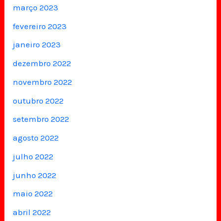
março 2023
fevereiro 2023
janeiro 2023
dezembro 2022
novembro 2022
outubro 2022
setembro 2022
agosto 2022
julho 2022
junho 2022
maio 2022
abril 2022