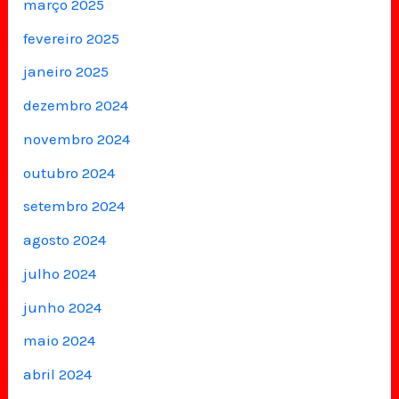
março 2025
fevereiro 2025
janeiro 2025
dezembro 2024
novembro 2024
outubro 2024
setembro 2024
agosto 2024
julho 2024
junho 2024
maio 2024
abril 2024