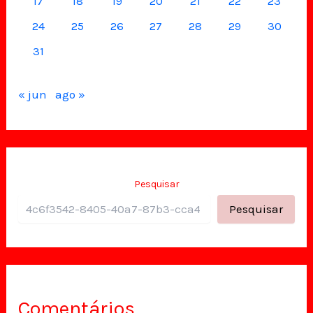
17
18
19
20
21
22
23
24
25
26
27
28
29
30
31
« jun
ago »
Pesquisar
Pesquisar
Comentários