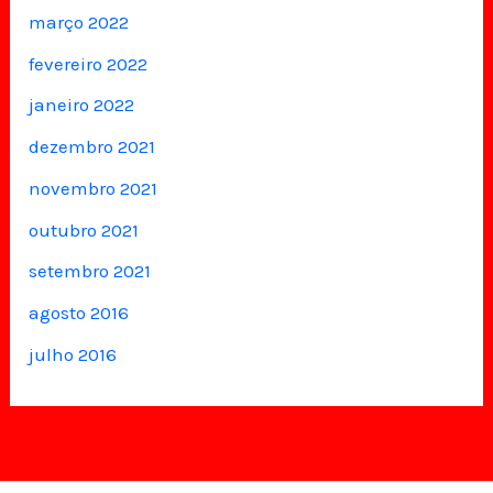
março 2022
fevereiro 2022
janeiro 2022
dezembro 2021
novembro 2021
outubro 2021
setembro 2021
agosto 2016
julho 2016