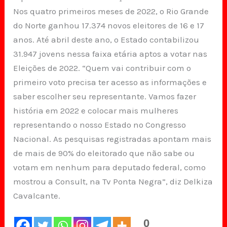
Nos quatro primeiros meses de 2022, o Rio Grande
do Norte ganhou 17.374 novos eleitores de 16 e 17
anos. Até abril deste ano, o Estado contabilizou
31.947 jovens nessa faixa etária aptos a votar nas
Eleições de 2022. “Quem vai contribuir com o
primeiro voto precisa ter acesso as informações e
saber escolher seu representante. Vamos fazer
história em 2022 e colocar mais mulheres
representando o nosso Estado no Congresso
Nacional. As pesquisas registradas apontam mais
de mais de 90% do eleitorado que não sabe ou
votam em nenhum para deputado federal, como
mostrou a Consult, na Tv Ponta Negra”, diz Delkiza
Cavalcante.
0