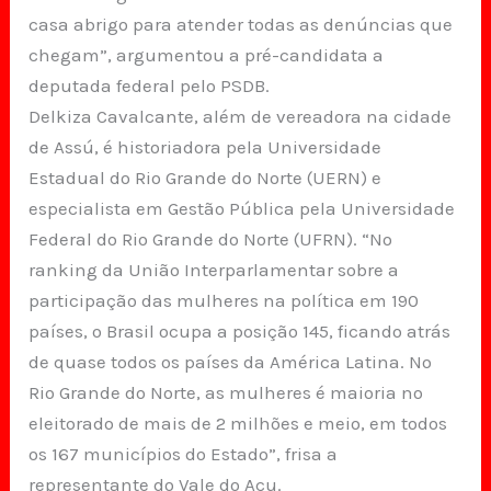
casa abrigo para atender todas as denúncias que
chegam”, argumentou a pré-candidata a
deputada federal pelo PSDB.
Delkiza Cavalcante, além de vereadora na cidade
de Assú, é historiadora pela Universidade
Estadual do Rio Grande do Norte (UERN) e
especialista em Gestão Pública pela Universidade
Federal do Rio Grande do Norte (UFRN). “No
ranking da União Interparlamentar sobre a
participação das mulheres na política em 190
países, o Brasil ocupa a posição 145, ficando atrás
de quase todos os países da América Latina. No
Rio Grande do Norte, as mulheres é maioria no
eleitorado de mais de 2 milhões e meio, em todos
os 167 municípios do Estado”, frisa a
representante do Vale do Açu.