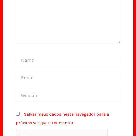
Name
Email
Website
Salvar meus dados neste navegador para a
próxima vez que eu comentar.