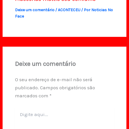
Deixe um comentário
/
ACONTECEU
/ Por
Noticias No
Face
Deixe um comentário
O seu endereço de e-mail não será
publicado.
Campos obrigatórios são
marcados com
*
Digite
aqui...