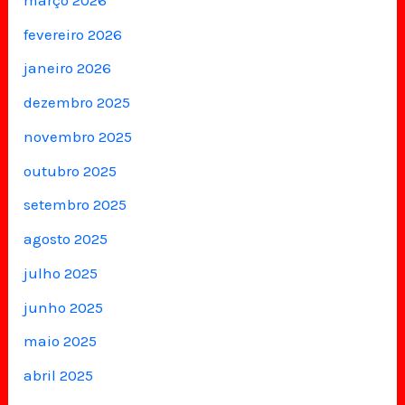
fevereiro 2026
janeiro 2026
dezembro 2025
novembro 2025
outubro 2025
setembro 2025
agosto 2025
julho 2025
junho 2025
maio 2025
abril 2025