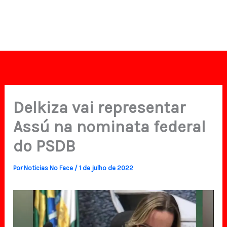
Delkiza vai representar
Assú na nominata federal
do PSDB
Por
Noticias No Face
/
1 de julho de 2022