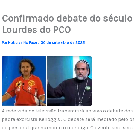
Confirmado debate do século 
Lourdes do PCO
Por
Noticias No Face
/
30 de setembro de 2022
A rede vida de televisão transmitirá ao vivo o debate do 
padre exorcista Kellogg’s . O debate será mediado pelo p
do personal que namorou o mendigo. O evento será será 