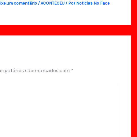
ixe um comentário
/
ACONTECEU
/ Por
Noticias No Face
rigatórios são marcados com
*