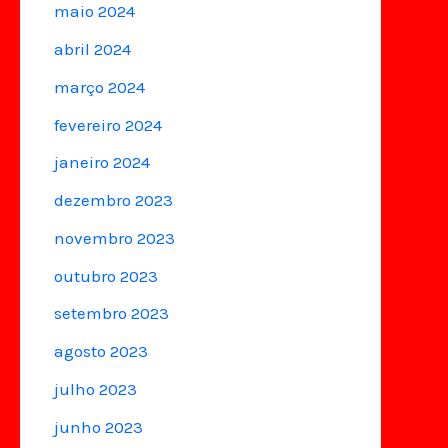
maio 2024
abril 2024
março 2024
fevereiro 2024
janeiro 2024
dezembro 2023
novembro 2023
outubro 2023
setembro 2023
agosto 2023
julho 2023
junho 2023