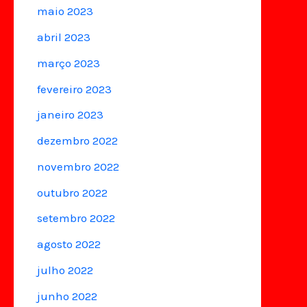
maio 2023
abril 2023
março 2023
fevereiro 2023
janeiro 2023
dezembro 2022
novembro 2022
outubro 2022
setembro 2022
agosto 2022
julho 2022
junho 2022