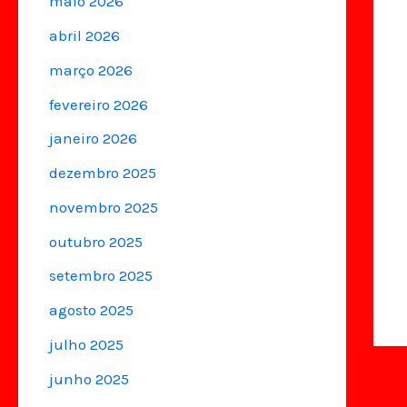
maio 2026
abril 2026
março 2026
fevereiro 2026
janeiro 2026
dezembro 2025
novembro 2025
outubro 2025
setembro 2025
agosto 2025
julho 2025
junho 2025