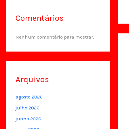
Comentários
Nenhum comentário para mostrar.
Arquivos
agosto 2026
julho 2026
junho 2026