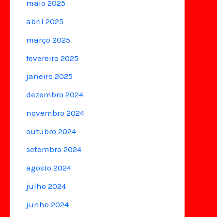
maio 2025
abril 2025
março 2025
fevereiro 2025
janeiro 2025
dezembro 2024
novembro 2024
outubro 2024
setembro 2024
agosto 2024
julho 2024
junho 2024