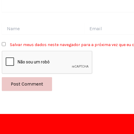
Name
Email
Salvar meus dados neste navegador para a próxima vez que eu 