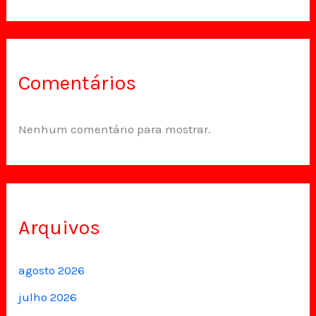
Comentários
Nenhum comentário para mostrar.
Arquivos
agosto 2026
julho 2026