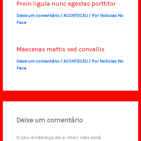
Proin ligula nunc egestas porttitor
Deixe um comentário
/
ACONTECEU
/ Por
Noticias No
Face
Maecenas mattis sed convallis
Deixe um comentário
/
ACONTECEU
/ Por
Noticias No
Face
Deixe um comentário
O seu endereço de e-mail não será