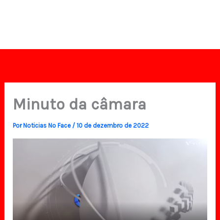
Minuto da câmara
Por
Noticias No Face
/
10 de dezembro de 2022