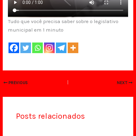
Tudo que você precisa saber sobre o legislativo
municipal em 1 minuto
PREVIOUS
NEXT
Posts relacionados