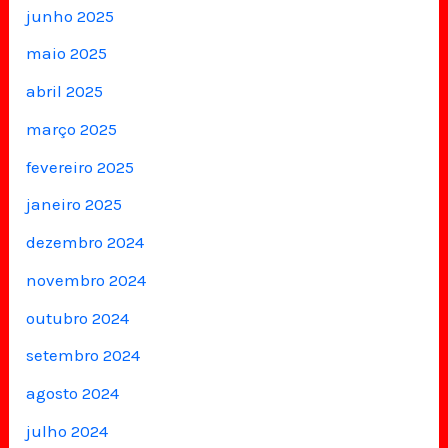
junho 2025
maio 2025
abril 2025
março 2025
fevereiro 2025
janeiro 2025
dezembro 2024
novembro 2024
outubro 2024
setembro 2024
agosto 2024
julho 2024