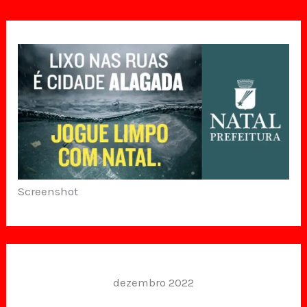
Screenshot
dezembro 2022