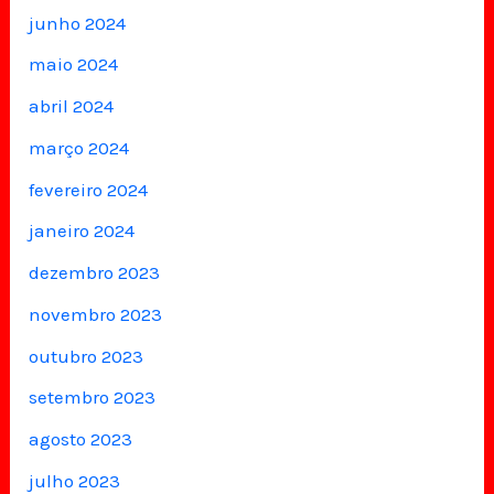
junho 2024
maio 2024
abril 2024
março 2024
fevereiro 2024
janeiro 2024
dezembro 2023
novembro 2023
outubro 2023
setembro 2023
agosto 2023
julho 2023