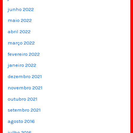
junho 2022
maio 2022
abril 2022
março 2022
fevereiro 2022
janeiro 2022
dezembro 2021
novembro 2021
outubro 2021
setembro 2021
agosto 2016
julho 2016