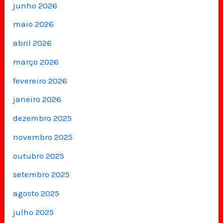
junho 2026
maio 2026
abril 2026
março 2026
fevereiro 2026
janeiro 2026
dezembro 2025
novembro 2025
outubro 2025
setembro 2025
agosto 2025
julho 2025