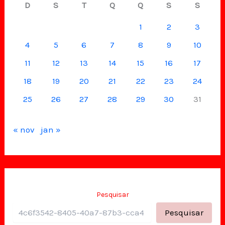
D
S
T
Q
Q
S
S
1
2
3
4
5
6
7
8
9
10
11
12
13
14
15
16
17
18
19
20
21
22
23
24
25
26
27
28
29
30
31
« nov
jan »
Pesquisar
Pesquisar