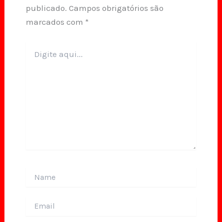
publicado.
Campos obrigatórios são
marcados com
*
Digite
aqui...
Name
Email