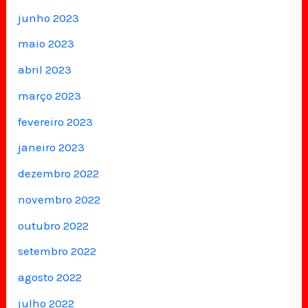
junho 2023
maio 2023
abril 2023
março 2023
fevereiro 2023
janeiro 2023
dezembro 2022
novembro 2022
outubro 2022
setembro 2022
agosto 2022
julho 2022