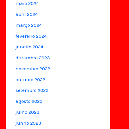
maio 2024
abril 2024
março 2024
fevereiro 2024
janeiro 2024
dezembro 2023
novembro 2023
outubro 2023
setembro 2023
agosto 2023
julho 2023
junho 2023