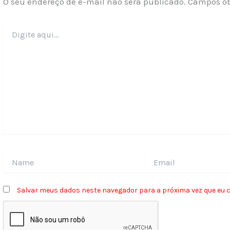
O seu endereço de e-mail não será publicado.
Campos ob
Digite
aqui...
Name
Email
Salvar meus dados neste navegador para a próxima vez que eu 