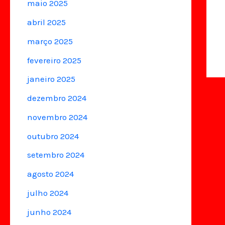
maio 2025
abril 2025
março 2025
fevereiro 2025
janeiro 2025
dezembro 2024
novembro 2024
outubro 2024
setembro 2024
agosto 2024
julho 2024
junho 2024