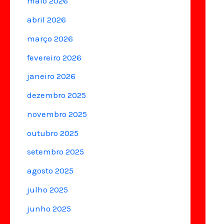
maio 2026
abril 2026
março 2026
fevereiro 2026
janeiro 2026
dezembro 2025
novembro 2025
outubro 2025
setembro 2025
agosto 2025
julho 2025
junho 2025