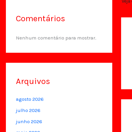
Comentários
Nenhum comentário para mostrar.
Arquivos
agosto 2026
julho 2026
junho 2026