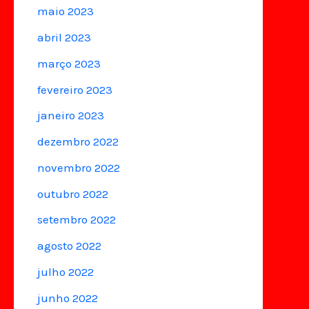
maio 2023
abril 2023
março 2023
fevereiro 2023
janeiro 2023
dezembro 2022
novembro 2022
outubro 2022
setembro 2022
agosto 2022
julho 2022
junho 2022