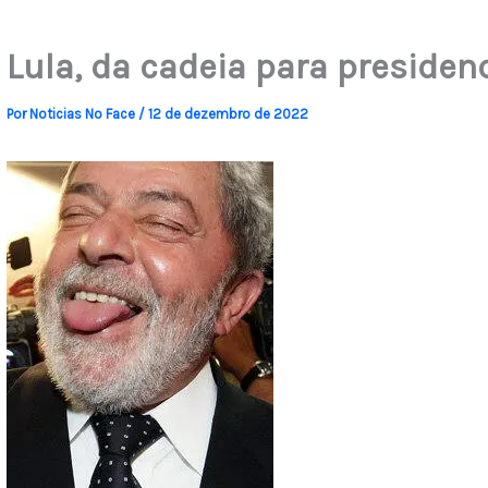
Lula, da cadeia para presiden
Por
Noticias No Face
/
12 de dezembro de 2022