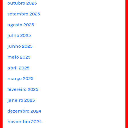
outubro 2025
setembro 2025
agosto 2025
julho 2025
junho 2025
maio 2025
abril 2025
março 2025
fevereiro 2025
janeiro 2025
dezembro 2024
novembro 2024