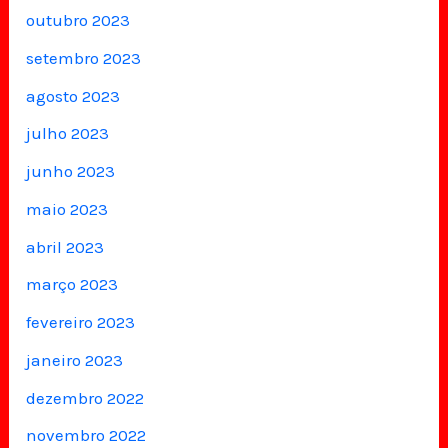
outubro 2023
setembro 2023
agosto 2023
julho 2023
junho 2023
maio 2023
abril 2023
março 2023
fevereiro 2023
janeiro 2023
dezembro 2022
novembro 2022