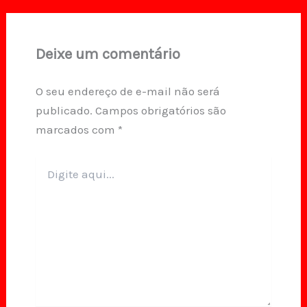
Deixe um comentário
O seu endereço de e-mail não será
publicado.
Campos obrigatórios são
marcados com
*
Digite
aqui...