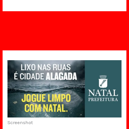
Screenshot