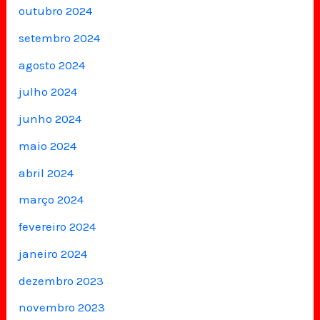
outubro 2024
setembro 2024
agosto 2024
julho 2024
junho 2024
maio 2024
abril 2024
março 2024
fevereiro 2024
janeiro 2024
dezembro 2023
novembro 2023