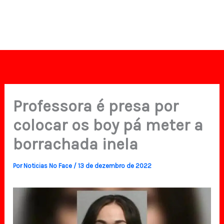
Professora é presa por
colocar os boy pá meter a
borrachada inela
Por
Noticias No Face
/
13 de dezembro de 2022