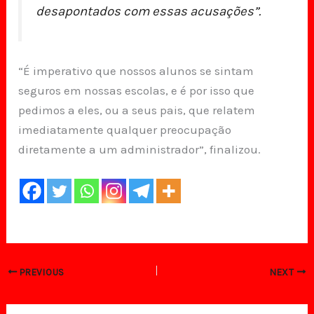
desapontados com essas acusações”.
“É imperativo que nossos alunos se sintam
seguros em nossas escolas, e é por isso que
pedimos a eles, ou a seus pais, que relatem
imediatamente qualquer preocupação
diretamente a um administrador”, finalizou.
PREVIOUS
NEXT