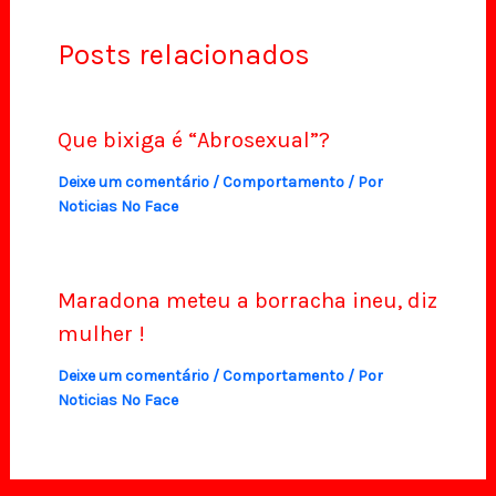
Posts relacionados
Que bixiga é “Abrosexual”?
Deixe um comentário
/
Comportamento
/ Por
Noticias No Face
Maradona meteu a borracha ineu, diz
mulher !
Deixe um comentário
/
Comportamento
/ Por
Noticias No Face