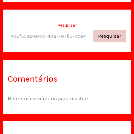
Pesquisar
Pesquisar
Comentários
Nenhum comentário para mostrar.