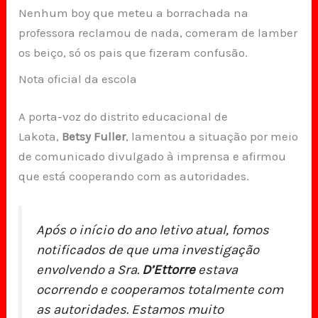
Nenhum boy que meteu a borrachada na
professora reclamou de nada, comeram de lamber
os beiço, só os pais que fizeram confusão.
Nota oficial da escola
A porta-voz do distrito educacional de
Lakota,
Betsy Fuller
, lamentou a situação por meio
de comunicado divulgado à imprensa e afirmou
que está cooperando com as autoridades.
Após o início do ano letivo atual, fomos
notificados de que uma investigação
envolvendo a Sra.
D’Ettorre
estava
ocorrendo e cooperamos totalmente com
as autoridades. Estamos muito