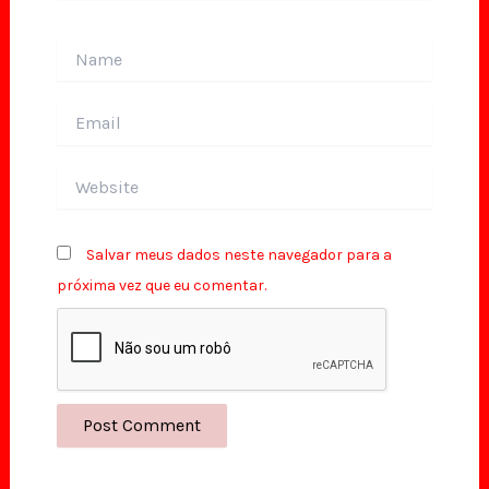
Name
Email
Website
Salvar meus dados neste navegador para a
próxima vez que eu comentar.