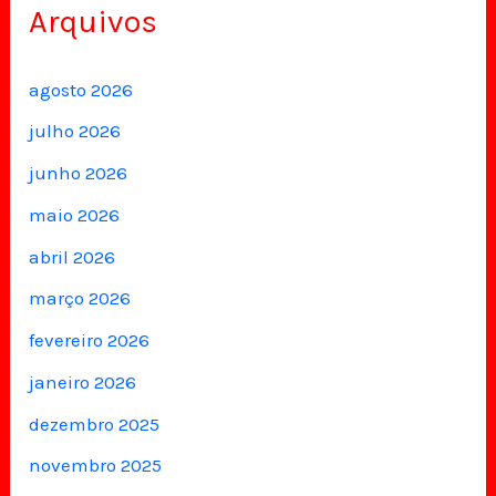
Arquivos
agosto 2026
julho 2026
junho 2026
maio 2026
abril 2026
março 2026
fevereiro 2026
janeiro 2026
dezembro 2025
novembro 2025