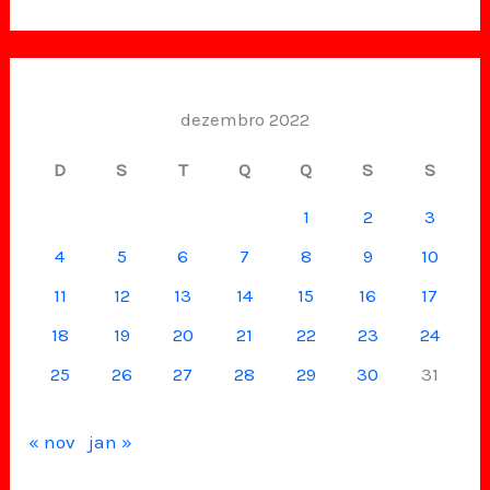
dezembro 2022
D
S
T
Q
Q
S
S
1
2
3
4
5
6
7
8
9
10
11
12
13
14
15
16
17
18
19
20
21
22
23
24
25
26
27
28
29
30
31
« nov
jan »