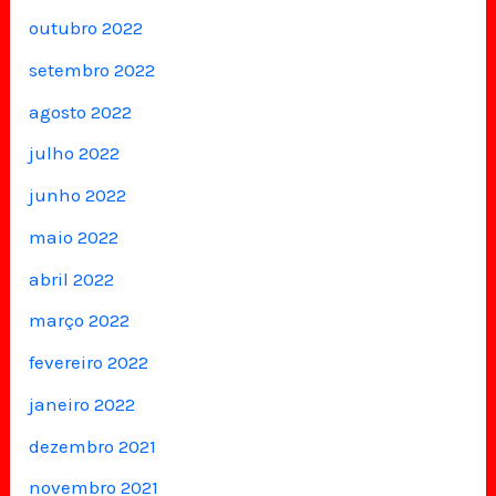
outubro 2022
setembro 2022
agosto 2022
julho 2022
junho 2022
maio 2022
abril 2022
março 2022
fevereiro 2022
janeiro 2022
dezembro 2021
novembro 2021