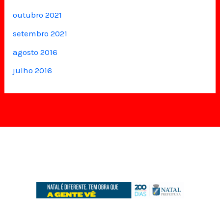
outubro 2021
setembro 2021
agosto 2016
julho 2016