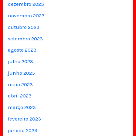
dezembro 2023
novembro 2023
outubro 2023
setembro 2023
agosto 2023
julho 2023
junho 2023
maio 2023
abril 2023
março 2023
fevereiro 2023
janeiro 2023