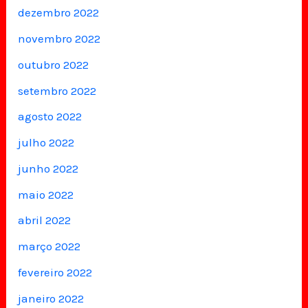
dezembro 2022
novembro 2022
outubro 2022
setembro 2022
agosto 2022
julho 2022
junho 2022
maio 2022
abril 2022
março 2022
fevereiro 2022
janeiro 2022