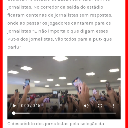
jornalistas. No corredor da saída do estádio
ficaram centenas de jornalistas sem respostas,
onde ao passar os jogadores cantaram para os
jornalistas “E não importa o que digam esses
Put•s dos jornalistas, vão todos para a put• que
pariu”
O descrédito dos jornalistas pela seleção da