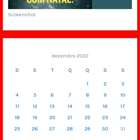
Screenshot
dezembro 2022
D
S
T
Q
Q
S
S
1
2
3
4
5
6
7
8
9
10
11
12
13
14
15
16
17
18
19
20
21
22
23
24
25
26
27
28
29
30
31