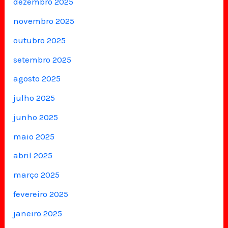
dezembro 2025
novembro 2025
outubro 2025
setembro 2025
agosto 2025
julho 2025
junho 2025
maio 2025
abril 2025
março 2025
fevereiro 2025
janeiro 2025