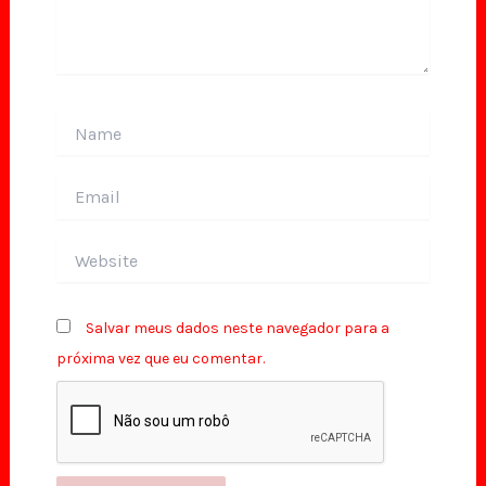
Name
Email
Website
Salvar meus dados neste navegador para a
próxima vez que eu comentar.