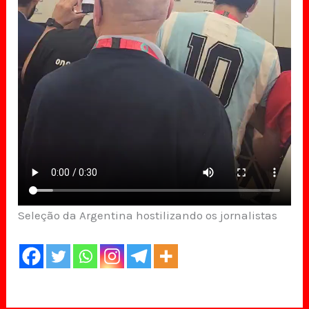
Seleção da Argentina hostilizando os jornalistas