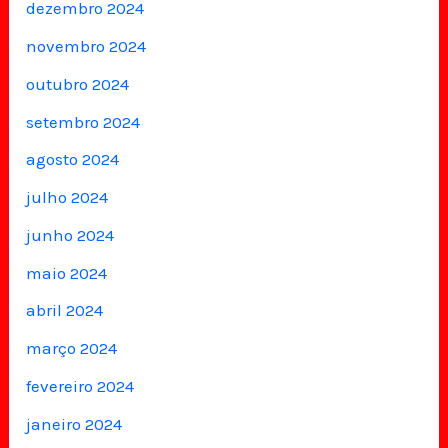
dezembro 2024
novembro 2024
outubro 2024
setembro 2024
agosto 2024
julho 2024
junho 2024
maio 2024
abril 2024
março 2024
fevereiro 2024
janeiro 2024