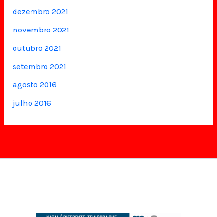
dezembro 2021
novembro 2021
outubro 2021
setembro 2021
agosto 2016
julho 2016