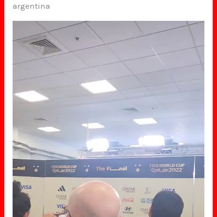
argentina