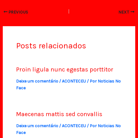
PREVIOUS
NEXT
Posts relacionados
Proin ligula nunc egestas porttitor
Deixe um comentário
/
ACONTECEU
/ Por
Noticias No
Face
Maecenas mattis sed convallis
Deixe um comentário
/
ACONTECEU
/ Por
Noticias No
Face