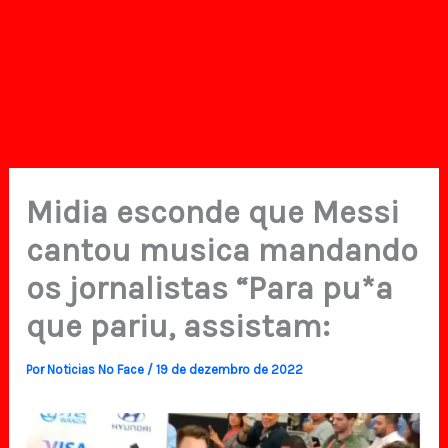
Midia esconde que Messi
cantou musica mandando
os jornalistas “Para pu*a
que pariu, assistam:
Por
Noticias No Face
/
19 de dezembro de 2022