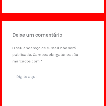
Deixe um comentário
O seu endereço de e-mail não será
publicado.
Campos obrigatórios são
marcados com
*
Digite
aqui...