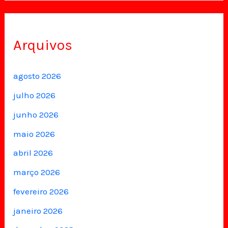
Arquivos
agosto 2026
julho 2026
junho 2026
maio 2026
abril 2026
março 2026
fevereiro 2026
janeiro 2026