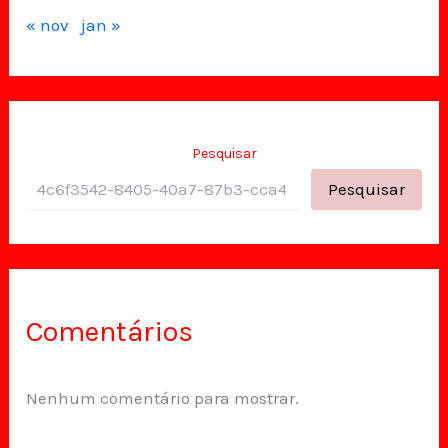
« nov
jan »
Pesquisar
Pesquisar
Comentários
Nenhum comentário para mostrar.