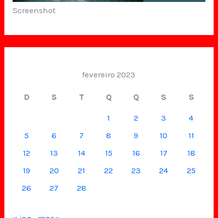
Screenshot
fevereiro 2023
D
S
T
Q
Q
S
S
1
2
3
4
5
6
7
8
9
10
11
12
13
14
15
16
17
18
19
20
21
22
23
24
25
26
27
28
« jan
mar »