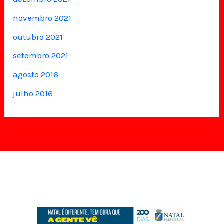
novembro 2021
outubro 2021
setembro 2021
agosto 2016
julho 2016