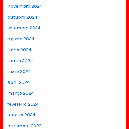
novembro 2024
outubro 2024
setembro 2024
agosto 2024
julho 2024
junho 2024
maio 2024
abril 2024
março 2024
fevereiro 2024
janeiro 2024
dezembro 2023