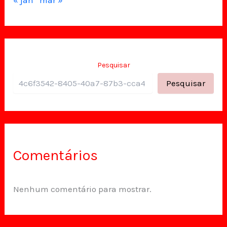
Pesquisar
Pesquisar
Comentários
Nenhum comentário para mostrar.