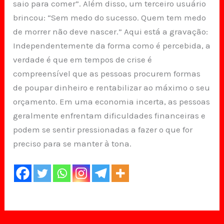
saio para comer”. Além disso, um terceiro usuário
brincou: “Sem medo do sucesso. Quem tem medo
de morrer não deve nascer.” Aqui está a gravação:
Independentemente da forma como é percebida, a
verdade é que em tempos de crise é
compreensível que as pessoas procurem formas
de poupar dinheiro e rentabilizar ao máximo o seu
orçamento. Em uma economia incerta, as pessoas
geralmente enfrentam dificuldades financeiras e
podem se sentir pressionadas a fazer o que for
preciso para se manter à tona.