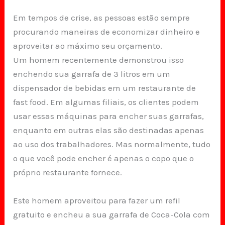
Em tempos de crise, as pessoas estão sempre
procurando maneiras de economizar dinheiro e
aproveitar ao máximo seu orçamento.
Um homem recentemente demonstrou isso
enchendo sua garrafa de 3 litros em um
dispensador de bebidas em um restaurante de
fast food. Em algumas filiais, os clientes podem
usar essas máquinas para encher suas garrafas,
enquanto em outras elas são destinadas apenas
ao uso dos trabalhadores. Mas normalmente, tudo
o que você pode encher é apenas o copo que o
próprio restaurante fornece.
Este homem aproveitou para fazer um refil
gratuito e encheu a sua garrafa de Coca-Cola com