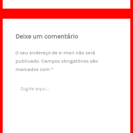
Deixe um comentário
O seu endereço de e-mail não será
publicado.
Campos obrigatórios são
marcados com
*
Digite
aqui...