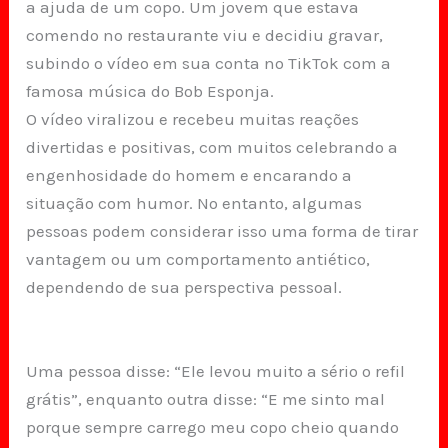
a ajuda de um copo. Um jovem que estava
comendo no restaurante viu e decidiu gravar,
subindo o vídeo em sua conta no TikTok com a
famosa música do Bob Esponja.
O vídeo viralizou e recebeu muitas reações
divertidas e positivas, com muitos celebrando a
engenhosidade do homem e encarando a
situação com humor. No entanto, algumas
pessoas podem considerar isso uma forma de tirar
vantagem ou um comportamento antiético,
dependendo de sua perspectiva pessoal.
Uma pessoa disse: “Ele levou muito a sério o refil
grátis”, enquanto outra disse: “E me sinto mal
porque sempre carrego meu copo cheio quando