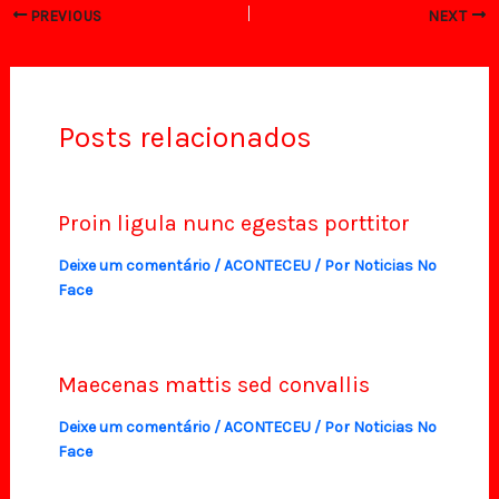
PREVIOUS
NEXT
Posts relacionados
Proin ligula nunc egestas porttitor
Deixe um comentário
/
ACONTECEU
/ Por
Noticias No
Face
Maecenas mattis sed convallis
Deixe um comentário
/
ACONTECEU
/ Por
Noticias No
Face