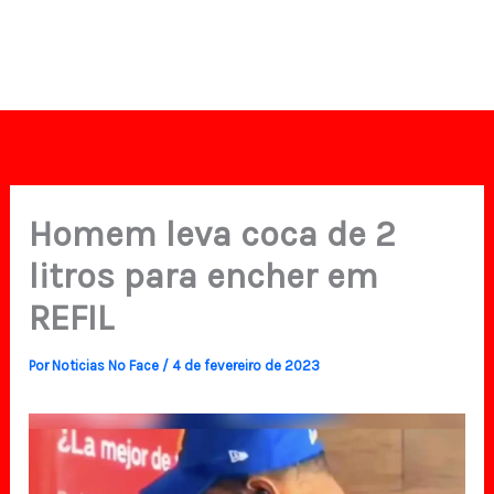
Homem leva coca de 2
litros para encher em
REFIL
Por
Noticias No Face
/
4 de fevereiro de 2023