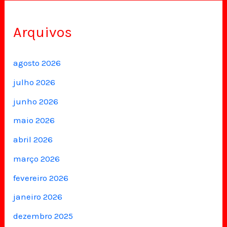
Arquivos
agosto 2026
julho 2026
junho 2026
maio 2026
abril 2026
março 2026
fevereiro 2026
janeiro 2026
dezembro 2025