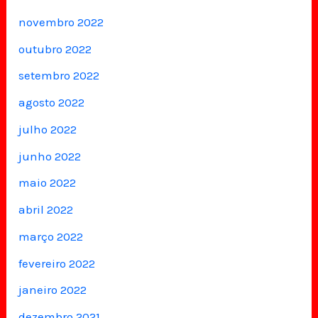
novembro 2022
outubro 2022
setembro 2022
agosto 2022
julho 2022
junho 2022
maio 2022
abril 2022
março 2022
fevereiro 2022
janeiro 2022
dezembro 2021