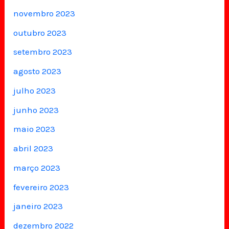
novembro 2023
outubro 2023
setembro 2023
agosto 2023
julho 2023
junho 2023
maio 2023
abril 2023
março 2023
fevereiro 2023
janeiro 2023
dezembro 2022