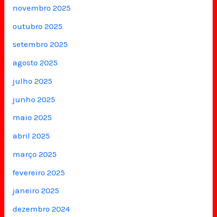
novembro 2025
outubro 2025
setembro 2025
agosto 2025
julho 2025
junho 2025
maio 2025
abril 2025
março 2025
fevereiro 2025
janeiro 2025
dezembro 2024