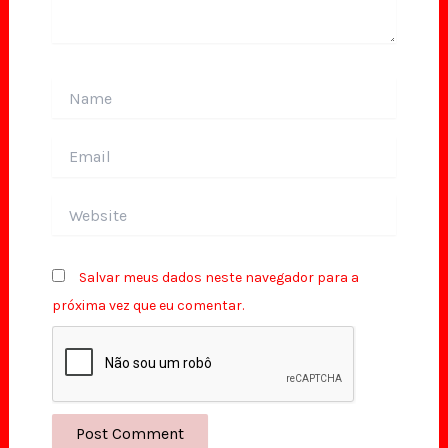
Name
Email
Website
Salvar meus dados neste navegador para a
próxima vez que eu comentar.