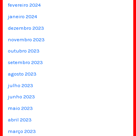
fevereiro 2024
janeiro 2024
dezembro 2023
novembro 2023
outubro 2023
setembro 2023
agosto 2023
julho 2023
junho 2023
maio 2023
abril 2023
março 2023