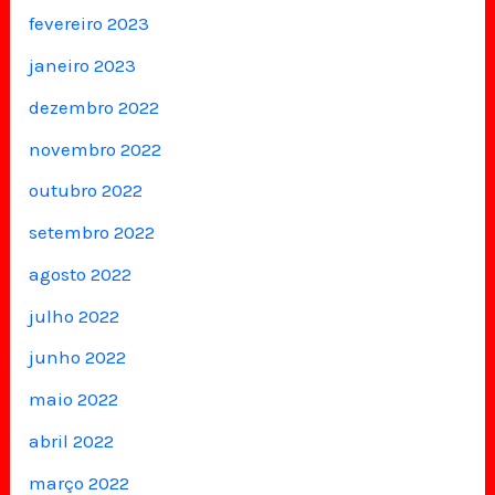
fevereiro 2023
janeiro 2023
dezembro 2022
novembro 2022
outubro 2022
setembro 2022
agosto 2022
julho 2022
junho 2022
maio 2022
abril 2022
março 2022