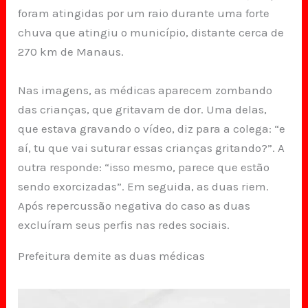
foram atingidas por um raio durante uma forte
chuva que atingiu o município, distante cerca de
270 km de Manaus.
Nas imagens, as médicas aparecem zombando
das crianças, que gritavam de dor. Uma delas,
que estava gravando o vídeo, diz para a colega: “e
aí, tu que vai suturar essas crianças gritando?”. A
outra responde: “isso mesmo, parece que estão
sendo exorcizadas”. Em seguida, as duas riem.
Após repercussão negativa do caso as duas
excluíram seus perfis nas redes sociais.
Prefeitura demite as duas médicas