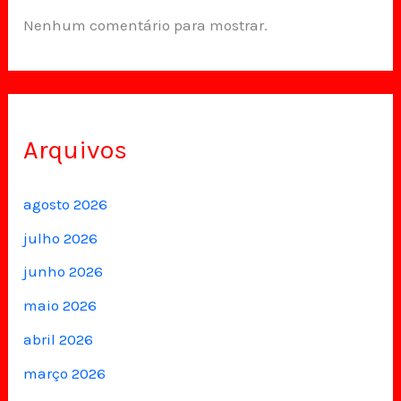
Nenhum comentário para mostrar.
Arquivos
agosto 2026
julho 2026
junho 2026
maio 2026
abril 2026
março 2026