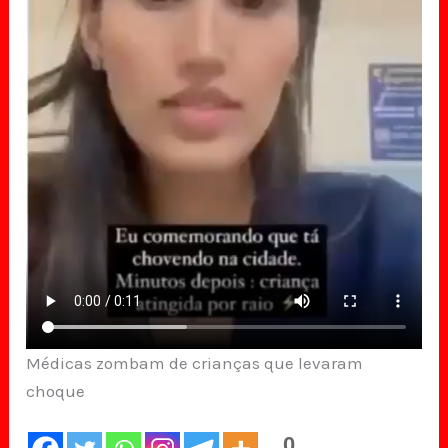
Médicas zombam de crianças que levaram
choque
0