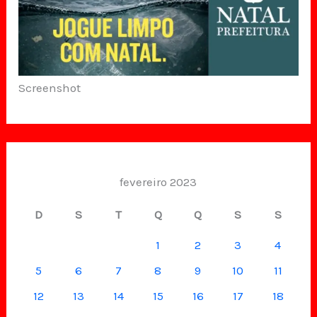
Screenshot
fevereiro 2023
D
S
T
Q
Q
S
S
1
2
3
4
5
6
7
8
9
10
11
12
13
14
15
16
17
18