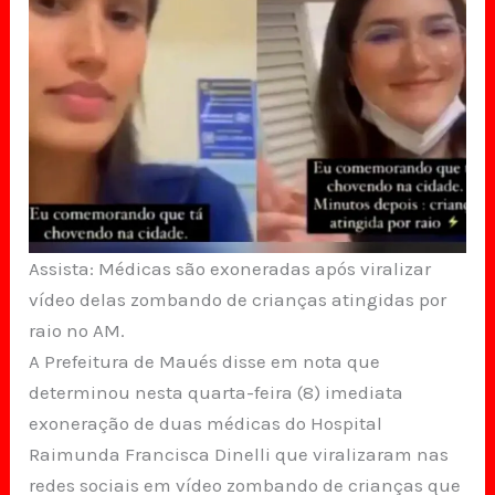
Assista: Médicas são exoneradas após viralizar
vídeo delas zombando de crianças atingidas por
raio no AM.
A Prefeitura de Maués disse em nota que
determinou nesta quarta-feira (8) imediata
exoneração de duas médicas do Hospital
Raimunda Francisca Dinelli que viralizaram nas
redes sociais em vídeo zombando de crianças que