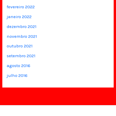
fevereiro 2022
janeiro 2022
dezembro 2021
novembro 2021
outubro 2021
setembro 2021
agosto 2016
julho 2016