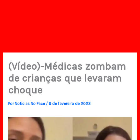
(Vídeo)-Médicas zombam
de crianças que levaram
choque
Por
Noticias No Face
/
9 de fevereiro de 2023