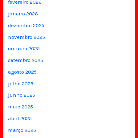
fevereiro 2026
janeiro 2026
dezembro 2025
novembro 2025
outubro 2025
setembro 2025
agosto 2025
julho 2025
junho 2025
maio 2025
abril 2025
março 2025