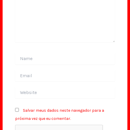
Name
Email
Website
Salvar meus dados neste navegador para a
próxima vez que eu comentar.