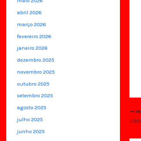
maio 2026
abril 2026
março 2026
fevereiro 2026
janeiro 2026
dezembro 2025
novembro 2025
outubro 2025
setembro 2025
agosto 2025
PR
julho 2025
URGE
junho 2025