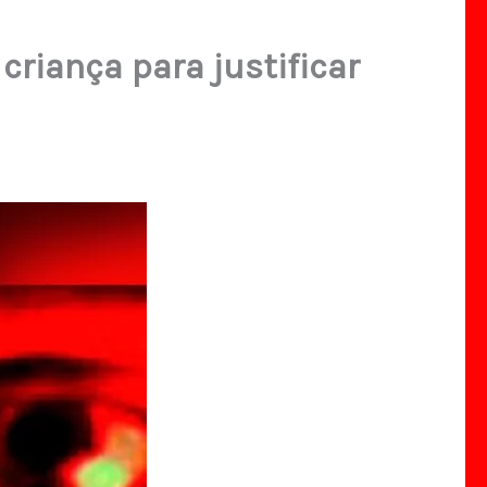
riança para justificar