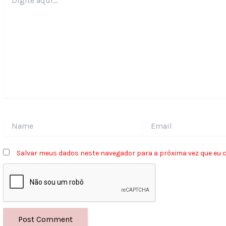
aqui...
Name
Email
Salvar meus dados neste navegador para a próxima vez que eu 