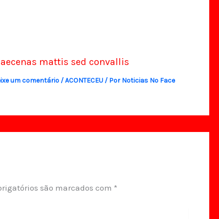
aecenas mattis sed convallis
ixe um comentário
/
ACONTECEU
/ Por
Noticias No Face
rigatórios são marcados com
*