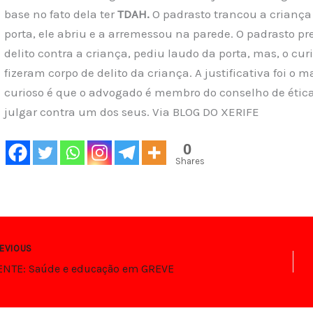
base no fato dela ter
TDAH.
O padrasto trancou a criança
porta, ele abriu e a arremessou na parede. O padrasto pr
delito contra a criança, pediu laudo da porta, mas, o c
fizeram corpo de delito da criança. A justificativa foi 
curioso é que o advogado é membro do conselho de ética.
julgar contra um dos seus. Via BLOG DO XERIFE
0
Shares
EVIOUS
NTE: Saúde e educação em GREVE