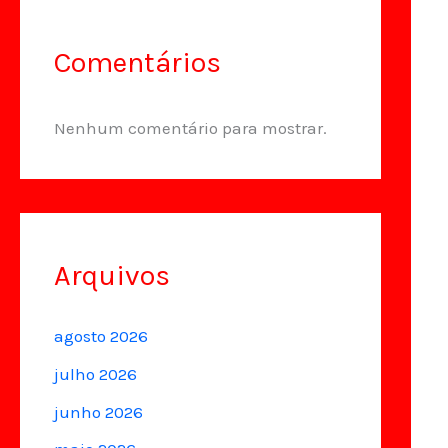
Comentários
Nenhum comentário para mostrar.
Arquivos
agosto 2026
julho 2026
junho 2026