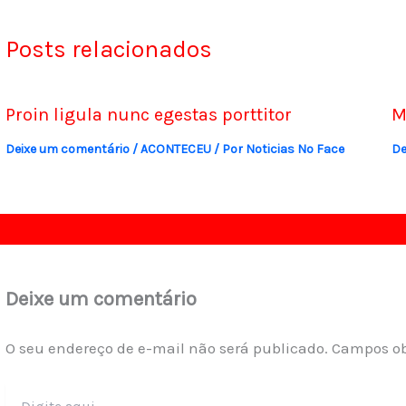
Posts relacionados
Proin ligula nunc egestas porttitor
M
Deixe um comentário
/
ACONTECEU
/ Por
Noticias No Face
De
Deixe um comentário
O seu endereço de e-mail não será publicado.
Campos ob
Digite