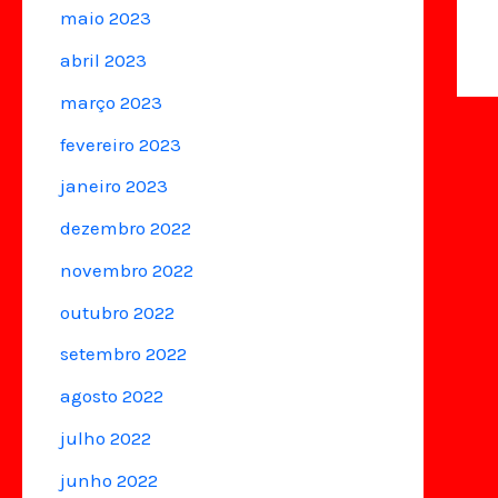
maio 2023
abril 2023
março 2023
fevereiro 2023
janeiro 2023
dezembro 2022
novembro 2022
outubro 2022
setembro 2022
agosto 2022
julho 2022
junho 2022