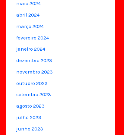
maio 2024
abril 2024
março 2024
fevereiro 2024
janeiro 2024
dezembro 2023
novembro 2023
outubro 2023
setembro 2023
agosto 2023
julho 2023
junho 2023