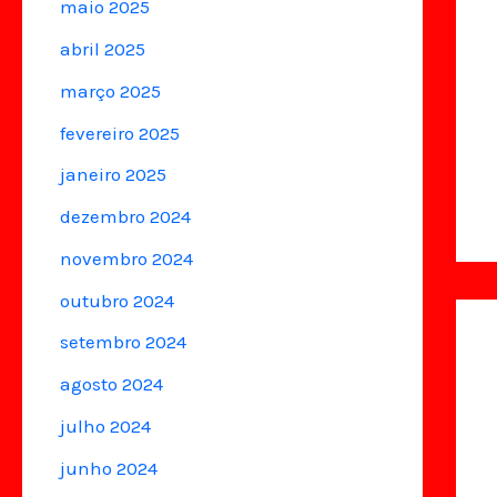
maio 2025
abril 2025
março 2025
fevereiro 2025
janeiro 2025
dezembro 2024
novembro 2024
outubro 2024
setembro 2024
agosto 2024
julho 2024
junho 2024