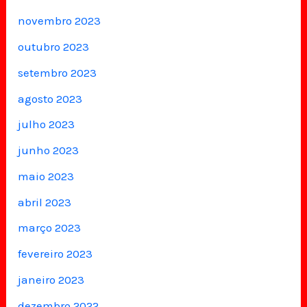
novembro 2023
outubro 2023
setembro 2023
agosto 2023
julho 2023
junho 2023
maio 2023
abril 2023
março 2023
fevereiro 2023
janeiro 2023
dezembro 2022