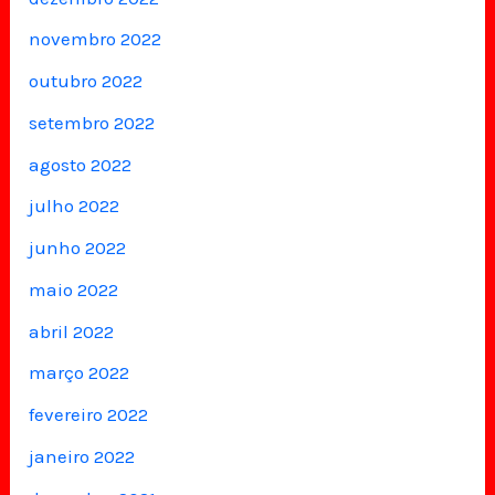
novembro 2022
outubro 2022
setembro 2022
agosto 2022
julho 2022
junho 2022
maio 2022
abril 2022
março 2022
fevereiro 2022
janeiro 2022