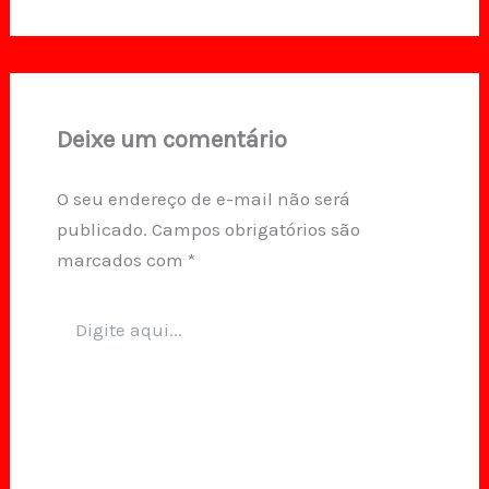
Deixe um comentário
O seu endereço de e-mail não será
publicado.
Campos obrigatórios são
marcados com
*
Digite
aqui...