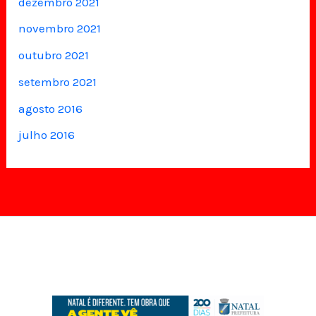
dezembro 2021
novembro 2021
outubro 2021
setembro 2021
agosto 2016
julho 2016