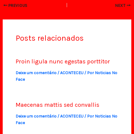
PREVIOUS
NEXT
Posts relacionados
Proin ligula nunc egestas porttitor
Deixe um comentário
/
ACONTECEU
/ Por
Noticias No
Face
Maecenas mattis sed convallis
Deixe um comentário
/
ACONTECEU
/ Por
Noticias No
Face