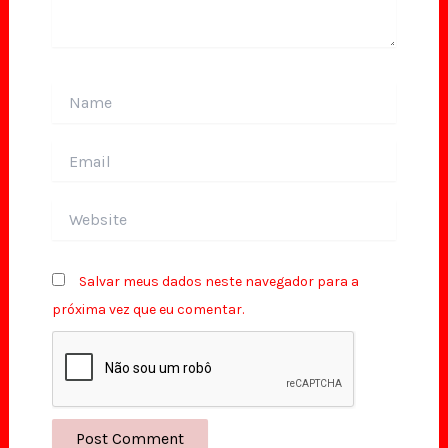
Name
Email
Website
Salvar meus dados neste navegador para a
próxima vez que eu comentar.