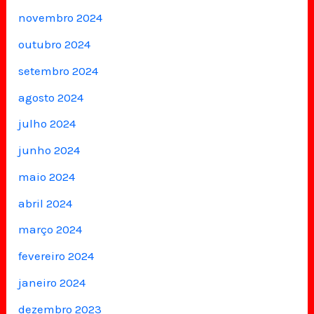
novembro 2024
outubro 2024
setembro 2024
agosto 2024
julho 2024
junho 2024
maio 2024
abril 2024
março 2024
fevereiro 2024
janeiro 2024
dezembro 2023