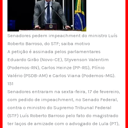
Senadores pedem impeachment do ministro Luís
Roberto Barroso, do STF; saiba motivo
A petição é assinada pelos parlamentares
Eduardo Girão (Novo-CE), Styvenson Valentim
(Podemos-RN), Carlos Heinze (PP-RS), Plínio
Valério (PSDB-AM) e Carlos Viana (Podemos-MG).
151
Senadores entraram na sexta-feira, 17 de fevereiro,
com pedido de impeachment, no Senado Federal,
contra o ministro do Supremo Tribunal Federal
(STF) Luís Roberto Barroso pelo fato do magistrado
ter laços de amizade com o advogado de Lula (PT),