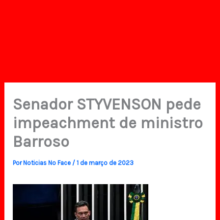
Senador STYVENSON pede
impeachment de ministro
Barroso
Por
Noticias No Face
/
1 de março de 2023