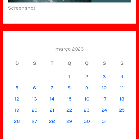
Screenshot
março 2023
D
S
T
Q
Q
S
S
1
2
3
4
5
6
7
8
9
10
11
12
13
14
15
16
17
18
19
20
21
22
23
24
25
26
27
28
29
30
31