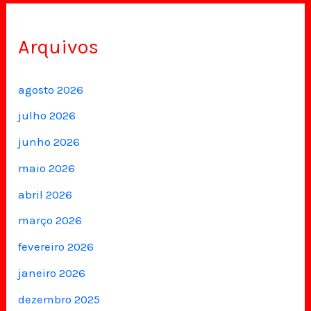
Arquivos
agosto 2026
julho 2026
junho 2026
maio 2026
abril 2026
março 2026
fevereiro 2026
janeiro 2026
dezembro 2025