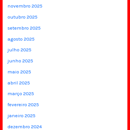
novembro 2025
outubro 2025
setembro 2025
agosto 2025
julho 2025
junho 2025
maio 2025
abril 2025
março 2025
fevereiro 2025
janeiro 2025
dezembro 2024