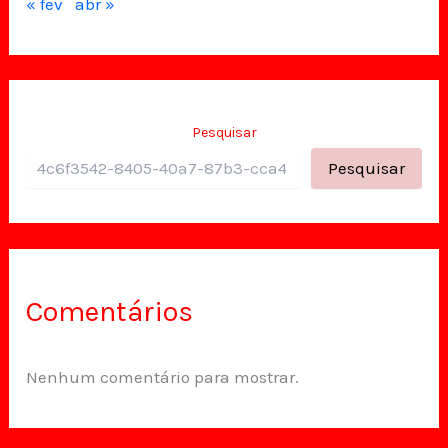
« fev
abr »
Pesquisar
Pesquisar
Comentários
Nenhum comentário para mostrar.