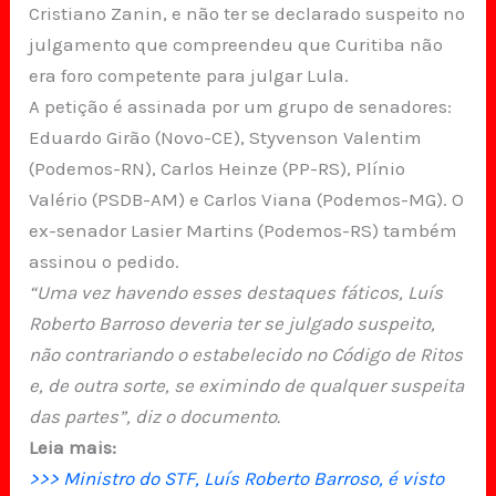
Cristiano Zanin, e não ter se declarado suspeito no
julgamento que compreendeu que Curitiba não
era foro competente para julgar Lula.
A petição é assinada por um grupo de senadores:
Eduardo Girão (Novo-CE), Styvenson Valentim
(Podemos-RN), Carlos Heinze (PP-RS), Plínio
Valério (PSDB-AM) e Carlos Viana (Podemos-MG). O
ex-senador Lasier Martins (Podemos-RS) também
assinou o pedido.
“Uma vez havendo esses destaques fáticos, Luís
Roberto Barroso deveria ter se julgado suspeito,
não contrariando o estabelecido no Código de Ritos
e, de outra sorte, se eximindo de qualquer suspeita
das partes”, diz o documento.
Leia mais:
>>> Ministro do STF, Luís Roberto Barroso, é visto