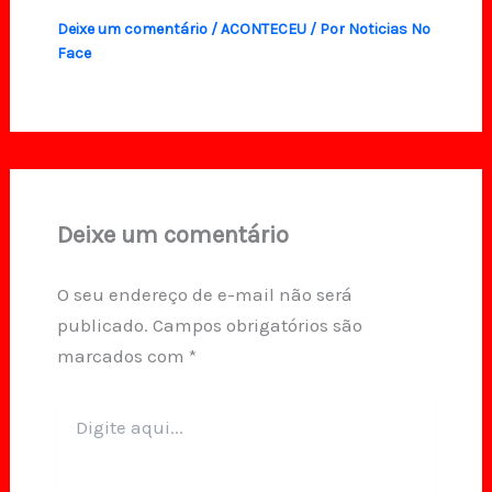
Deixe um comentário
/
ACONTECEU
/ Por
Noticias No
Face
Deixe um comentário
O seu endereço de e-mail não será
publicado.
Campos obrigatórios são
marcados com
*
Digite
aqui...