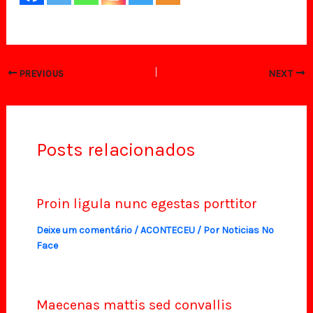
PREVIOUS
NEXT
Posts relacionados
Proin ligula nunc egestas porttitor
Deixe um comentário
/
ACONTECEU
/ Por
Noticias No
Face
Maecenas mattis sed convallis