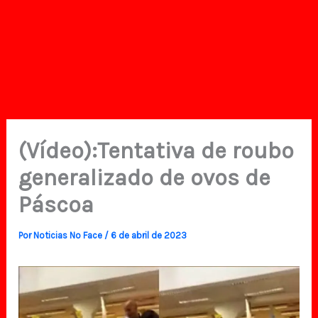
(Vídeo):Tentativa de roubo
generalizado de ovos de
Páscoa
Por
Noticias No Face
/
6 de abril de 2023