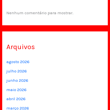
Nenhum comentário para mostrar.
Arquivos
agosto 2026
julho 2026
junho 2026
maio 2026
abril 2026
março 2026