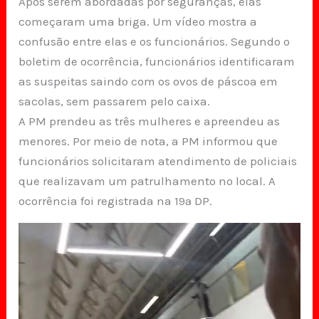
Após serem abordadas por seguranças, elas
começaram uma briga. Um vídeo mostra a
confusão entre elas e os funcionários. Segundo o
boletim de ocorrência, funcionários identificaram
as suspeitas saindo com os ovos de páscoa em
sacolas, sem passarem pelo caixa.
A PM prendeu as três mulheres e apreendeu as
menores. Por meio de nota, a PM informou que
funcionários solicitaram atendimento de policiais
que realizavam um patrulhamento no local. A
ocorrência foi registrada na 19ª DP.