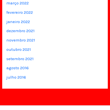
março 2022
fevereiro 2022
janeiro 2022
dezembro 2021
novembro 2021
outubro 2021
setembro 2021
agosto 2016
julho 2016