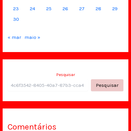
23
24
25
26
27
28
29
30
« mar
maio »
Pesquisar
Pesquisar
Comentários