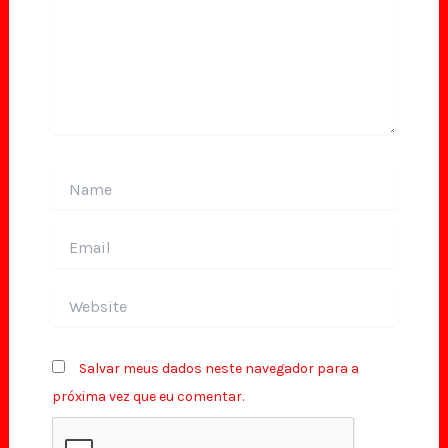
Name
Email
Website
Salvar meus dados neste navegador para a
próxima vez que eu comentar.