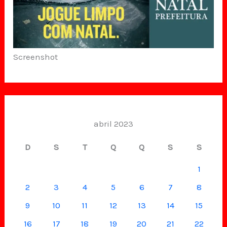
Screenshot
abril 2023
D
S
T
Q
Q
S
S
1
2
3
4
5
6
7
8
9
10
11
12
13
14
15
16
17
18
19
20
21
22