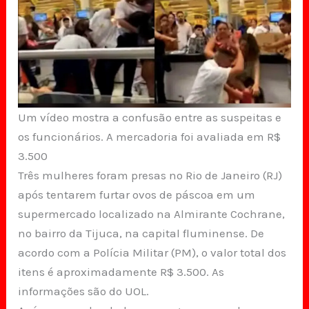
Um vídeo mostra a confusão entre as suspeitas e
os funcionários. A mercadoria foi avaliada em R$
3.500
Três mulheres foram presas no Rio de Janeiro (RJ)
após tentarem furtar ovos de páscoa em um
supermercado localizado na Almirante Cochrane,
no bairro da Tijuca, na capital fluminense. De
acordo com a Polícia Militar (PM), o valor total dos
itens é aproximadamente R$ 3.500. As
informações são do UOL.