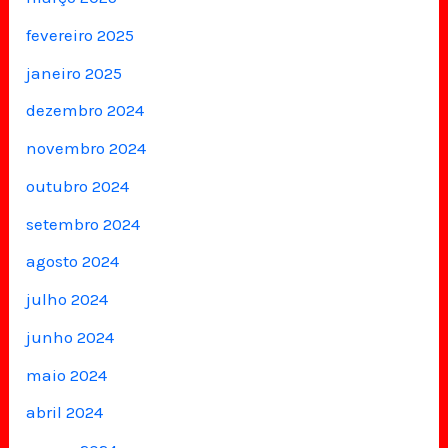
fevereiro 2025
janeiro 2025
dezembro 2024
novembro 2024
outubro 2024
setembro 2024
agosto 2024
julho 2024
junho 2024
maio 2024
abril 2024