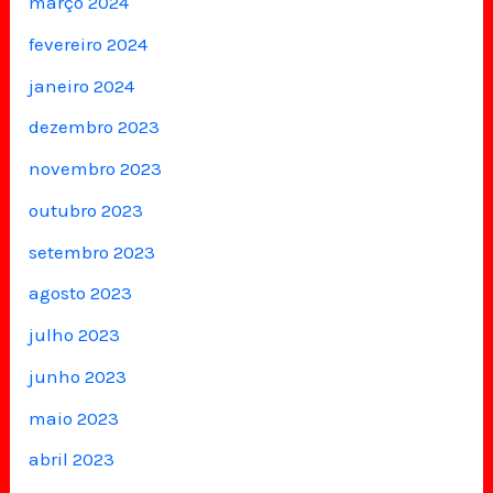
março 2024
fevereiro 2024
janeiro 2024
dezembro 2023
novembro 2023
outubro 2023
setembro 2023
agosto 2023
julho 2023
junho 2023
maio 2023
abril 2023