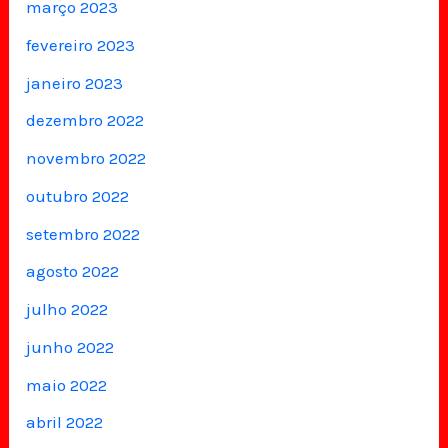
março 2023
fevereiro 2023
janeiro 2023
dezembro 2022
novembro 2022
outubro 2022
setembro 2022
agosto 2022
julho 2022
junho 2022
maio 2022
abril 2022