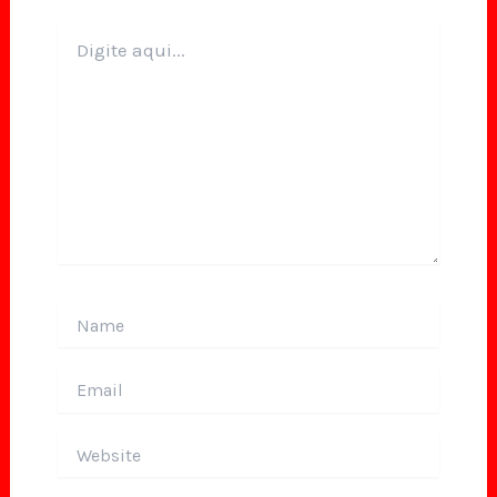
Digite
aqui...
Name
Email
Website