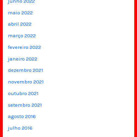
junho 2022
maio 2022
abril 2022
março 2022
fevereiro 2022
janeiro 2022
dezembro 2021
novembro 2021
outubro 2021
setembro 2021
agosto 2016
julho 2016