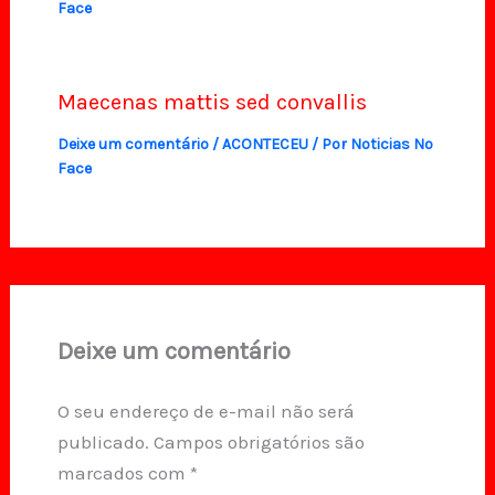
Face
Maecenas mattis sed convallis
Deixe um comentário
/
ACONTECEU
/ Por
Noticias No
Face
Deixe um comentário
O seu endereço de e-mail não será
publicado.
Campos obrigatórios são
marcados com
*