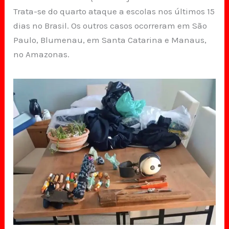
Trata-se do quarto ataque a escolas nos últimos 15
dias no Brasil. Os outros casos ocorreram em São
Paulo, Blumenau, em Santa Catarina e Manaus,
no Amazonas.