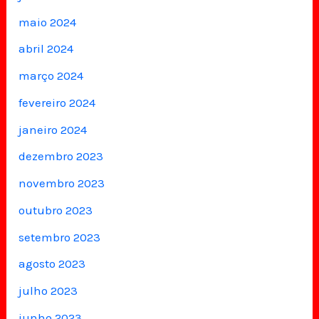
maio 2024
abril 2024
março 2024
fevereiro 2024
janeiro 2024
dezembro 2023
novembro 2023
outubro 2023
setembro 2023
agosto 2023
julho 2023
junho 2023