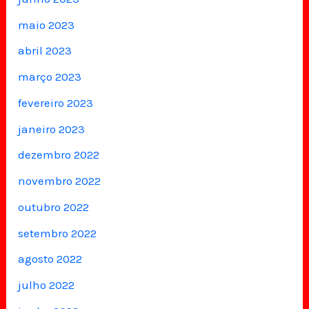
maio 2023
abril 2023
março 2023
fevereiro 2023
janeiro 2023
dezembro 2022
novembro 2022
outubro 2022
setembro 2022
agosto 2022
julho 2022