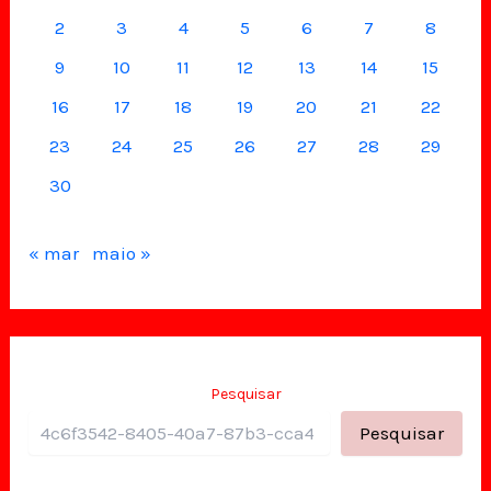
2
3
4
5
6
7
8
9
10
11
12
13
14
15
16
17
18
19
20
21
22
23
24
25
26
27
28
29
30
« mar
maio »
Pesquisar
Pesquisar