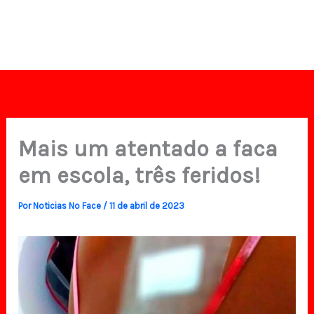
Mais um atentado a faca
em escola, três feridos!
Por
Noticias No Face
/
11 de abril de 2023