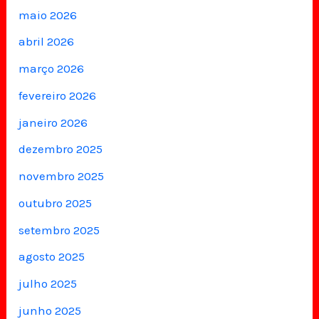
maio 2026
abril 2026
março 2026
fevereiro 2026
janeiro 2026
dezembro 2025
novembro 2025
outubro 2025
setembro 2025
agosto 2025
julho 2025
junho 2025