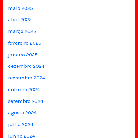
maio 2025
abril 2025
março 2025
fevereiro 2025
janeiro 2025
dezembro 2024
novembro 2024
outubro 2024
setembro 2024
agosto 2024
julho 2024
junho 2024