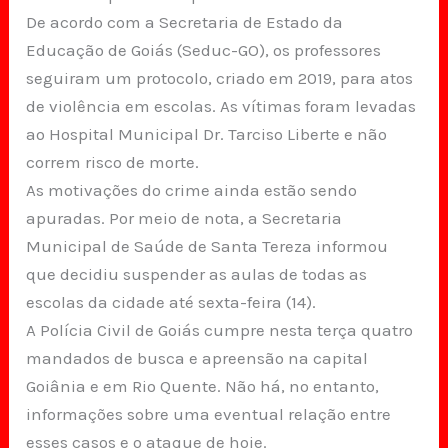
De acordo com a Secretaria de Estado da
Educação de Goiás (Seduc-GO), os professores
seguiram um protocolo, criado em 2019, para atos
de violência em escolas. As vítimas foram levadas
ao Hospital Municipal Dr. Tarciso Liberte e não
correm risco de morte.
As motivações do crime ainda estão sendo
apuradas. Por meio de nota, a Secretaria
Municipal de Saúde de Santa Tereza informou
que decidiu suspender as aulas de todas as
escolas da cidade até sexta-feira (14).
A Polícia Civil de Goiás cumpre nesta terça quatro
mandados de busca e apreensão na capital
Goiânia e em Rio Quente. Não há, no entanto,
informações sobre uma eventual relação entre
esses casos e o ataque de hoje.