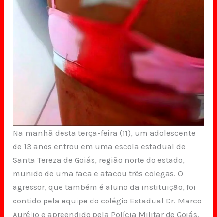
Na manhã desta terça-feira (11), um adolescente
de 13 anos entrou em uma escola estadual de
Santa Tereza de Goiás, região norte do estado,
munido de uma faca e atacou três colegas. O
agressor, que também é aluno da instituição, foi
contido pela equipe do colégio Estadual Dr. Marco
Aurélio e apreendido pela Polícia Militar de Goiás.