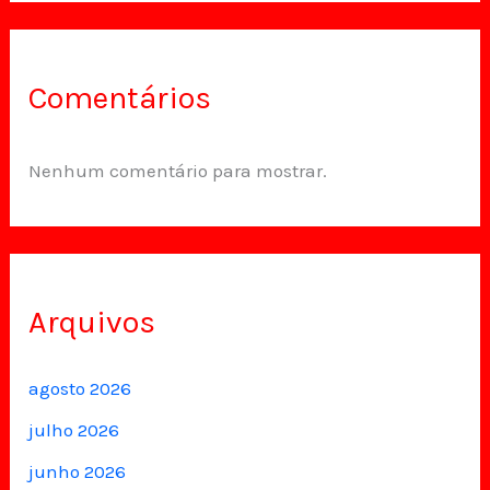
Comentários
Nenhum comentário para mostrar.
Arquivos
agosto 2026
julho 2026
junho 2026