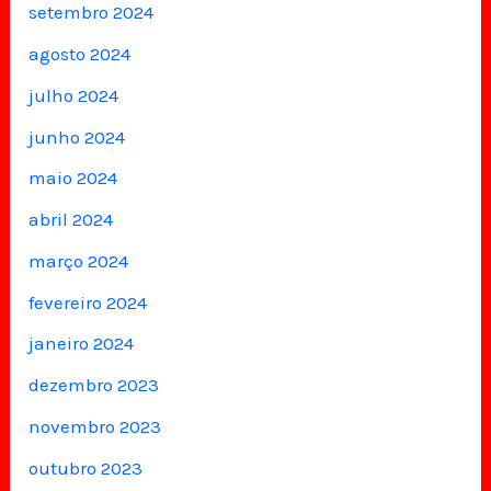
setembro 2024
agosto 2024
julho 2024
junho 2024
maio 2024
abril 2024
março 2024
fevereiro 2024
janeiro 2024
dezembro 2023
novembro 2023
outubro 2023