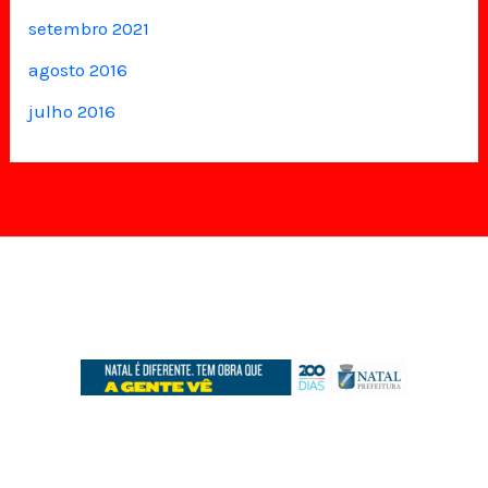
setembro 2021
agosto 2016
julho 2016