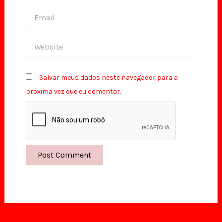
Email
Website
Salvar meus dados neste navegador para a
próxima vez que eu comentar.