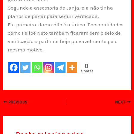
Segundo a assessoria de Janja, ela não tinha
planos de pagar para seguir verificada.
E a primeira-dama não é a única. Personalidades
como Felipe Neto também ficaram sem o selo de
verificação a partir de hoje provavelmente pelo
mesmo motivo.
0
Shares
PREVIOUS
NEXT