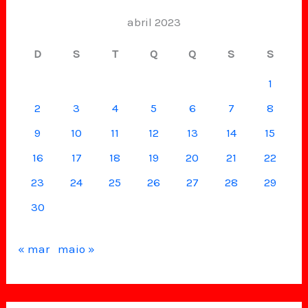
abril 2023
D
S
T
Q
Q
S
S
1
2
3
4
5
6
7
8
9
10
11
12
13
14
15
16
17
18
19
20
21
22
23
24
25
26
27
28
29
30
« mar
maio »