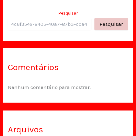
Pesquisar
Pesquisar
Comentários
Nenhum comentário para mostrar.
Arquivos