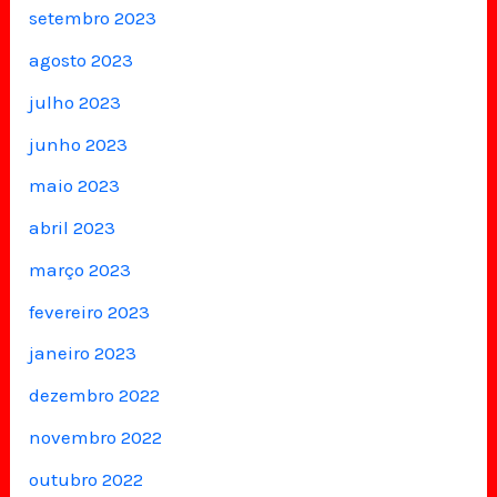
setembro 2023
agosto 2023
julho 2023
junho 2023
maio 2023
abril 2023
março 2023
fevereiro 2023
janeiro 2023
dezembro 2022
novembro 2022
outubro 2022