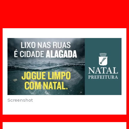
Screenshot