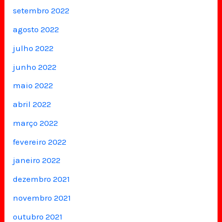
setembro 2022
agosto 2022
julho 2022
junho 2022
maio 2022
abril 2022
março 2022
fevereiro 2022
janeiro 2022
dezembro 2021
novembro 2021
outubro 2021