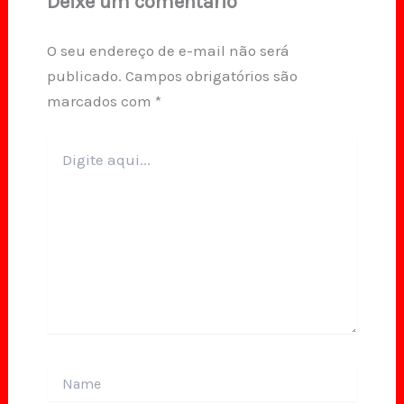
Deixe um comentário
O seu endereço de e-mail não será
publicado.
Campos obrigatórios são
marcados com
*
Digite
aqui...
Name