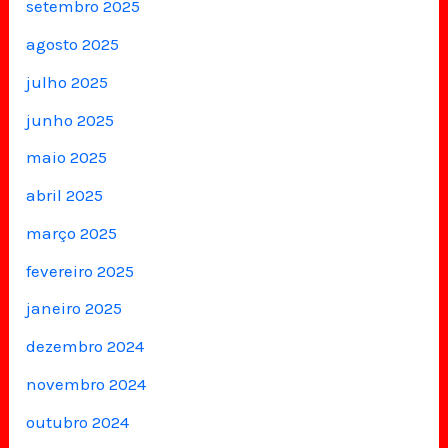
setembro 2025
agosto 2025
julho 2025
junho 2025
maio 2025
abril 2025
março 2025
fevereiro 2025
janeiro 2025
dezembro 2024
novembro 2024
outubro 2024