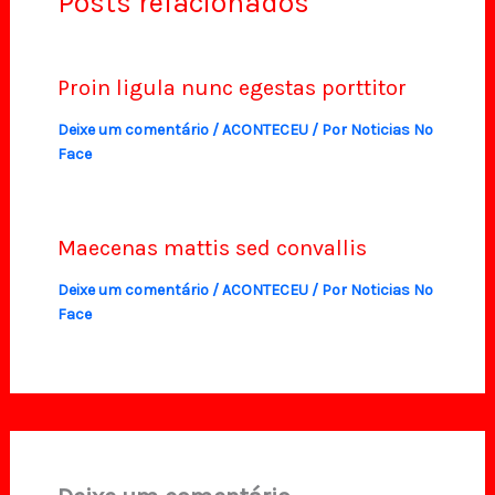
Posts relacionados
Proin ligula nunc egestas porttitor
Deixe um comentário
/
ACONTECEU
/ Por
Noticias No
Face
Maecenas mattis sed convallis
Deixe um comentário
/
ACONTECEU
/ Por
Noticias No
Face