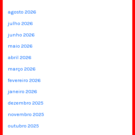
agosto 2026
julho 2026
junho 2026
maio 2026
abril 2026
março 2026
fevereiro 2026
janeiro 2026
dezembro 2025
novembro 2025
outubro 2025