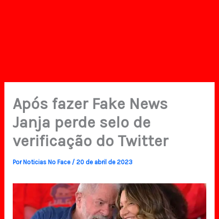
Após fazer Fake News
Janja perde selo de
verificação do Twitter
Por
Noticias No Face
/
20 de abril de 2023