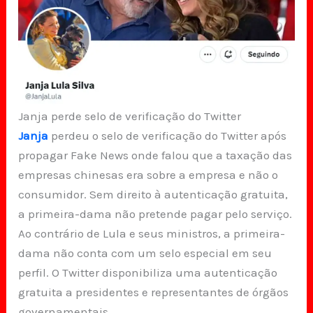
Janja perde selo de verificação do Twitter
Janja
perdeu o selo de verificação do Twitter após
propagar Fake News onde falou que a taxação das
empresas chinesas era sobre a empresa e não o
consumidor. Sem direito à autenticação gratuita,
a primeira-dama não pretende pagar pelo serviço.
Ao contrário de Lula e seus ministros, a primeira-
dama não conta com um selo especial em seu
perfil. O Twitter disponibiliza uma autenticação
gratuita a presidentes e representantes de órgãos
governamentais.