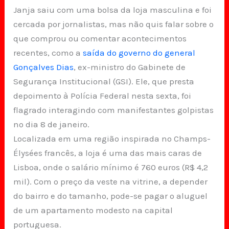
Janja saiu com uma bolsa da loja masculina e foi
cercada por jornalistas, mas não quis falar sobre o
que comprou ou comentar acontecimentos
recentes, como a
saída do governo do general
Gonçalves Dias
, ex-ministro do Gabinete de
Segurança Institucional (GSI). Ele, que presta
depoimento à Polícia Federal nesta sexta, foi
flagrado interagindo com manifestantes golpistas
no dia 8 de janeiro.
Localizada em uma região inspirada no Champs-
Élysées francês, a loja é uma das mais caras de
Lisboa, onde o salário mínimo é 760 euros (R$ 4,2
mil). Com o preço da veste na vitrine, a depender
do bairro e do tamanho, pode-se pagar o aluguel
de um apartamento modesto na capital
portuguesa.