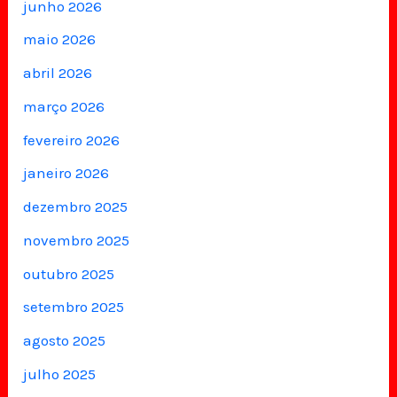
junho 2026
maio 2026
abril 2026
março 2026
fevereiro 2026
janeiro 2026
dezembro 2025
novembro 2025
outubro 2025
setembro 2025
agosto 2025
julho 2025