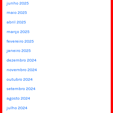
junho 2025
maio 2025
abril 2025
março 2025
fevereiro 2025
janeiro 2025
dezembro 2024
novembro 2024
outubro 2024
setembro 2024
agosto 2024
julho 2024