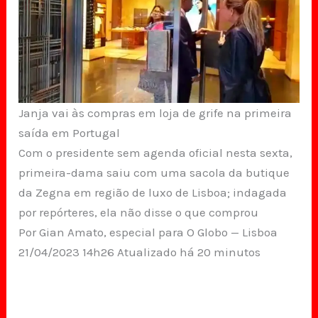
Janja vai às compras em loja de grife na primeira
saída em Portugal
Com o presidente sem agenda oficial nesta sexta,
primeira-dama saiu com uma sacola da butique
da Zegna em região de luxo de Lisboa; indagada
por repórteres, ela não disse o que comprou
Por Gian Amato, especial para O Globo — Lisboa
21/04/2023 14h26 Atualizado há 20 minutos