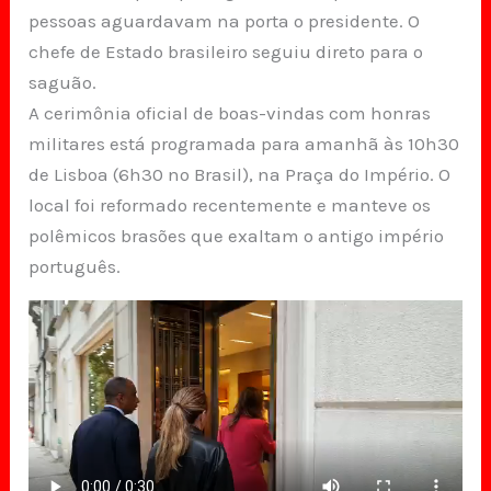
pessoas aguardavam na porta o presidente. O
chefe de Estado brasileiro seguiu direto para o
saguão.
A cerimônia oficial de boas-vindas com honras
militares está programada para amanhã às 10h30
de Lisboa (6h30 no Brasil), na Praça do Império. O
local foi reformado recentemente e manteve os
polêmicos brasões que exaltam o antigo império
português.