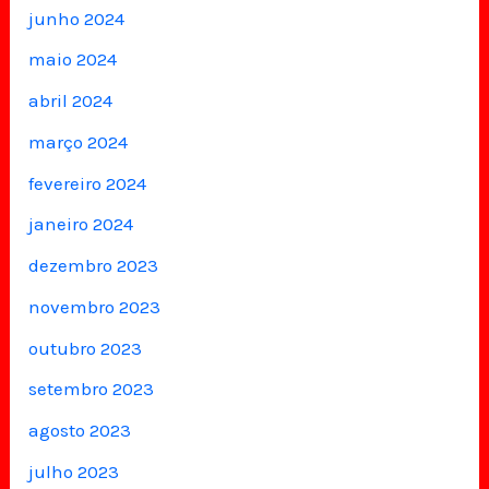
junho 2024
maio 2024
abril 2024
março 2024
fevereiro 2024
janeiro 2024
dezembro 2023
novembro 2023
outubro 2023
setembro 2023
agosto 2023
julho 2023