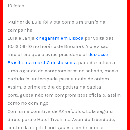
10 fotos
Mulher de Lula foi vista como um trunfo na
campanha
Lula e Janja
chegaram em Lisboa
por volta das
10:49 ( 6:40 no horário de Brasília). A previsão
inicial era que o avião presidencial
deixasse
Brasília na manhã desta sexta
para dar início a
uma agenda de compromissos no sábado, mas a
partida foi antecipada para a noite de ontem.
Assim, o primeiro dia do petista na capital
portuguesa não tem compromissos oficiais, assim
como no domingo.
Com uma comitiva de 22 veículos, Lula seguiu
direto para o Hotel Tivoli, na Avenida Liberdade,
centro da capital portuguesa, onde poucas