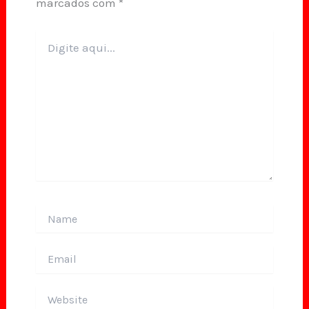
marcados com
*
Digite
aqui...
Name
Email
Website