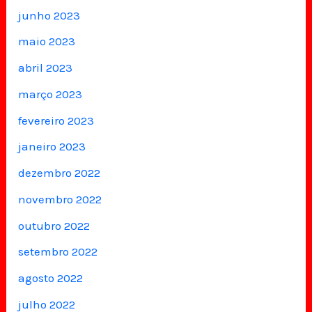
junho 2023
maio 2023
abril 2023
março 2023
fevereiro 2023
janeiro 2023
dezembro 2022
novembro 2022
outubro 2022
setembro 2022
agosto 2022
julho 2022