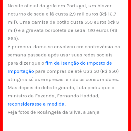
No site oficial da grife em Portugal, um blazer
noturno de seda e lã custa 2,9 mil euros (R$ 16,7
mil). Uma camisa de botão custa 550 euros (R$ 3
mil) e a gravata borboleta de seda, 120 euros (R$
665).
A primeira-dama se envolveu em controvérsia na
semana passada após usar suas redes sociais
para dizer que o
fim da isenção do Imposto de
Importação
para compras de até US$ 50 (R$ 250)
atingiria só as empresas, e não os consumidores.
Mas depois do debate gerado, Lula pediu que o
ministro da Fazenda, Fernando Haddad,
reconsiderasse a medida
.
Veja fotos de Rosângela da Silva, a Janja