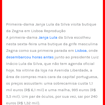
Primeira-dama Janja Lula da Silva visita butique
da Zegna em Lisboa Reprodução
A primeira-dama
Janja
Lula
da Silva escolheu
nesta sexta-feira uma butique da grife masculina
Zegna como sua primeira parada em
Lisboa
, onde
desembarcou horas antes
junto ao presidente Luiz
Inácio Lula da Silva, que não tem agenda oficial
hoje. Na vitrine da loja na Avenida Liberdade, a
área de compras mais cara da capital portuguesa,
os preços assustam: uma sobrecamisa custa 1,1
mil euros (R$ 6,1 mil) e uma malha, 995 euros (R$
5,5 mil). Um par de óculos, por sua vez, sai por 240
euros (R$ 1,32 mil).