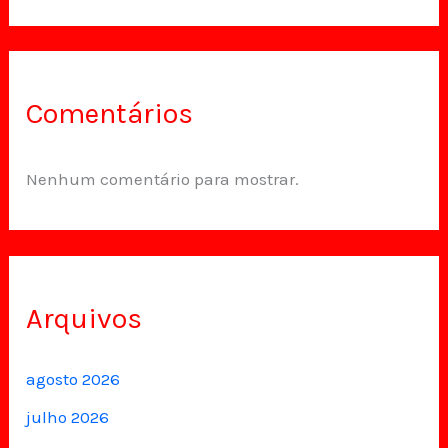
Comentários
Nenhum comentário para mostrar.
Arquivos
agosto 2026
julho 2026