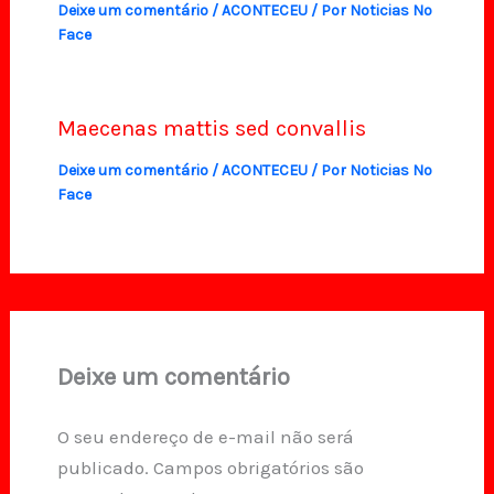
Deixe um comentário
/
ACONTECEU
/ Por
Noticias No
Face
Maecenas mattis sed convallis
Deixe um comentário
/
ACONTECEU
/ Por
Noticias No
Face
Deixe um comentário
O seu endereço de e-mail não será
publicado.
Campos obrigatórios são