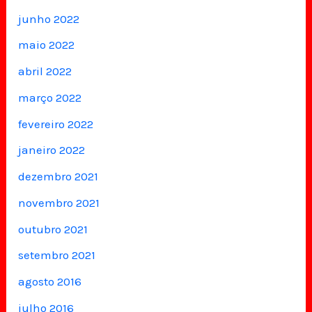
junho 2022
maio 2022
abril 2022
março 2022
fevereiro 2022
janeiro 2022
dezembro 2021
novembro 2021
outubro 2021
setembro 2021
agosto 2016
julho 2016