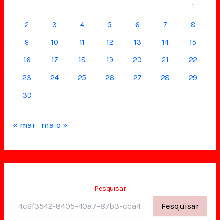
1
2
3
4
5
6
7
8
9
10
11
12
13
14
15
16
17
18
19
20
21
22
23
24
25
26
27
28
29
30
« mar
maio »
Pesquisar
Pesquisar