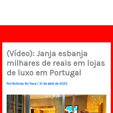
(Vídeo): Janja esbanja
milhares de reais em lojas
de luxo em Portugal
Por
Noticias No Face
/
21 de abril de 2023