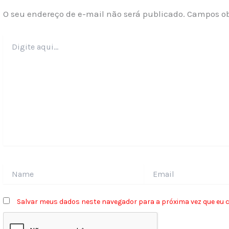
O seu endereço de e-mail não será publicado.
Campos ob
Digite
aqui...
Name
Email
Salvar meus dados neste navegador para a próxima vez que eu 