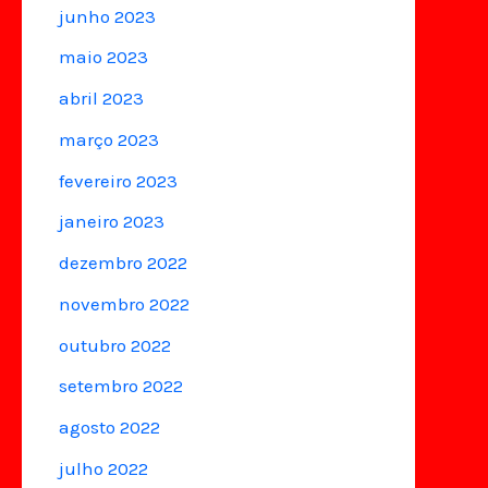
junho 2023
maio 2023
abril 2023
março 2023
fevereiro 2023
janeiro 2023
dezembro 2022
novembro 2022
outubro 2022
setembro 2022
agosto 2022
julho 2022