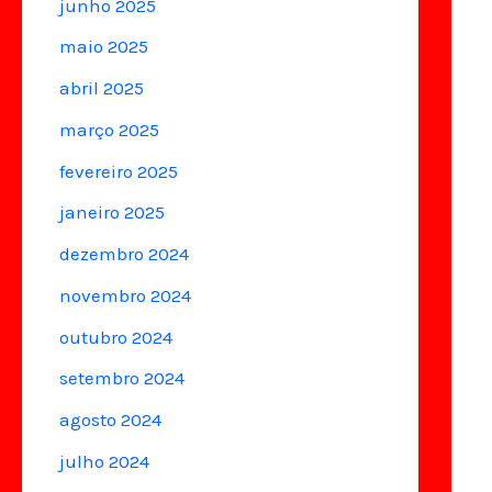
junho 2025
maio 2025
abril 2025
março 2025
fevereiro 2025
janeiro 2025
dezembro 2024
novembro 2024
outubro 2024
setembro 2024
agosto 2024
julho 2024