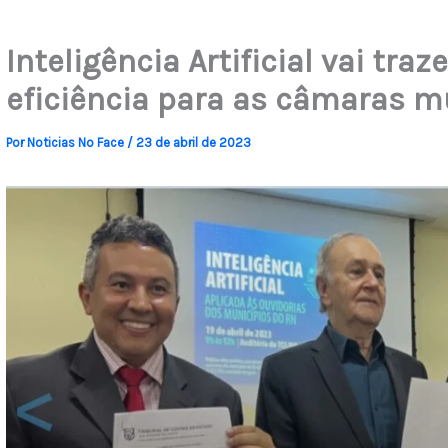
Inteligência Artificial vai tra
eficiência para as câmaras m
Por
Noticias No Face
/
23 de abril de 2023