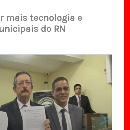
zer mais tecnologia e
unicipais do RN