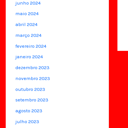
junho 2024
maio 2024
abril 2024
março 2024
fevereiro 2024
janeiro 2024
dezembro 2023
novembro 2023
outubro 2023
setembro 2023
agosto 2023
julho 2023