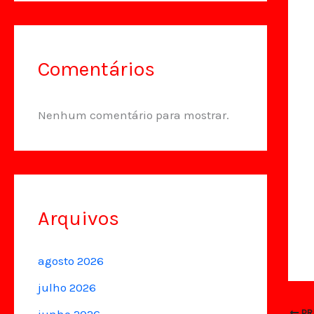
Comentários
Nenhum comentário para mostrar.
Arquivos
agosto 2026
julho 2026
junho 2026
PR