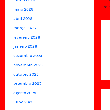
maio 2026
abril 2026
março 2026
fevereiro 2026
janeiro 2026
dezembro 2025
novembro 2025
outubro 2025
setembro 2025
agosto 2025
julho 2025