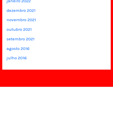
janeiro 2022
dezembro 2021
novembro 2021
outubro 2021
setembro 2021
agosto 2016
julho 2016