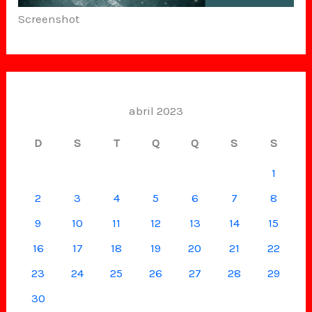
Screenshot
abril 2023
D
S
T
Q
Q
S
S
1
2
3
4
5
6
7
8
9
10
11
12
13
14
15
16
17
18
19
20
21
22
23
24
25
26
27
28
29
30