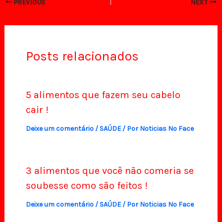
PREVIOUS
NEXT
Posts relacionados
5 alimentos que fazem seu cabelo
cair !
Deixe um comentário
/
SAÚDE
/ Por
Noticias No Face
3 alimentos que você não comeria se
soubesse como são feitos !
Deixe um comentário
/
SAÚDE
/ Por
Noticias No Face