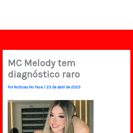
MC Melody tem
diagnóstico raro
Por
Noticias No Face
/
23 de abril de 2023