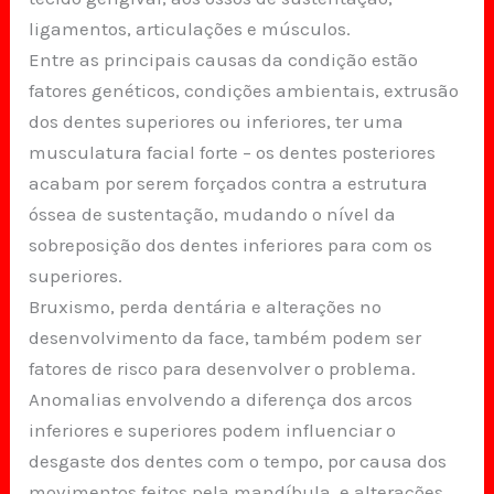
ligamentos, articulações e músculos.
Entre as principais causas da condição estão
fatores genéticos, condições ambientais, extrusão
dos dentes superiores ou inferiores, ter uma
musculatura facial forte – os dentes posteriores
acabam por serem forçados contra a estrutura
óssea de sustentação, mudando o nível da
sobreposição dos dentes inferiores para com os
superiores.
Bruxismo, perda dentária e alterações no
desenvolvimento da face, também podem ser
fatores de risco para desenvolver o problema.
Anomalias envolvendo a diferença dos arcos
inferiores e superiores podem influenciar o
desgaste dos dentes com o tempo, por causa dos
movimentos feitos pela mandíbula, e alterações