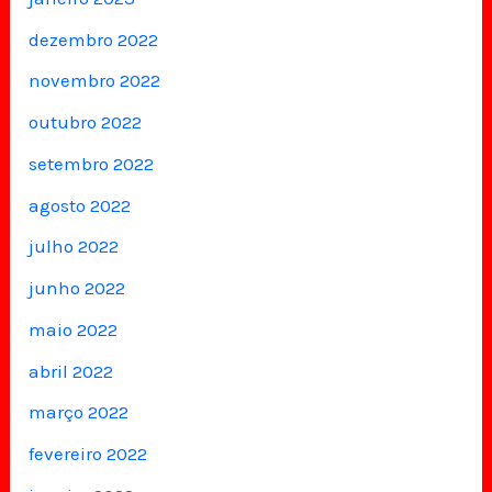
dezembro 2022
novembro 2022
outubro 2022
setembro 2022
agosto 2022
julho 2022
junho 2022
maio 2022
abril 2022
março 2022
fevereiro 2022