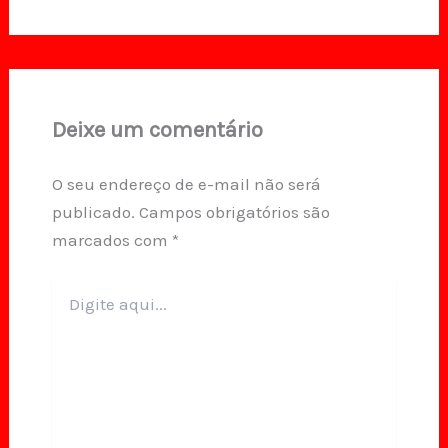
Deixe um comentário
O seu endereço de e-mail não será
publicado.
Campos obrigatórios são
marcados com
*
Digite
aqui...