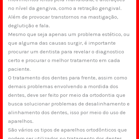
no nível da gengiva, como a retração gengival.
Além de provocar transtornos na mastigação,
deglutição e fala.
Mesmo que seja apenas um problema estético, ou
que alguma das causas surgir, é importante
procurar um dentista para revelar o diagnostico
certo e procurar o melhor tratamento em cada
paciente.
O tratamento dos dentes para frente, assim como
demais problemas envolvendo a mordida dos
dentes, deve ser feito por meio da ortodontia que
busca solucionar problemas de desalinhamento e
alinhamento dos dentes, isso por meio do uso de
aparelhos.
São vários os tipos de aparelhos ortodônticos que
podem ser utilizados no tratamento dos dentes