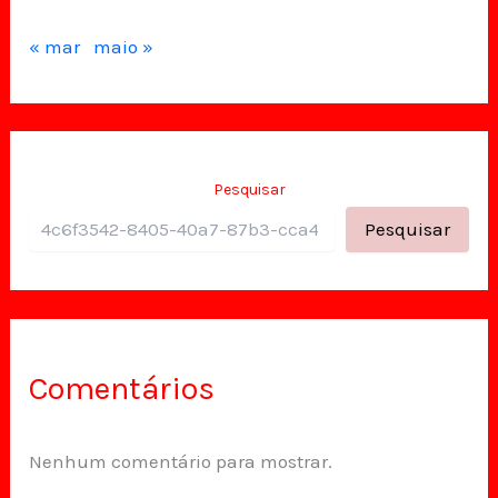
« mar
maio »
Pesquisar
Pesquisar
Comentários
Nenhum comentário para mostrar.