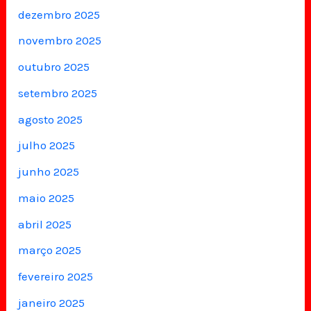
dezembro 2025
novembro 2025
outubro 2025
setembro 2025
agosto 2025
julho 2025
junho 2025
maio 2025
abril 2025
março 2025
fevereiro 2025
janeiro 2025