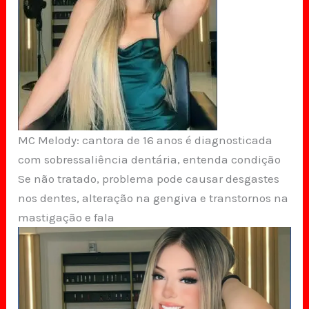
MC Melody: cantora de 16 anos é diagnosticada
com sobressaliência dentária, entenda condição
Se não tratado, problema pode causar desgastes
nos dentes, alteração na gengiva e transtornos na
mastigação e fala