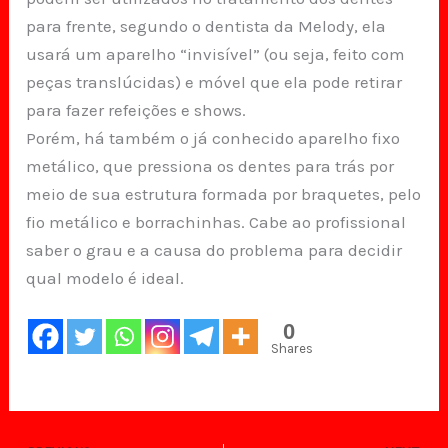
para frente, segundo o dentista da Melody, ela
usará um aparelho “invisível” (ou seja, feito com
peças translúcidas) e móvel que ela pode retirar
para fazer refeições e shows.
Porém, há também o já conhecido aparelho fixo
metálico, que pressiona os dentes para trás por
meio de sua estrutura formada por braquetes, pelo
fio metálico e borrachinhas. Cabe ao profissional
saber o grau e a causa do problema para decidir
qual modelo é ideal.
0
Shares