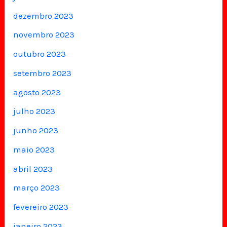
dezembro 2023
novembro 2023
outubro 2023
setembro 2023
agosto 2023
julho 2023
junho 2023
maio 2023
abril 2023
março 2023
fevereiro 2023
janeiro 2023