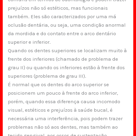
prejuízos não só estéticos, mas funcionais
também. Eles são caracterizados por uma má
oclusão dentária, ou seja, uma condição anormal
da mordida e do contato entre o arco dentário
superior e inferior.
Quando os dentes superiores se localizam muito à
frente dos inferiores (chamado de problema de
grau II) ou quando os inferiores estão à frente dos
superiores (problema de grau III).
É normal que os dentes do arco superior se
posicionem um pouco à frente do arco inferior,
porém, quando essa diferença causa incomodo
visual, estéticos e prejuízos à saúde bucal, é
necessária uma interferência, pois podem trazer
problemas não só aos dentes, mas também ao
tecido gengival, aos ossos de sustentação,