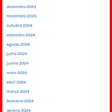
dezembro 2024
novembro 2024
outubro 2024
setembro 2024
agosto 2024
julho 2024
junho 2024
maio 2024
abril 2024
março 2024
fevereiro 2024
janeiro 2024