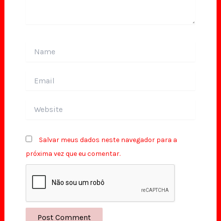
Name
Email
Website
Salvar meus dados neste navegador para a
próxima vez que eu comentar.