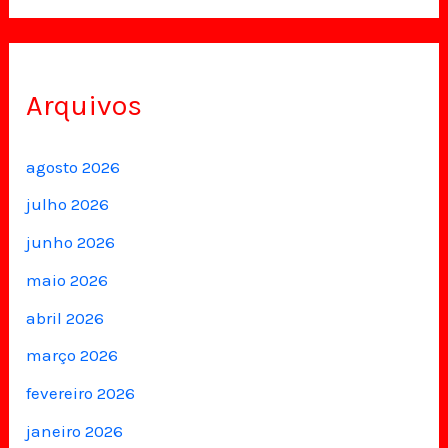
Arquivos
agosto 2026
julho 2026
junho 2026
maio 2026
abril 2026
março 2026
fevereiro 2026
janeiro 2026