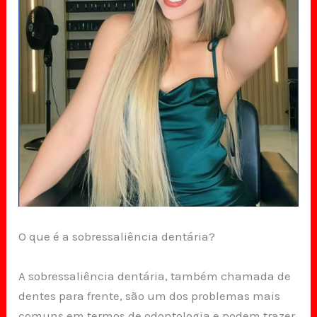
O que é a sobressaliência dentária?
A sobressaliência dentária, também chamada de
dentes para frente, são um dos problemas mais
comuns em termos de odontologia e podem trazer