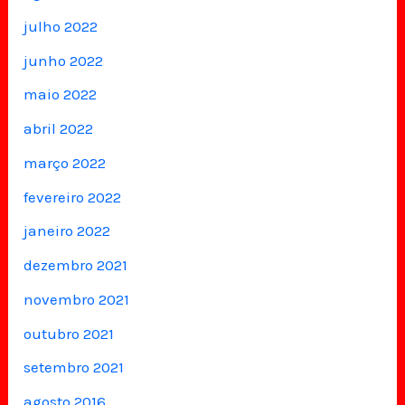
julho 2022
junho 2022
maio 2022
abril 2022
março 2022
fevereiro 2022
janeiro 2022
dezembro 2021
novembro 2021
outubro 2021
setembro 2021
agosto 2016