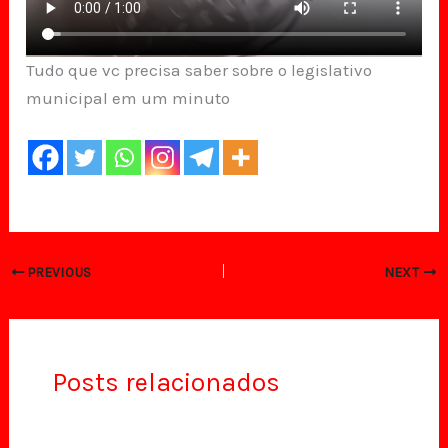
Tudo que vc precisa saber sobre o legislativo
municipal em um minuto
PREVIOUS
NEXT
Posts relacionados