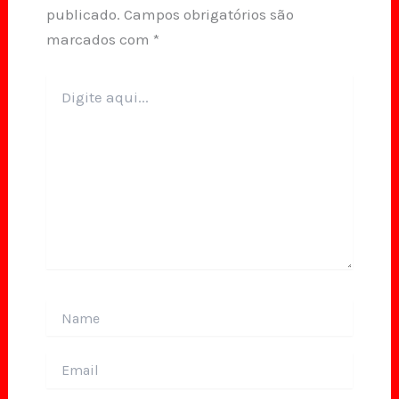
publicado.
Campos obrigatórios são
marcados com
*
Digite
aqui...
Name
Email