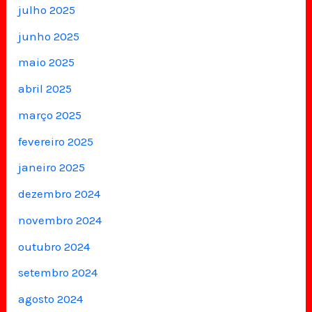
julho 2025
junho 2025
maio 2025
abril 2025
março 2025
fevereiro 2025
janeiro 2025
dezembro 2024
novembro 2024
outubro 2024
setembro 2024
agosto 2024