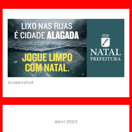
Screenshot
abril 2023