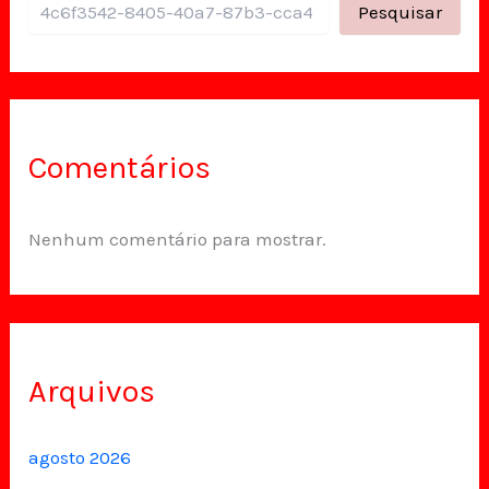
Pesquisar
Comentários
Nenhum comentário para mostrar.
Arquivos
agosto 2026