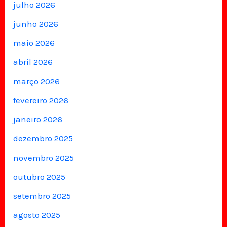
julho 2026
junho 2026
maio 2026
abril 2026
março 2026
fevereiro 2026
janeiro 2026
dezembro 2025
novembro 2025
outubro 2025
setembro 2025
agosto 2025