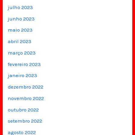
julho 2023
junho 2023
maio 2023
abril 2023
março 2023
fevereiro 2023
janeiro 2023
dezembro 2022
novembro 2022
outubro 2022
setembro 2022
agosto 2022