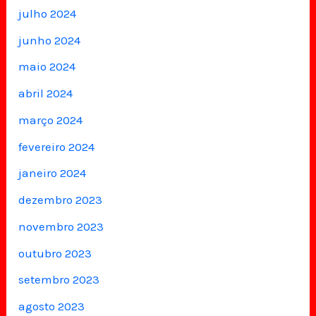
julho 2024
junho 2024
maio 2024
abril 2024
março 2024
fevereiro 2024
janeiro 2024
dezembro 2023
novembro 2023
outubro 2023
setembro 2023
agosto 2023