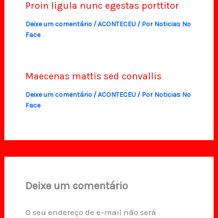
Proin ligula nunc egestas porttitor
Deixe um comentário
/
ACONTECEU
/ Por
Noticias No
Face
Maecenas mattis sed convallis
Deixe um comentário
/
ACONTECEU
/ Por
Noticias No
Face
Deixe um comentário
O seu endereço de e-mail não será