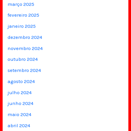
março 2025
fevereiro 2025
janeiro 2025
dezembro 2024
novembro 2024
outubro 2024
setembro 2024
agosto 2024
julho 2024
junho 2024
maio 2024
abril 2024