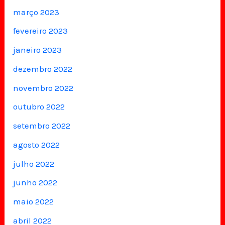
março 2023
fevereiro 2023
janeiro 2023
dezembro 2022
novembro 2022
outubro 2022
setembro 2022
agosto 2022
julho 2022
junho 2022
maio 2022
abril 2022