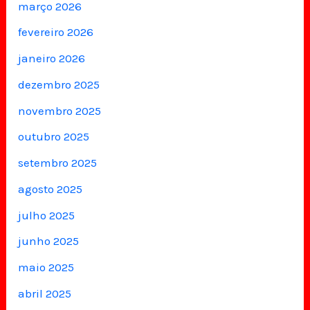
março 2026
fevereiro 2026
janeiro 2026
dezembro 2025
novembro 2025
outubro 2025
setembro 2025
agosto 2025
julho 2025
junho 2025
maio 2025
abril 2025