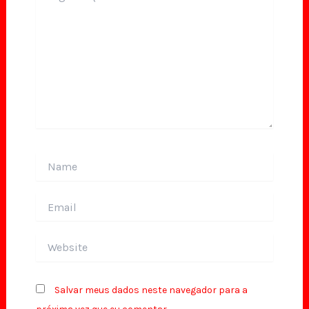
Name
Email
Website
Salvar meus dados neste navegador para a