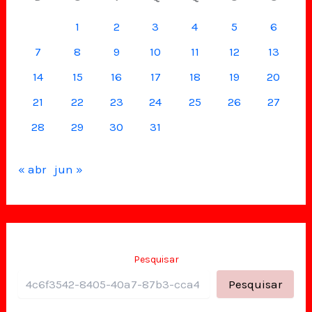
1
2
3
4
5
6
7
8
9
10
11
12
13
14
15
16
17
18
19
20
21
22
23
24
25
26
27
28
29
30
31
« abr
jun »
Pesquisar
Pesquisar