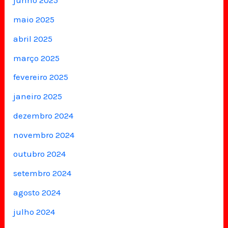
junho 2025
maio 2025
abril 2025
março 2025
fevereiro 2025
janeiro 2025
dezembro 2024
novembro 2024
outubro 2024
setembro 2024
agosto 2024
julho 2024