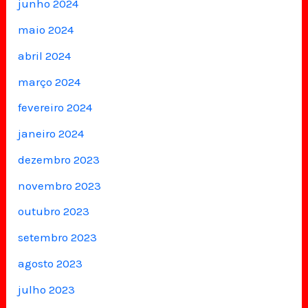
junho 2024
maio 2024
abril 2024
março 2024
fevereiro 2024
janeiro 2024
dezembro 2023
novembro 2023
outubro 2023
setembro 2023
agosto 2023
julho 2023