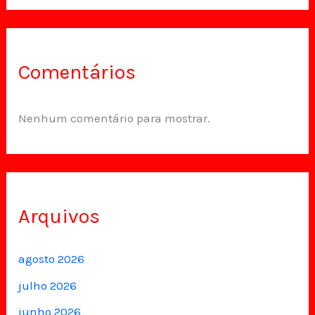
Comentários
Nenhum comentário para mostrar.
Arquivos
agosto 2026
julho 2026
junho 2026