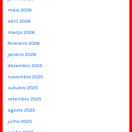
maio 2026
abril 2026
março 2026
fevereiro 2026
janeiro 2026
dezembro 2025
novembro 2025
outubro 2025
setembro 2025
agosto 2025
julho 2025