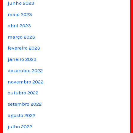
junho 2023
maio 2023
abril 2023
março 2023
fevereiro 2023
janeiro 2023
dezembro 2022
novembro 2022
outubro 2022
setembro 2022
agosto 2022
julho 2022