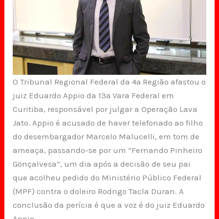
O Tribunal Regional Federal da 4ª Região afastou o
juiz Eduardo Appio da 13ª Vara Federal em
Curitiba, responsável por julgar a Operação Lava
Jato. Appio é acusado de haver telefonado ao filho
do desembargador Marcelo Malucelli, em tom de
ameaça, passando-se por um “Fernando Pinheiro
Gonçalvesa”, um dia após a decisão de seu pai
que acolheu pedido do Ministério Público Federal
(MPF) contra o doleiro Rodrigo Tacla Duran. A
conclusão da perícia é que a voz é do juiz Eduardo
Appio.