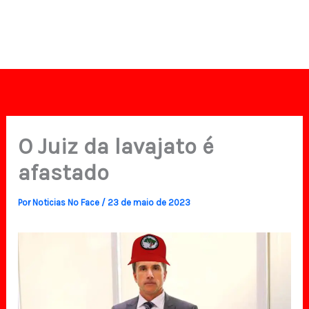
O Juiz da lavajato é
afastado
Por
Noticias No Face
/
23 de maio de 2023