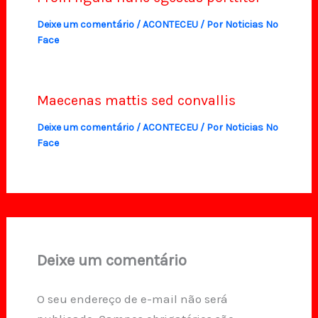
Deixe um comentário
/
ACONTECEU
/ Por
Noticias No
Face
Maecenas mattis sed convallis
Deixe um comentário
/
ACONTECEU
/ Por
Noticias No
Face
Deixe um comentário
O seu endereço de e-mail não será