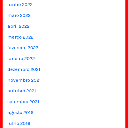
junho 2022
maio 2022
abril 2022
março 2022
fevereiro 2022
janeiro 2022
dezembro 2021
novembro 2021
outubro 2021
setembro 2021
agosto 2016
julho 2016