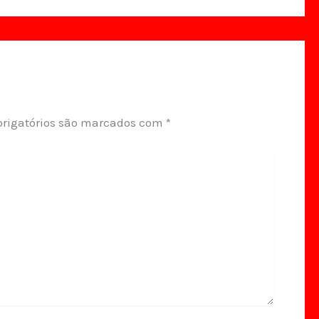
rigatórios são marcados com
*