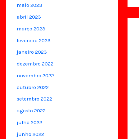
maio 2023
abril 2023
março 2023
fevereiro 2023
janeiro 2023
dezembro 2022
novembro 2022
outubro 2022
setembro 2022
agosto 2022
julho 2022
junho 2022