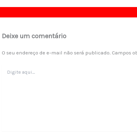
Deixe um comentário
O seu endereço de e-mail não será publicado.
Campos ob
Digite
aqui...