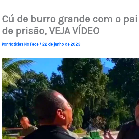
Cú de burro grande com o pai
de prisão, VEJA VÍDEO
Por
Noticias No Face
/
22 de junho de 2023