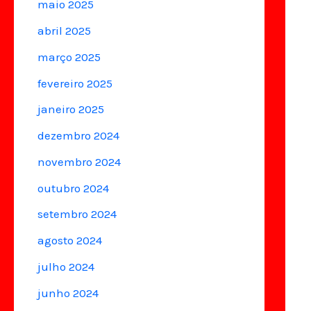
maio 2025
abril 2025
março 2025
fevereiro 2025
janeiro 2025
dezembro 2024
novembro 2024
outubro 2024
setembro 2024
agosto 2024
julho 2024
junho 2024