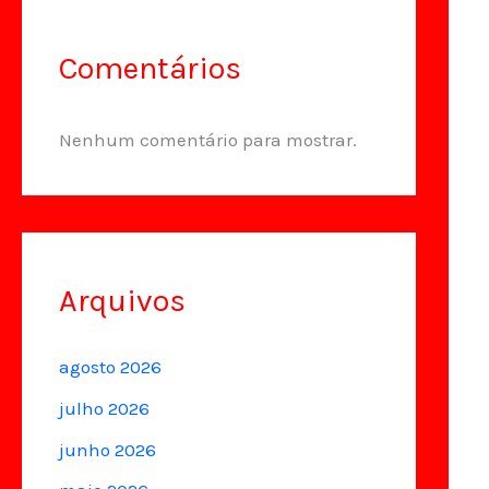
Comentários
Nenhum comentário para mostrar.
Arquivos
agosto 2026
julho 2026
junho 2026