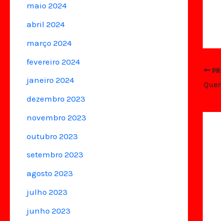
maio 2024
abril 2024
março 2024
fevereiro 2024
PR
janeiro 2024
dezembro 2023
novembro 2023
outubro 2023
setembro 2023
agosto 2023
julho 2023
junho 2023