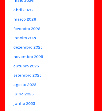
maio 2026
abril 2026
março 2026
fevereiro 2026
janeiro 2026
dezembro 2025
novembro 2025
outubro 2025
setembro 2025
agosto 2025
julho 2025
junho 2025