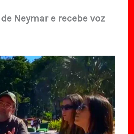
 de Neymar e recebe voz