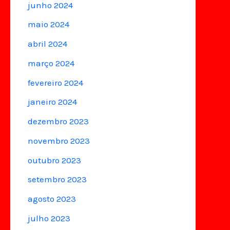
junho 2024
maio 2024
abril 2024
março 2024
fevereiro 2024
janeiro 2024
dezembro 2023
novembro 2023
outubro 2023
setembro 2023
agosto 2023
julho 2023