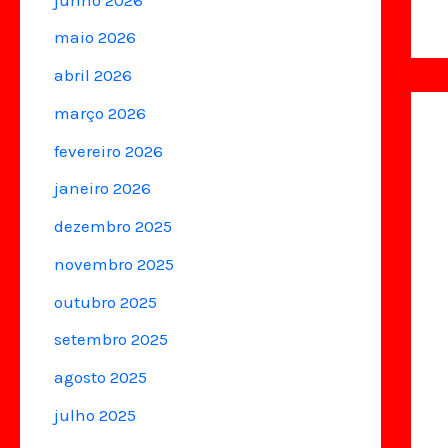
maio 2026
abril 2026
março 2026
fevereiro 2026
janeiro 2026
dezembro 2025
novembro 2025
outubro 2025
setembro 2025
agosto 2025
julho 2025