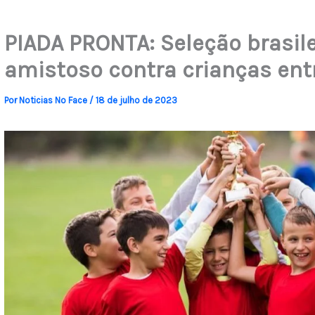
PIADA PRONTA: Seleção brasil
amistoso contra crianças entr
Por
Noticias No Face
/
18 de julho de 2023