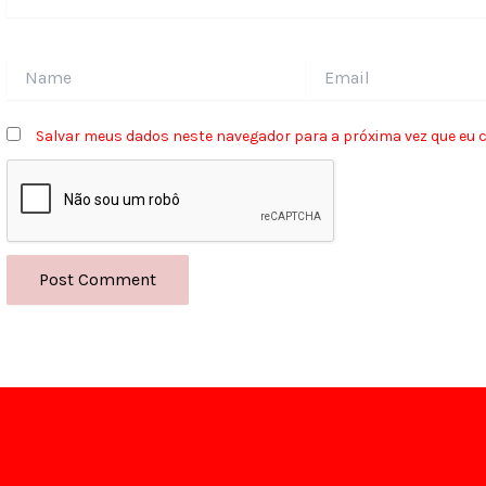
Name
Email
Salvar meus dados neste navegador para a próxima vez que eu 