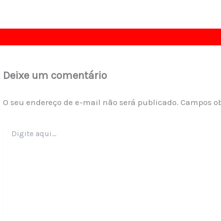
Deixe um comentário
O seu endereço de e-mail não será publicado.
Campos ob
Digite
aqui...