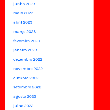
junho 2023
maio 2023
abril 2023
março 2023
fevereiro 2023
janeiro 2023
dezembro 2022
novembro 2022
outubro 2022
setembro 2022
agosto 2022
julho 2022