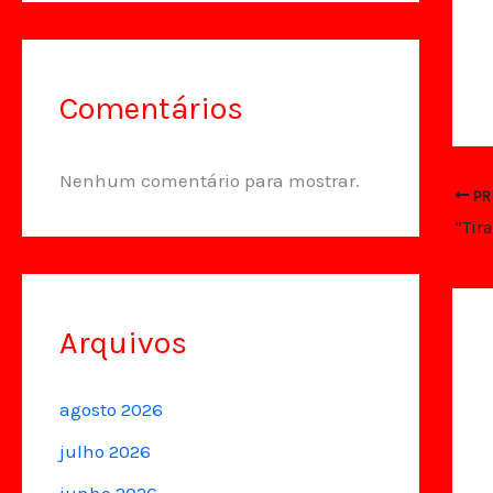
Comentários
Nenhum comentário para mostrar.
PR
Arquivos
agosto 2026
julho 2026
junho 2026