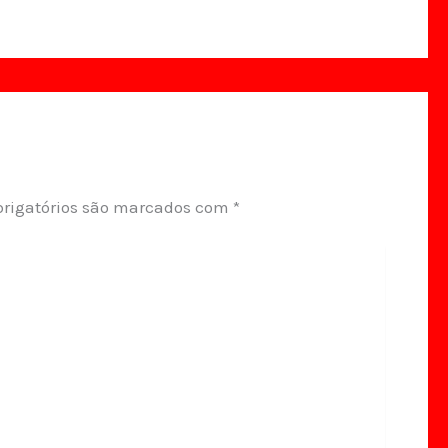
rigatórios são marcados com
*