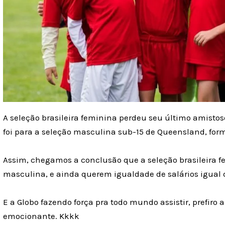
A seleção brasileira feminina perdeu seu último amistos
foi para a seleção masculina sub-15 de Queensland, forma
Assim, chegamos a conclusão que a seleção brasileira fe
masculina, e ainda querem igualdade de salários igual 
E a Globo fazendo força pra todo mundo assistir, prefiro 
emocionante. Kkkk