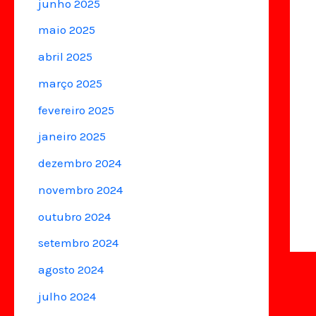
junho 2025
maio 2025
abril 2025
março 2025
fevereiro 2025
janeiro 2025
dezembro 2024
novembro 2024
outubro 2024
setembro 2024
agosto 2024
julho 2024