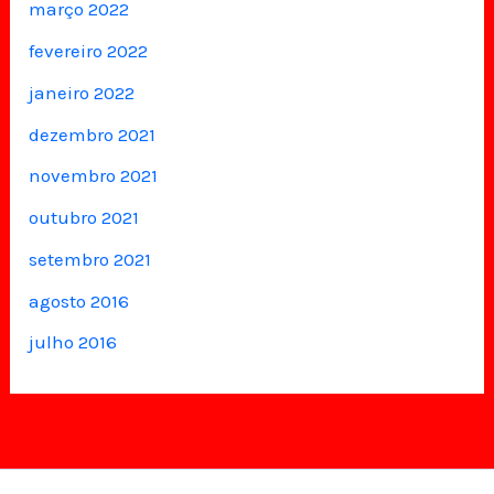
março 2022
fevereiro 2022
janeiro 2022
dezembro 2021
novembro 2021
outubro 2021
setembro 2021
agosto 2016
julho 2016