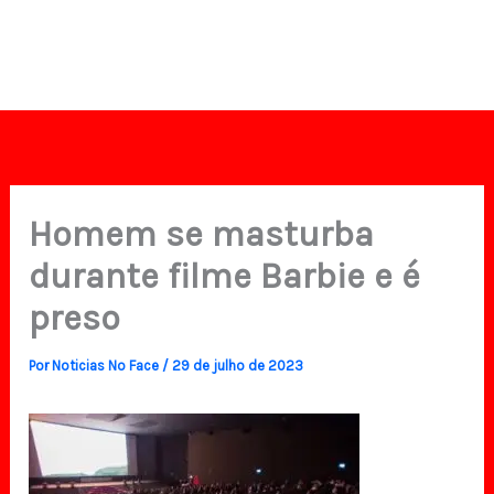
Homem se masturba
durante filme Barbie e é
preso
Por
Noticias No Face
/
29 de julho de 2023