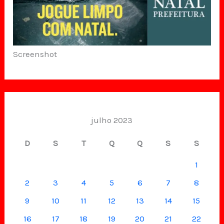
Screenshot
julho 2023
D
S
T
Q
Q
S
S
1
2
3
4
5
6
7
8
9
10
11
12
13
14
15
16
17
18
19
20
21
22