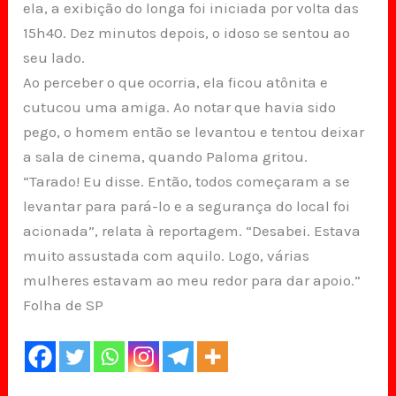
ela, a exibição do longa foi iniciada por volta das
15h40. Dez minutos depois, o idoso se sentou ao
seu lado.
Ao perceber o que ocorria, ela ficou atônita e
cutucou uma amiga. Ao notar que havia sido
pego, o homem então se levantou e tentou deixar
a sala de cinema, quando Paloma gritou.
“Tarado! Eu disse. Então, todos começaram a se
levantar para pará-lo e a segurança do local foi
acionada”, relata à reportagem. “Desabei. Estava
muito assustada com aquilo. Logo, várias
mulheres estavam ao meu redor para dar apoio.”
Folha de SP