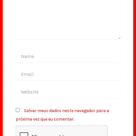
Name
Email
Website
Salvar meus dados neste navegador para a
próxima vez que eu comentar.