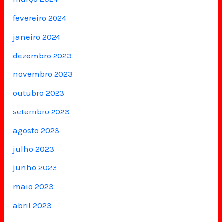
fevereiro 2024
janeiro 2024
dezembro 2023
novembro 2023
outubro 2023
setembro 2023
agosto 2023
julho 2023
junho 2023
maio 2023
abril 2023