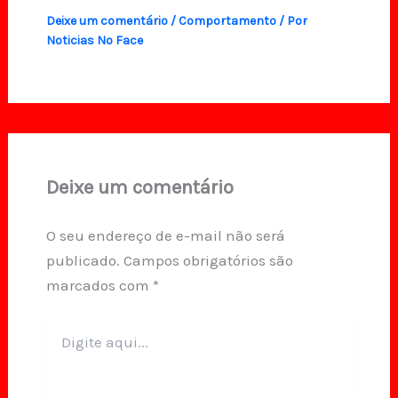
Deixe um comentário
/
Comportamento
/ Por
Noticias No Face
Deixe um comentário
O seu endereço de e-mail não será
publicado.
Campos obrigatórios são
marcados com
*
Digite
aqui...