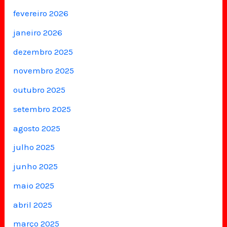
fevereiro 2026
janeiro 2026
dezembro 2025
novembro 2025
outubro 2025
setembro 2025
agosto 2025
julho 2025
junho 2025
maio 2025
abril 2025
março 2025