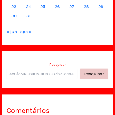
23
24
25
26
27
28
29
30
31
« jun
ago »
Pesquisar
Pesquisar
Comentários