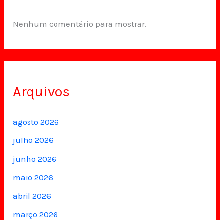
Nenhum comentário para mostrar.
Arquivos
agosto 2026
julho 2026
junho 2026
maio 2026
abril 2026
março 2026