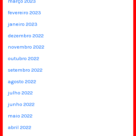
março 2023
fevereiro 2023
janeiro 2023
dezembro 2022
novembro 2022
outubro 2022
setembro 2022
agosto 2022
julho 2022
junho 2022
maio 2022
abril 2022