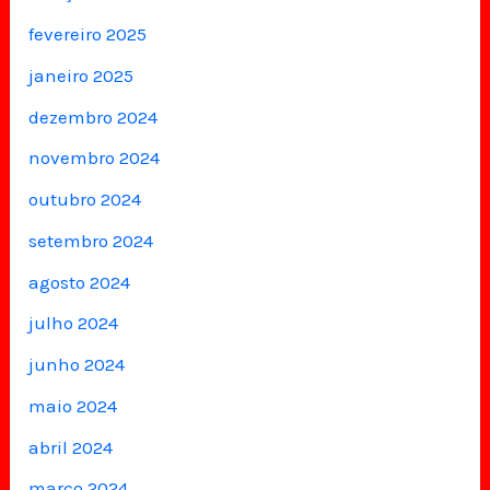
fevereiro 2025
janeiro 2025
dezembro 2024
novembro 2024
outubro 2024
setembro 2024
agosto 2024
julho 2024
junho 2024
maio 2024
abril 2024
março 2024