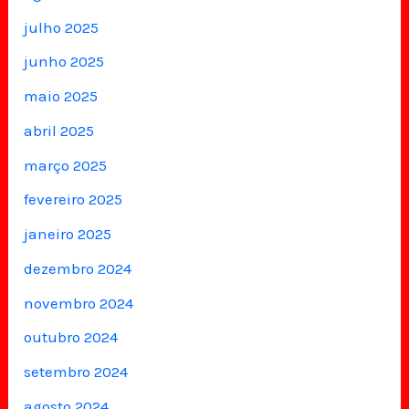
julho 2025
junho 2025
maio 2025
abril 2025
março 2025
fevereiro 2025
janeiro 2025
dezembro 2024
novembro 2024
outubro 2024
setembro 2024
agosto 2024