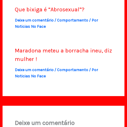
Que bixiga é “Abrosexual”?
Deixe um comentário
/
Comportamento
/ Por
Noticias No Face
Maradona meteu a borracha ineu, diz
mulher !
Deixe um comentário
/
Comportamento
/ Por
Noticias No Face
Deixe um comentário