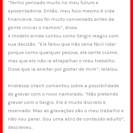
“Tenho pensado muito no meu futuro e
aposentadoria. Então, meu foco mesmo é vida
financeira. Isso foi muito conversado antes da
gente iniciar o namoro”, disse.
A modelo ainda contou como Sergio reagiu com
sua decisão. “Ele falou que não seria fácil lidar
porque como qualquer pessoa, ele sente ciúme,
mas que ele não ia atrapalhar o meu trabalho.
Disse que ia aceitar por gostar de mim”, relatou.
Andressa Urach comentou sobre a possibilidade
de gravar com o novo namorado. “Não pretendo
gravar com o Sergio. Ele é muito discreto e
reservado. Mas as gravações são o meu trabalho e
não vou parar. Sou uma atriz de conteúdo adulto”,
descreveu.