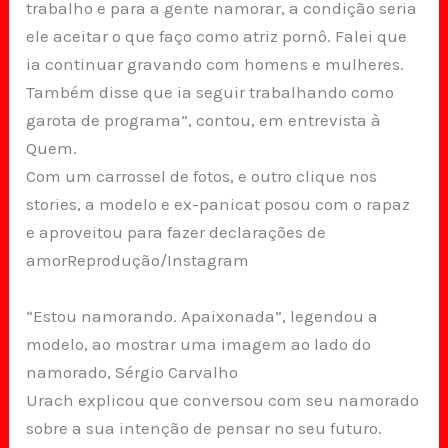
trabalho e para a gente namorar, a condição seria
ele aceitar o que faço como atriz pornô. Falei que
ia continuar gravando com homens e mulheres.
Também disse que ia seguir trabalhando como
garota de programa”, contou, em entrevista à
Quem.
Com um carrossel de fotos, e outro clique nos
stories, a modelo e ex-panicat posou com o rapaz
e aproveitou para fazer declarações de
amorReprodução/Instagram
“Estou namorando. Apaixonada”, legendou a
modelo, ao mostrar uma imagem ao lado do
namorado, Sérgio Carvalho
Urach explicou que conversou com seu namorado
sobre a sua intenção de pensar no seu futuro.