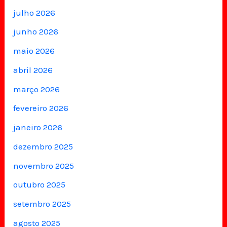
julho 2026
junho 2026
maio 2026
abril 2026
março 2026
fevereiro 2026
janeiro 2026
dezembro 2025
novembro 2025
outubro 2025
setembro 2025
agosto 2025