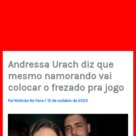
Andressa Urach diz que
mesmo namorando vai
colocar o frezado pra jogo
Por
Noticias No Face
/
12 de outubro de 2023