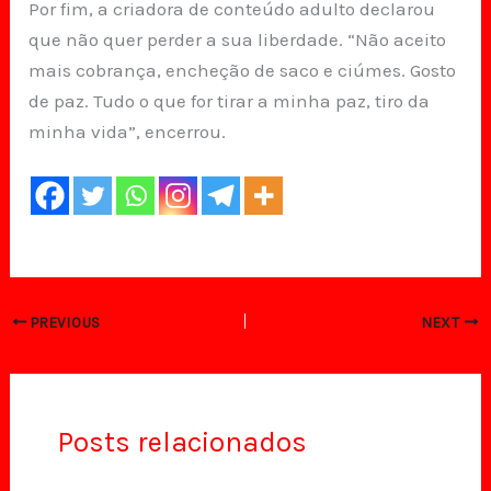
Por fim, a criadora de conteúdo adulto declarou
que não quer perder a sua liberdade. “Não aceito
mais cobrança, encheção de saco e ciúmes. Gosto
de paz. Tudo o que for tirar a minha paz, tiro da
minha vida”, encerrou.
PREVIOUS
NEXT
Posts relacionados