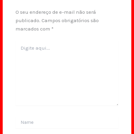
O seu endereço de e-mail não será
publicado.
Campos obrigatórios são
marcados com
*
Digite
aqui...
Name