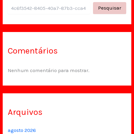
Pesquisar
Comentários
Nenhum comentário para mostrar.
Arquivos
agosto 2026