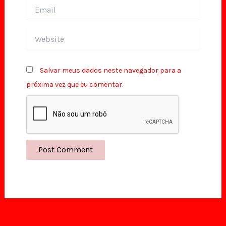
Email
Website
Salvar meus dados neste navegador para a
próxima vez que eu comentar.