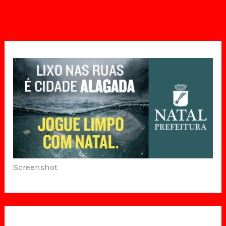
Screenshot