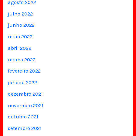
agosto 2022
julho 2022
junho 2022
maio 2022
abril 2022
março 2022
fevereiro 2022
janeiro 2022
dezembro 2021
novembro 2021
outubro 2021
setembro 2021