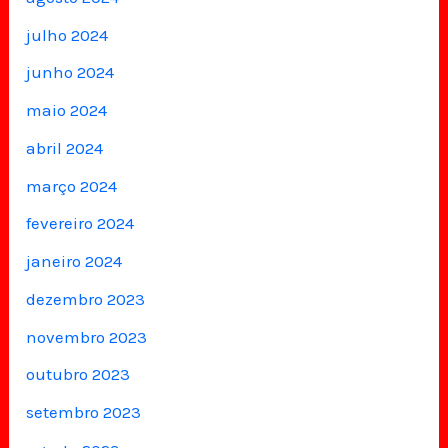
julho 2024
junho 2024
maio 2024
abril 2024
março 2024
fevereiro 2024
janeiro 2024
dezembro 2023
novembro 2023
outubro 2023
setembro 2023