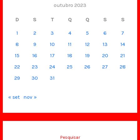
outubro 2023
D
S
T
Q
Q
S
S
1
2
3
4
5
6
7
8
9
10
11
12
13
14
15
16
17
18
19
20
21
22
23
24
25
26
27
28
29
30
31
« set
nov »
Pesquisar