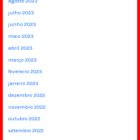
agosto 2023
julho 2023
junho 2023
maio 2023
abril 2023
março 2023
fevereiro 2023
janeiro 2023
dezembro 2022
novembro 2022
outubro 2022
setembro 2022