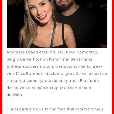
Andressa Urach assumiu seu novo namorado,
Sergio Carvalho, no último final de semana.
Entretanto, mesmo com o relacionamento, a ex-
vice Miss Bumbum declarou que não vai deixar de
trabalhar como garota de programa. Ela ainda
descreveu a reação do rapaz ao contar sua
decisão.
“Falei para ele que tenho foco financeiro no meu