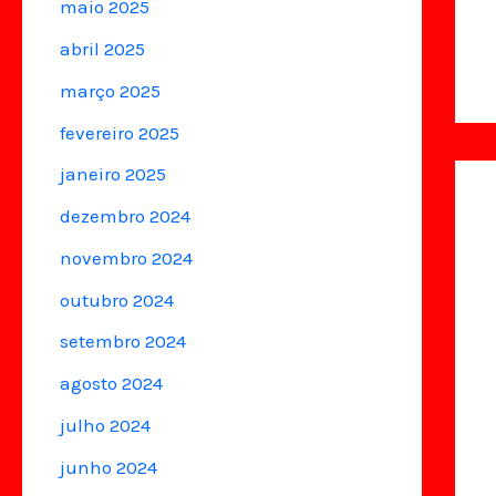
maio 2025
abril 2025
março 2025
fevereiro 2025
janeiro 2025
dezembro 2024
novembro 2024
outubro 2024
setembro 2024
agosto 2024
julho 2024
junho 2024