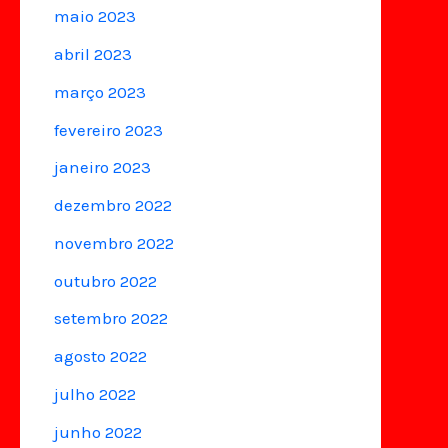
maio 2023
abril 2023
março 2023
fevereiro 2023
janeiro 2023
dezembro 2022
novembro 2022
outubro 2022
setembro 2022
agosto 2022
julho 2022
junho 2022