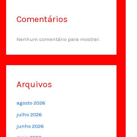
Comentários
Nenhum comentário para mostrar.
Arquivos
agosto 2026
julho 2026
junho 2026