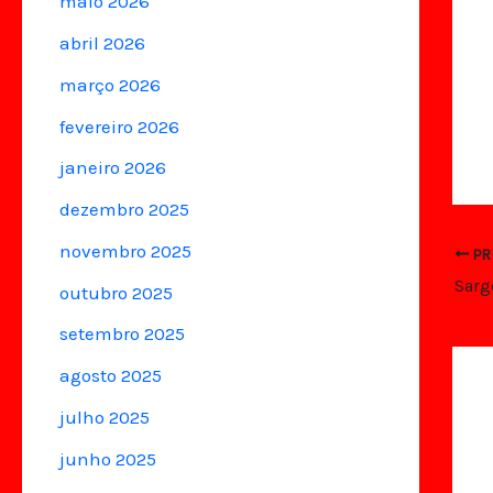
maio 2026
abril 2026
março 2026
fevereiro 2026
janeiro 2026
dezembro 2025
novembro 2025
PR
outubro 2025
setembro 2025
agosto 2025
julho 2025
junho 2025