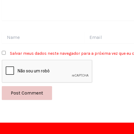
Name
Email
Salvar meus dados neste navegador para a próxima vez que eu 