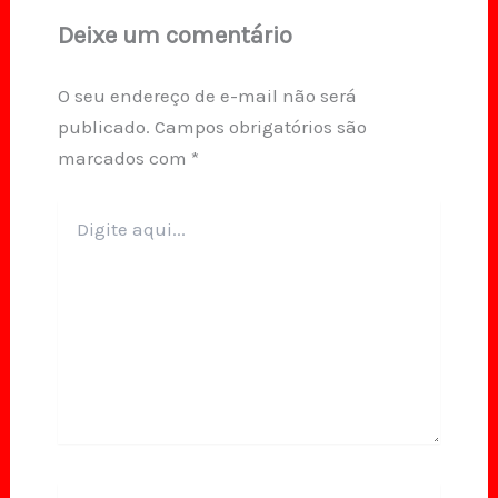
Deixe um comentário
O seu endereço de e-mail não será
publicado.
Campos obrigatórios são
marcados com
*
Digite
aqui...
Name