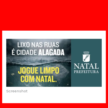
Screenshot