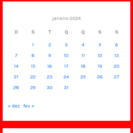
janeiro 2024
D
S
T
Q
Q
S
S
1
2
3
4
5
6
7
8
9
10
11
12
13
14
15
16
17
18
19
20
21
22
23
24
25
26
27
28
29
30
31
« dez
fev »