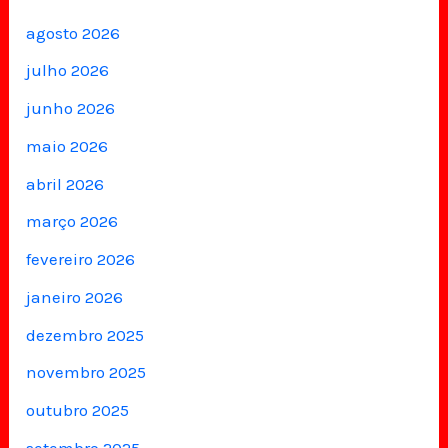
agosto 2026
julho 2026
junho 2026
maio 2026
abril 2026
março 2026
fevereiro 2026
janeiro 2026
dezembro 2025
novembro 2025
outubro 2025
setembro 2025