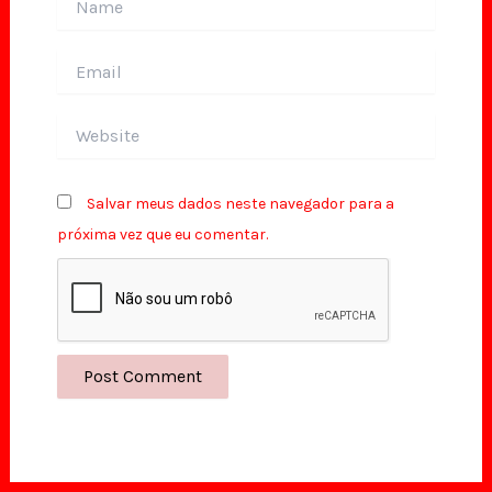
Email
Website
Salvar meus dados neste navegador para a
próxima vez que eu comentar.