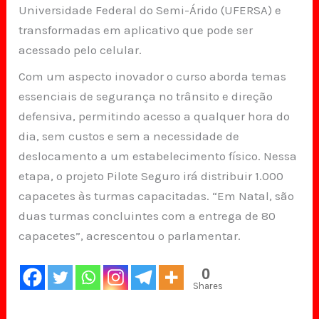
Universidade Federal do Semi-Árido (UFERSA) e
transformadas em aplicativo que pode ser
acessado pelo celular.
Com um aspecto inovador o curso aborda temas
essenciais de segurança no trânsito e direção
defensiva, permitindo acesso a qualquer hora do
dia, sem custos e sem a necessidade de
deslocamento a um estabelecimento físico. Nessa
etapa, o projeto Pilote Seguro irá distribuir 1.000
capacetes às turmas capacitadas. “Em Natal, são
duas turmas concluintes com a entrega de 80
capacetes”, acrescentou o parlamentar.
0
Shares