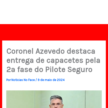
Coronel Azevedo destaca
entrega de capacetes pela
2ª fase do Pilote Seguro
Por
Noticias No Face
/
9 de maio de 2024