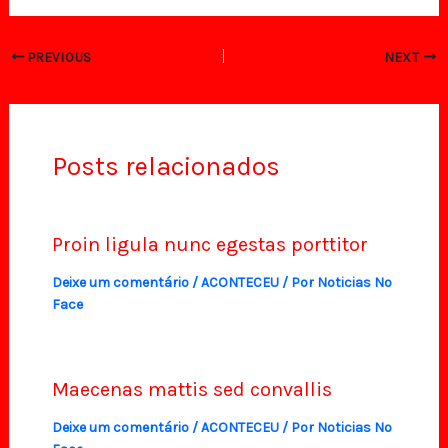
PREVIOUS
NEXT
Posts relacionados
Proin ligula nunc egestas porttitor
Deixe um comentário
/
ACONTECEU
/ Por
Noticias No
Face
Maecenas mattis sed convallis
Deixe um comentário
/
ACONTECEU
/ Por
Noticias No