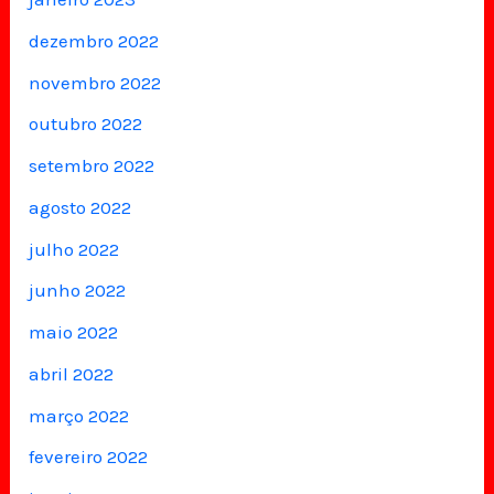
dezembro 2022
novembro 2022
outubro 2022
setembro 2022
agosto 2022
julho 2022
junho 2022
maio 2022
abril 2022
março 2022
fevereiro 2022