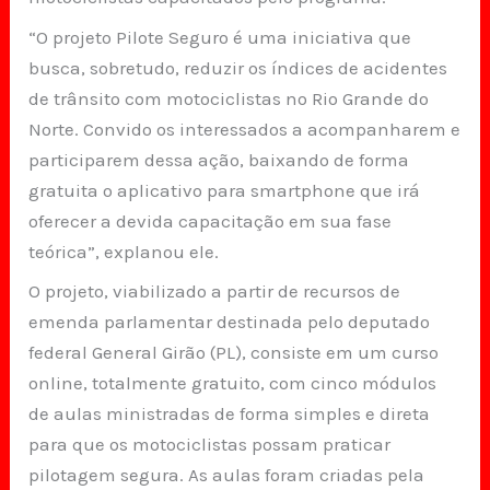
“O projeto Pilote Seguro é uma iniciativa que
busca, sobretudo, reduzir os índices de acidentes
de trânsito com motociclistas no Rio Grande do
Norte. Convido os interessados a acompanharem e
participarem dessa ação, baixando de forma
gratuita o aplicativo para smartphone que irá
oferecer a devida capacitação em sua fase
teórica”, explanou ele.
O projeto, viabilizado a partir de recursos de
emenda parlamentar destinada pelo deputado
federal General Girão (PL), consiste em um curso
online, totalmente gratuito, com cinco módulos
de aulas ministradas de forma simples e direta
para que os motociclistas possam praticar
pilotagem segura. As aulas foram criadas pela