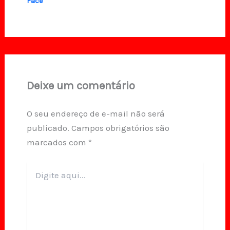
Face
Deixe um comentário
O seu endereço de e-mail não será
publicado.
Campos obrigatórios são
marcados com
*
Digite
aqui...