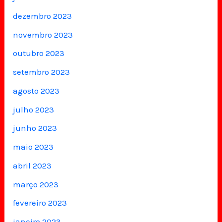
dezembro 2023
novembro 2023
outubro 2023
setembro 2023
agosto 2023
julho 2023
junho 2023
maio 2023
abril 2023
março 2023
fevereiro 2023
janeiro 2023