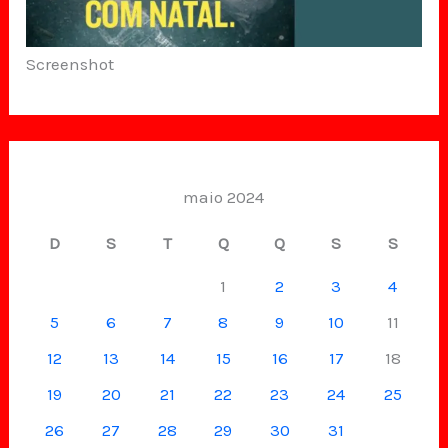
Screenshot
maio 2024
D
S
T
Q
Q
S
S
1
2
3
4
5
6
7
8
9
10
11
12
13
14
15
16
17
18
19
20
21
22
23
24
25
26
27
28
29
30
31