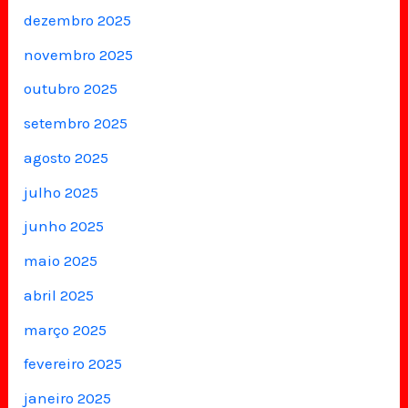
dezembro 2025
novembro 2025
outubro 2025
setembro 2025
agosto 2025
julho 2025
junho 2025
maio 2025
abril 2025
março 2025
fevereiro 2025
janeiro 2025