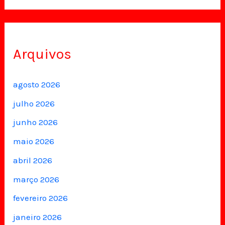
Arquivos
agosto 2026
julho 2026
junho 2026
maio 2026
abril 2026
março 2026
fevereiro 2026
janeiro 2026