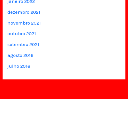
janeiro 2022
dezembro 2021
novembro 2021
outubro 2021
setembro 2021
agosto 2016
julho 2016