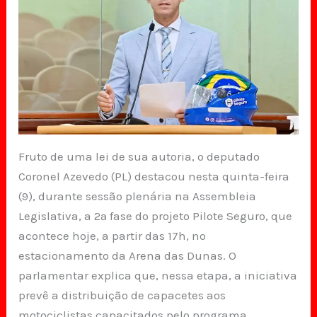
Fruto de uma lei de sua autoria, o deputado
Coronel Azevedo (PL) destacou nesta quinta-feira
(9), durante sessão plenária na Assembleia
Legislativa, a 2ª fase do projeto Pilote Seguro, que
acontece hoje, a partir das 17h, no
estacionamento da Arena das Dunas. O
parlamentar explica que, nessa etapa, a iniciativa
prevê a distribuição de capacetes aos
motociclistas capacitados pelo programa.