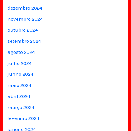
dezembro 2024
novembro 2024
outubro 2024
setembro 2024
agosto 2024
julho 2024
junho 2024
maio 2024
abril 2024
março 2024
fevereiro 2024
janeiro 2024