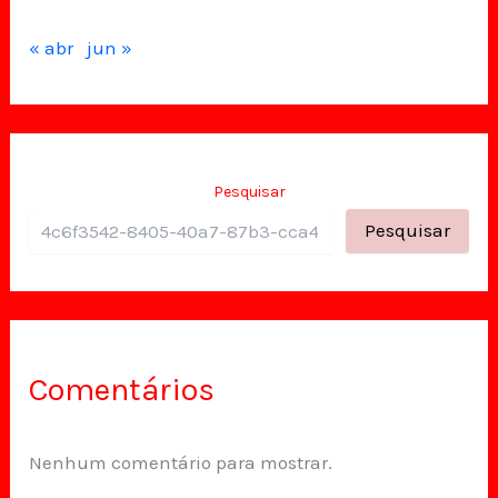
« abr
jun »
Pesquisar
Pesquisar
Comentários
Nenhum comentário para mostrar.