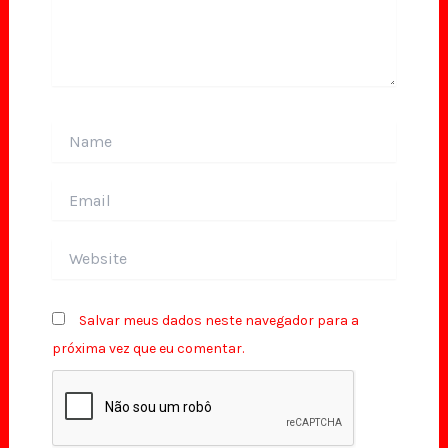
Name
Email
Website
Salvar meus dados neste navegador para a
próxima vez que eu comentar.