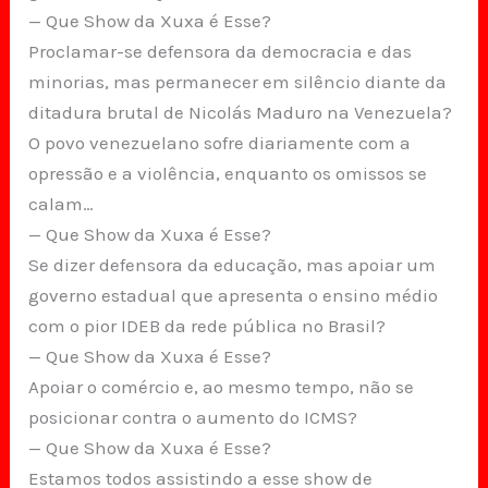
— Que Show da Xuxa é Esse?
Proclamar-se defensora da democracia e das
minorias, mas permanecer em silêncio diante da
ditadura brutal de Nicolás Maduro na Venezuela?
O povo venezuelano sofre diariamente com a
opressão e a violência, enquanto os omissos se
calam…
— Que Show da Xuxa é Esse?
Se dizer defensora da educação, mas apoiar um
governo estadual que apresenta o ensino médio
com o pior IDEB da rede pública no Brasil?
— Que Show da Xuxa é Esse?
Apoiar o comércio e, ao mesmo tempo, não se
posicionar contra o aumento do ICMS?
— Que Show da Xuxa é Esse?
Estamos todos assistindo a esse show de