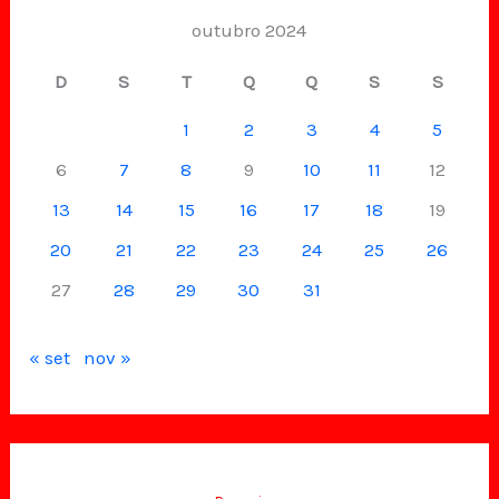
outubro 2024
D
S
T
Q
Q
S
S
1
2
3
4
5
6
7
8
9
10
11
12
13
14
15
16
17
18
19
20
21
22
23
24
25
26
27
28
29
30
31
« set
nov »