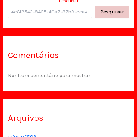
Pesquisar
Pesquisar
Comentários
Nenhum comentário para mostrar.
Arquivos
agosto 2026