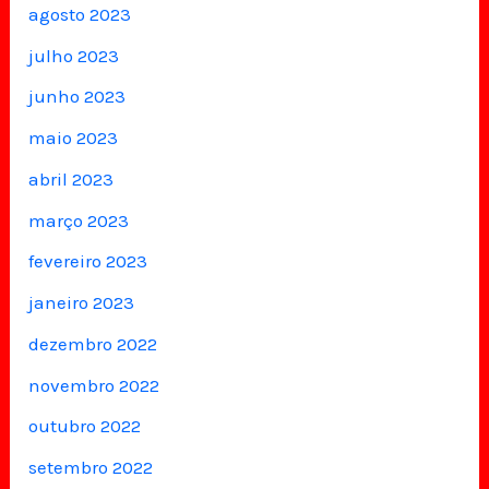
agosto 2023
julho 2023
junho 2023
maio 2023
abril 2023
março 2023
fevereiro 2023
janeiro 2023
dezembro 2022
novembro 2022
outubro 2022
setembro 2022