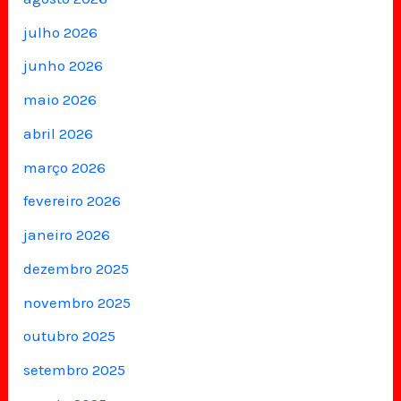
julho 2026
junho 2026
maio 2026
abril 2026
março 2026
fevereiro 2026
janeiro 2026
dezembro 2025
novembro 2025
outubro 2025
setembro 2025