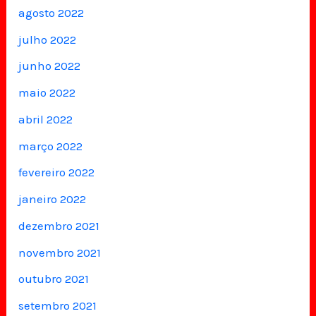
agosto 2022
julho 2022
junho 2022
maio 2022
abril 2022
março 2022
fevereiro 2022
janeiro 2022
dezembro 2021
novembro 2021
outubro 2021
setembro 2021