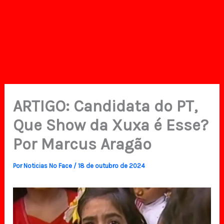
ARTIGO: Candidata do PT,
Que Show da Xuxa é Esse?
Por Marcus Aragão
Por
Noticias No Face
/
18 de outubro de 2024