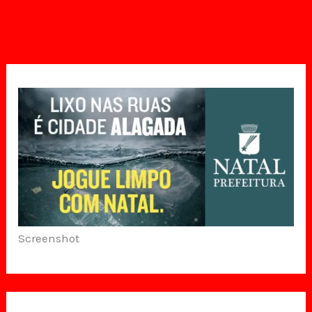
Screenshot