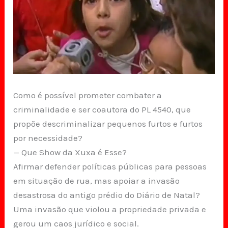
Como é possível prometer combater a
criminalidade e ser coautora do PL 4540, que
propõe descriminalizar pequenos furtos e furtos
por necessidade?
— Que Show da Xuxa é Esse?
Afirmar defender políticas públicas para pessoas
em situação de rua, mas apoiar a invasão
desastrosa do antigo prédio do Diário de Natal?
Uma invasão que violou a propriedade privada e
gerou um caos jurídico e social.