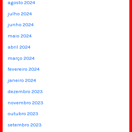
agosto 2024
julho 2024
junho 2024
maio 2024
abril 2024
março 2024
fevereiro 2024
janeiro 2024
dezembro 2023
novembro 2023
outubro 2023
setembro 2023