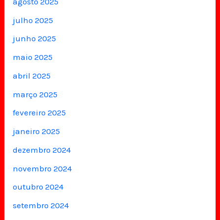
agosto 2025
julho 2025
junho 2025
maio 2025
abril 2025
março 2025
fevereiro 2025
janeiro 2025
dezembro 2024
novembro 2024
outubro 2024
setembro 2024