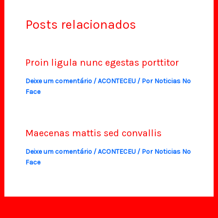
Posts relacionados
Proin ligula nunc egestas porttitor
Deixe um comentário
/
ACONTECEU
/ Por
Noticias No
Face
Maecenas mattis sed convallis
Deixe um comentário
/
ACONTECEU
/ Por
Noticias No
Face