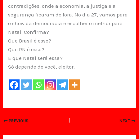
contradições, onde a economia, a justiça e a
segurança ficaram de fora. No dia 27, vamos para
o show da democracia e escolher o melhor para
Natal. Confirma?
Que Brasil é esse?
Que RN é esse?
E que Natal será essa?
Só depende de você, eleitor.
PREVIOUS
NEXT