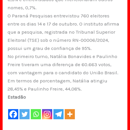
nomes, 0,7%.
O Paraná Pesquisas entrevistou 760 eleitores
entre os dias 14 e 17 de outubro. O instituto afirma
que a pesquisa, registrada no Tribunal Superior
Eleitoral (TSE) sob o número RN-00006/2024,
possui um grau de confiança de 95%.
No primeiro turno, Natália Bonavides e Paulinho
Freire tiveram uma diferença de 60.663 votos,
com vantagem para o candidato do União Brasil.
Em termos de porcentagem, Natália atingiu
28,45% e Paulinho Freire, 44,08%.
Estadão