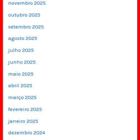
novembro 2025
outubro 2025
setembro 2025
agosto 2025
julho 2025
junho 2025
maio 2025
abril 2025
março 2025
fevereiro 2025
janeiro 2025
dezembro 2024