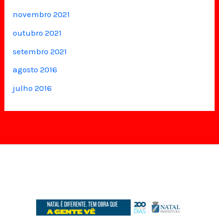
novembro 2021
outubro 2021
setembro 2021
agosto 2016
julho 2016