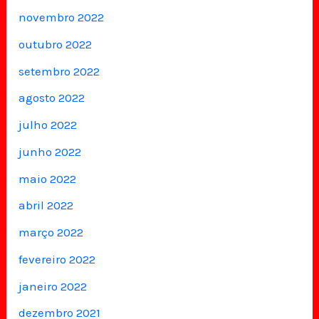
novembro 2022
outubro 2022
setembro 2022
agosto 2022
julho 2022
junho 2022
maio 2022
abril 2022
março 2022
fevereiro 2022
janeiro 2022
dezembro 2021