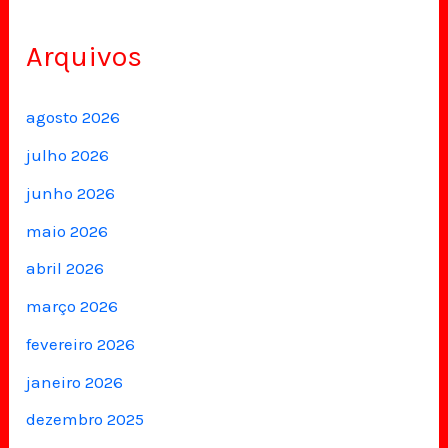
Arquivos
agosto 2026
julho 2026
junho 2026
maio 2026
abril 2026
março 2026
fevereiro 2026
janeiro 2026
dezembro 2025