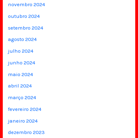
novembro 2024
outubro 2024
setembro 2024
agosto 2024
julho 2024
junho 2024
maio 2024
abril 2024
março 2024
fevereiro 2024
janeiro 2024
dezembro 2023