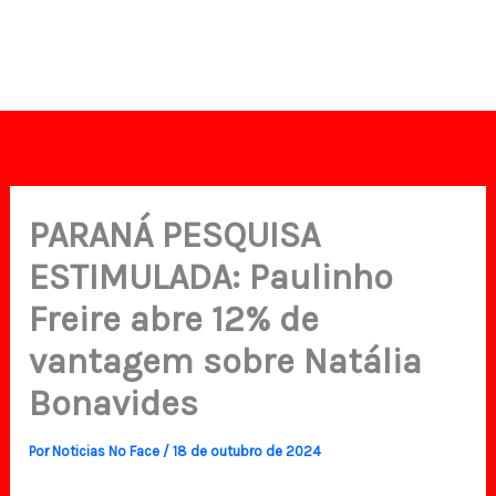
PARANÁ PESQUISA
ESTIMULADA: Paulinho
Freire abre 12% de
vantagem sobre Natália
Bonavides
Por
Noticias No Face
/
18 de outubro de 2024