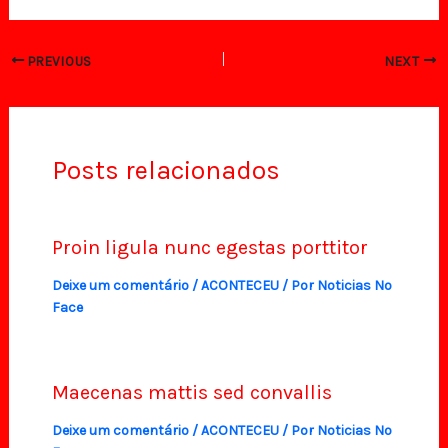
PREVIOUS
NEXT
Posts relacionados
Proin ligula nunc egestas porttitor
Deixe um comentário
/
ACONTECEU
/ Por
Noticias No
Face
Maecenas mattis sed convallis
Deixe um comentário
/
ACONTECEU
/ Por
Noticias No