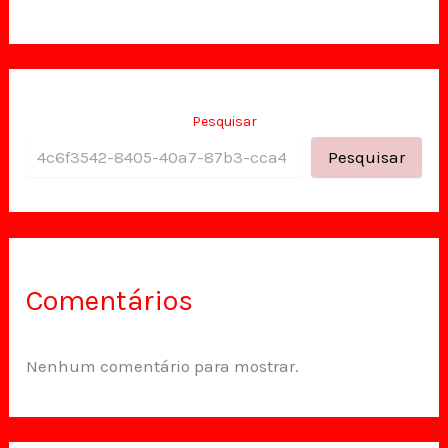
Pesquisar
Pesquisar
Comentários
Nenhum comentário para mostrar.