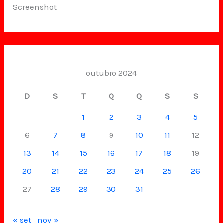
Screenshot
outubro 2024
D
S
T
Q
Q
S
S
1
2
3
4
5
6
7
8
9
10
11
12
13
14
15
16
17
18
19
20
21
22
23
24
25
26
27
28
29
30
31
« set
nov »