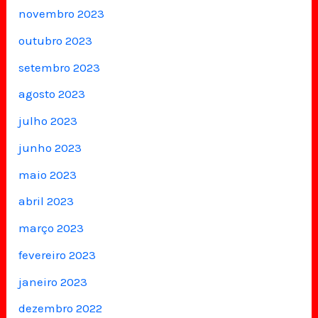
novembro 2023
outubro 2023
setembro 2023
agosto 2023
julho 2023
junho 2023
maio 2023
abril 2023
março 2023
fevereiro 2023
janeiro 2023
dezembro 2022