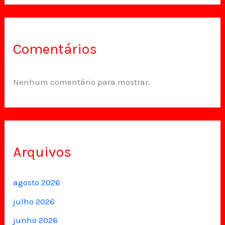
Comentários
Nenhum comentário para mostrar.
Arquivos
agosto 2026
julho 2026
junho 2026