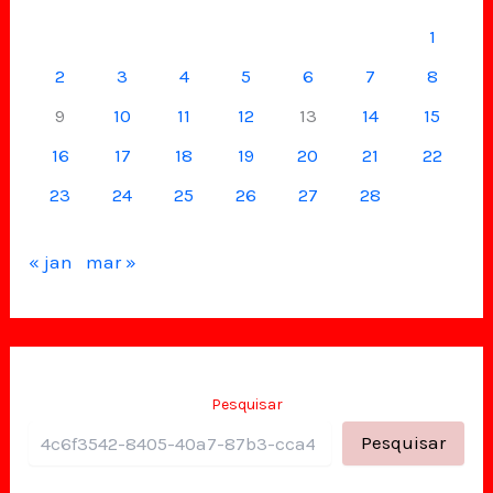
1
2
3
4
5
6
7
8
9
10
11
12
13
14
15
16
17
18
19
20
21
22
23
24
25
26
27
28
« jan
mar »
Pesquisar
Pesquisar