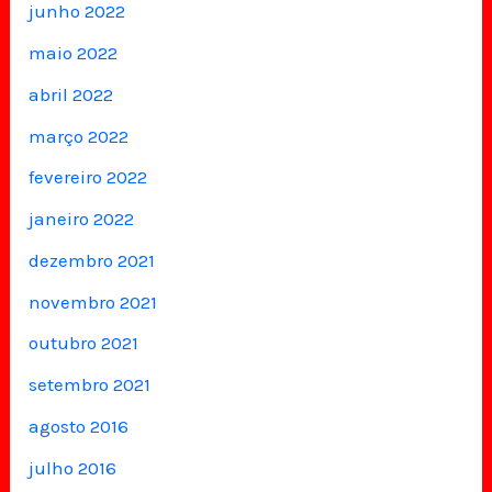
junho 2022
maio 2022
abril 2022
março 2022
fevereiro 2022
janeiro 2022
dezembro 2021
novembro 2021
outubro 2021
setembro 2021
agosto 2016
julho 2016