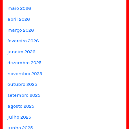
maio 2026
abril 2026
março 2026
fevereiro 2026
janeiro 2026
dezembro 2025
novembro 2025
outubro 2025
setembro 2025
agosto 2025
julho 2025
junho 2025