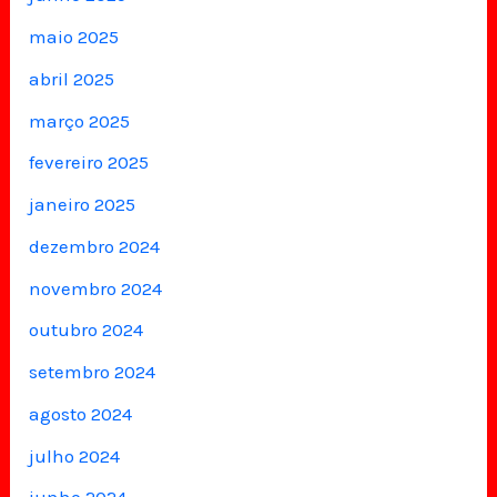
maio 2025
abril 2025
março 2025
fevereiro 2025
janeiro 2025
dezembro 2024
novembro 2024
outubro 2024
setembro 2024
agosto 2024
julho 2024