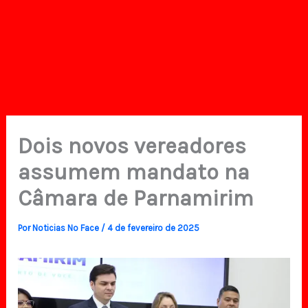
Dois novos vereadores
assumem mandato na
Câmara de Parnamirim
Por
Noticias No Face
/
4 de fevereiro de 2025