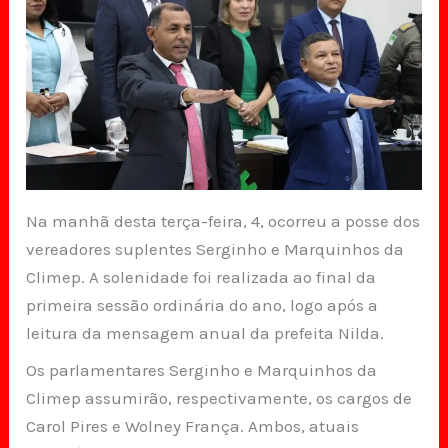
Na manhã desta terça-feira, 4, ocorreu a posse dos
vereadores suplentes Serginho e Marquinhos da
Climep. A solenidade foi realizada ao final da
primeira sessão ordinária do ano, logo após a
leitura da mensagem anual da prefeita Nilda.
Os parlamentares Serginho e Marquinhos da
Climep assumirão, respectivamente, os cargos de
Carol Pires e Wolney França. Ambos, atuais