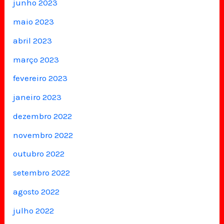
junho 2023
maio 2023
abril 2023
março 2023
fevereiro 2023
janeiro 2023
dezembro 2022
novembro 2022
outubro 2022
setembro 2022
agosto 2022
julho 2022