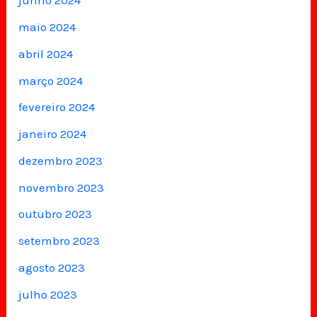
junho 2024
maio 2024
abril 2024
março 2024
fevereiro 2024
janeiro 2024
dezembro 2023
novembro 2023
outubro 2023
setembro 2023
agosto 2023
julho 2023