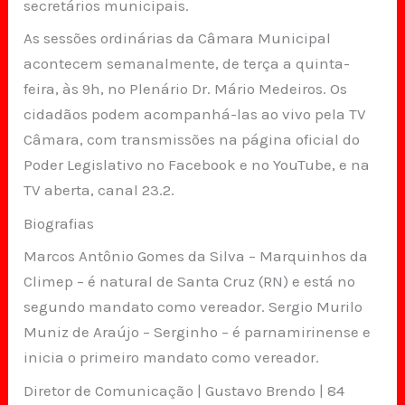
secretários municipais.
As sessões ordinárias da Câmara Municipal
acontecem semanalmente, de terça a quinta-
feira, às 9h, no Plenário Dr. Mário Medeiros. Os
cidadãos podem acompanhá-las ao vivo pela TV
Câmara, com transmissões na página oficial do
Poder Legislativo no Facebook e no YouTube, e na
TV aberta, canal 23.2.
Biografias
Marcos Antônio Gomes da Silva – Marquinhos da
Climep – é natural de Santa Cruz (RN) e está no
segundo mandato como vereador. Sergio Murilo
Muniz de Araújo – Serginho – é parnamirinense e
inicia o primeiro mandato como vereador.
Diretor de Comunicação | Gustavo Brendo | 84