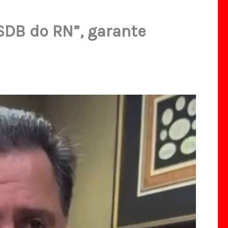
SDB do RN”, garante