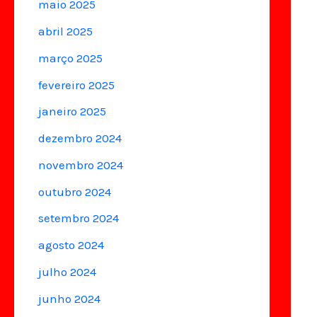
maio 2025
abril 2025
março 2025
fevereiro 2025
janeiro 2025
dezembro 2024
novembro 2024
outubro 2024
setembro 2024
agosto 2024
julho 2024
junho 2024