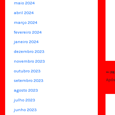
maio 2024
abril 2024
março 2024
fevereiro 2024
janeiro 2024
dezembro 2023
novembro 2023
outubro 2023
PR
setembro 2023
agosto 2023
julho 2023
junho 2023