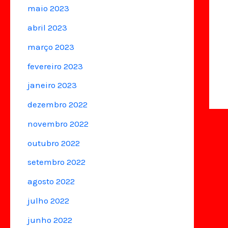
maio 2023
abril 2023
março 2023
fevereiro 2023
janeiro 2023
dezembro 2022
novembro 2022
outubro 2022
setembro 2022
agosto 2022
julho 2022
junho 2022