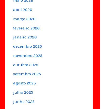
maio 2026
abril 2026
março 2026
fevereiro 2026
janeiro 2026
dezembro 2025
novembro 2025
outubro 2025
setembro 2025
agosto 2025
julho 2025
junho 2025