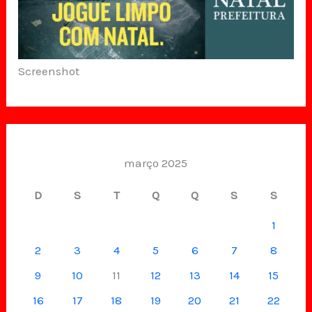
Screenshot
março 2025
D
S
T
Q
Q
S
S
1
2
3
4
5
6
7
8
9
10
11
12
13
14
15
16
17
18
19
20
21
22