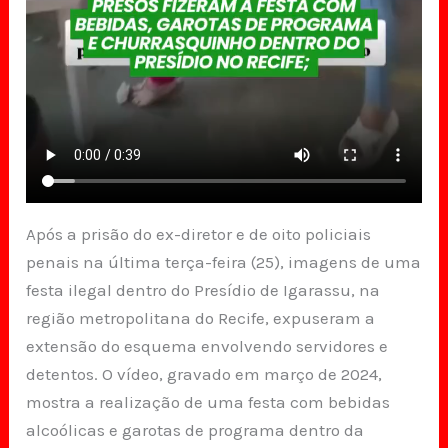
Após a prisão do ex-diretor e de oito policiais
penais na última terça-feira (25), imagens de uma
festa ilegal dentro do Presídio de Igarassu, na
região metropolitana do Recife, expuseram a
extensão do esquema envolvendo servidores e
detentos. O vídeo, gravado em março de 2024,
mostra a realização de uma festa com bebidas
alcoólicas e garotas de programa dentro da