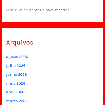
Nenhum comentário para mostrar.
Arquivos
agosto 2026
julho 2026
junho 2026
maio 2026
abril 2026
março 2026