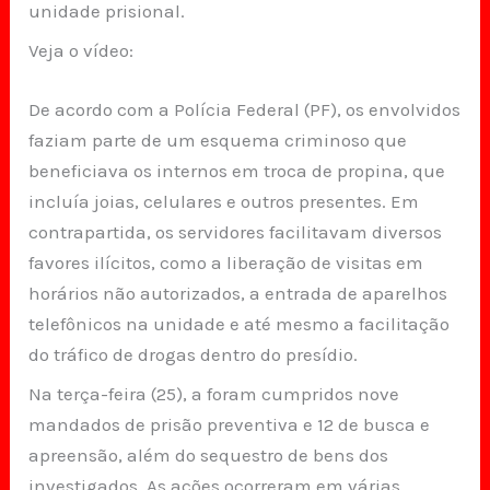
unidade prisional.
Veja o vídeo:
De acordo com a Polícia Federal (PF), os envolvidos
faziam parte de um esquema criminoso que
beneficiava os internos em troca de propina, que
incluía joias, celulares e outros presentes. Em
contrapartida, os servidores facilitavam diversos
favores ilícitos, como a liberação de visitas em
horários não autorizados, a entrada de aparelhos
telefônicos na unidade e até mesmo a facilitação
do tráfico de drogas dentro do presídio.
Na terça-feira (25), a foram cumpridos nove
mandados de prisão preventiva e 12 de busca e
apreensão, além do sequestro de bens dos
investigados. As ações ocorreram em várias