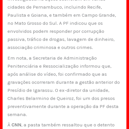
cidades de Pernambuco, incluindo Recife,
Paulista e Goiana, e também em Campo Grande,
no Mato Grosso do Sul. A PF indicou que os
envolvidos podem responder por corrupção
passiva, tráfico de drogas, lavagem de dinheiro,
associação criminosa e outros crimes.
Em nota, a Secretaria de Administração
Penitenciária e Ressocialização informou que,
após análise do vídeo, foi confirmado que as
gravações ocorreram durante a gestão anterior do
Presídio de Igarassu. O ex-diretor da unidade,
Charles Belarmino de Queiroz, foi um dos presos
preventivamente durante a operação da PF desta
semana.
À
CNN
, a pasta também ressaltou que o detento