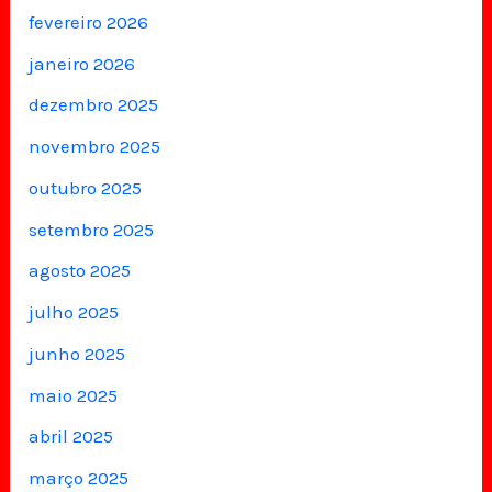
fevereiro 2026
janeiro 2026
dezembro 2025
novembro 2025
outubro 2025
setembro 2025
agosto 2025
julho 2025
junho 2025
maio 2025
abril 2025
março 2025