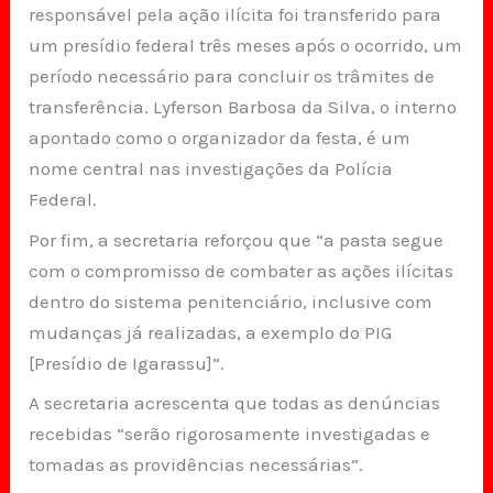
responsável pela ação ilícita foi transferido para
um presídio federal três meses após o ocorrido, um
período necessário para concluir os trâmites de
transferência. Lyferson Barbosa da Silva, o interno
apontado como o organizador da festa, é um
nome central nas investigações da Polícia
Federal.
Por fim, a secretaria reforçou que “a pasta segue
com o compromisso de combater as ações ilícitas
dentro do sistema penitenciário, inclusive com
mudanças já realizadas, a exemplo do PIG
[Presídio de Igarassu]”.
A secretaria acrescenta que todas as denúncias
recebidas “serão rigorosamente investigadas e
tomadas as providências necessárias”.