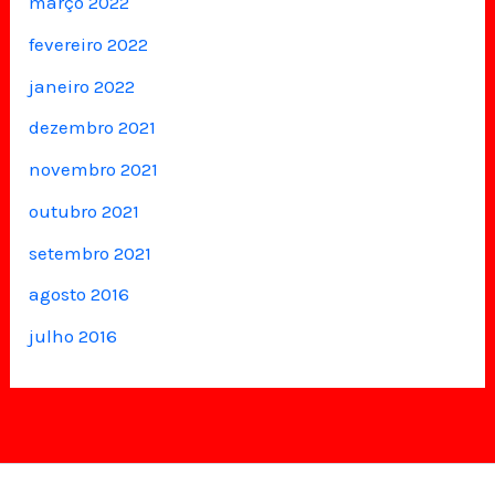
março 2022
fevereiro 2022
janeiro 2022
dezembro 2021
novembro 2021
outubro 2021
setembro 2021
agosto 2016
julho 2016