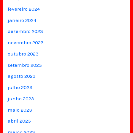
fevereiro 2024
janeiro 2024
dezembro 2023
novembro 2023
outubro 2023
setembro 2023
agosto 2023
julho 2023
junho 2023
maio 2023
abril 2023
março 2023