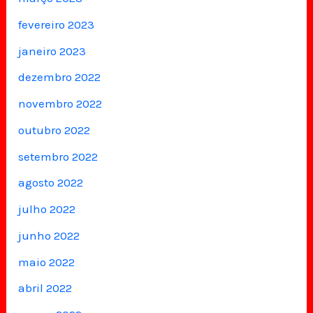
fevereiro 2023
janeiro 2023
dezembro 2022
novembro 2022
outubro 2022
setembro 2022
agosto 2022
julho 2022
junho 2022
maio 2022
abril 2022