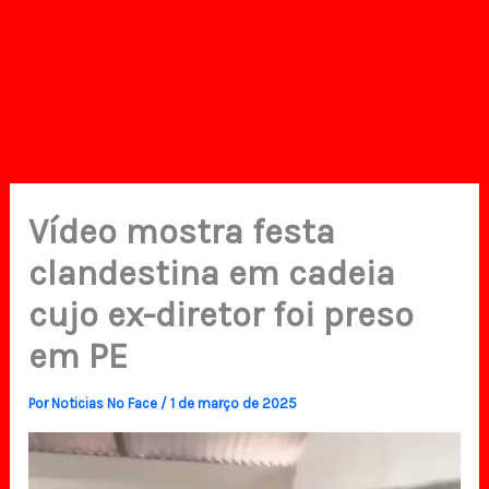
Vídeo mostra festa
clandestina em cadeia
cujo ex-diretor foi preso
em PE
Por
Noticias No Face
/
1 de março de 2025