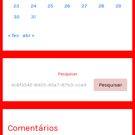
23
24
25
26
27
28
29
30
31
« fev
abr »
Pesquisar
Pesquisar
Comentários