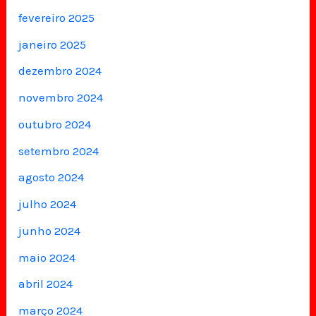
fevereiro 2025
janeiro 2025
dezembro 2024
novembro 2024
outubro 2024
setembro 2024
agosto 2024
julho 2024
junho 2024
maio 2024
abril 2024
março 2024