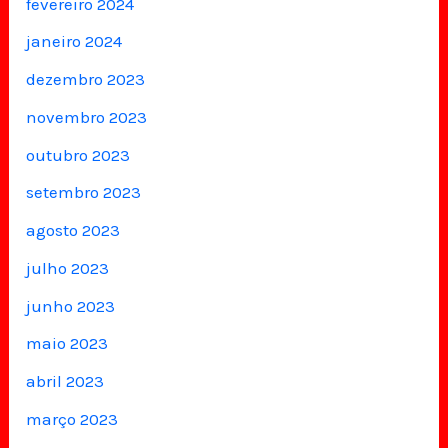
fevereiro 2024
janeiro 2024
dezembro 2023
novembro 2023
outubro 2023
setembro 2023
agosto 2023
julho 2023
junho 2023
maio 2023
abril 2023
março 2023