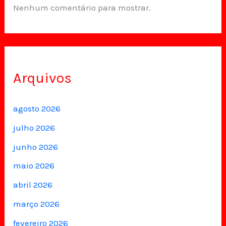
Nenhum comentário para mostrar.
Arquivos
agosto 2026
julho 2026
junho 2026
maio 2026
abril 2026
março 2026
fevereiro 2026