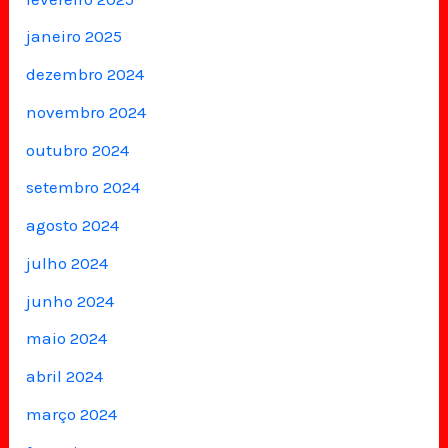
janeiro 2025
dezembro 2024
novembro 2024
outubro 2024
setembro 2024
agosto 2024
julho 2024
junho 2024
maio 2024
abril 2024
março 2024