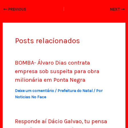
PREVIOUS
NEXT
Posts relacionados
BOMBA- Álvaro Dias contrata
empresa sob suspeita para obra
milionária em Ponta Negra
Deixe um comentário
/
Prefeitura do Natal
/ Por
Noticias No Face
Responde aí Dácio Galvao, tu pensa