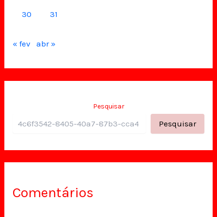
30
31
« fev
abr »
Pesquisar
Pesquisar
Comentários