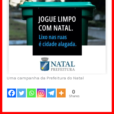
Uma campanha da Prefeitura do Natal
0
Shares