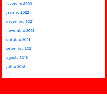
fevereiro 2022
janeiro 2022
dezembro 2021
novembro 2021
outubro 2021
setembro 2021
agosto 2016
julho 2016