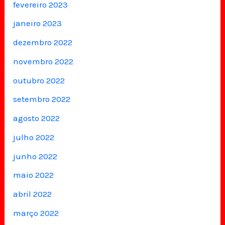
fevereiro 2023
janeiro 2023
dezembro 2022
novembro 2022
outubro 2022
setembro 2022
agosto 2022
julho 2022
junho 2022
maio 2022
abril 2022
março 2022