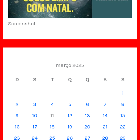
Screenshot
março 2025
D
S
T
Q
Q
S
S
1
2
3
4
5
6
7
8
9
10
11
12
13
14
15
16
17
18
19
20
21
22
23
24
25
26
27
28
29