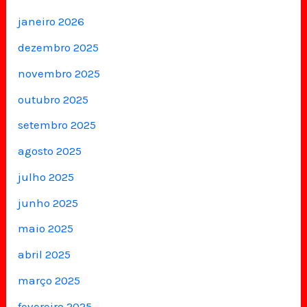
janeiro 2026
dezembro 2025
novembro 2025
outubro 2025
setembro 2025
agosto 2025
julho 2025
junho 2025
maio 2025
abril 2025
março 2025
fevereiro 2025