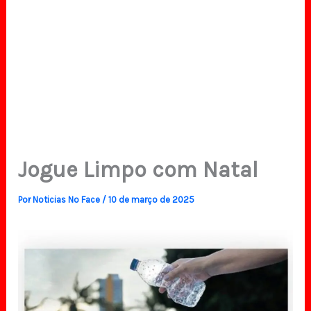
Jogue Limpo com Natal
Por
Noticias No Face
/
10 de março de 2025