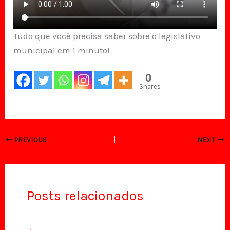
Tudo que você precisa saber sobre o legislativo
municipal em 1 minuto!
0
Shares
PREVIOUS
NEXT
Posts relacionados