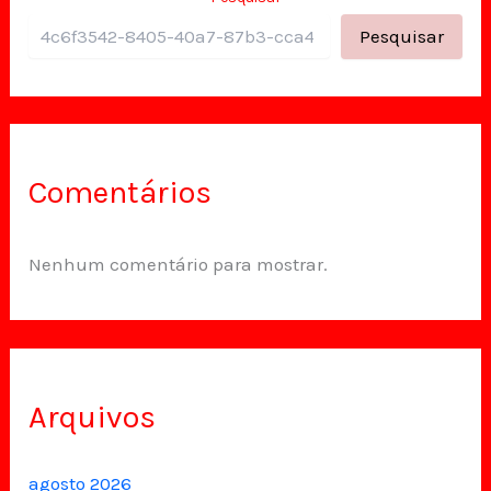
Pesquisar
Comentários
Nenhum comentário para mostrar.
Arquivos
agosto 2026