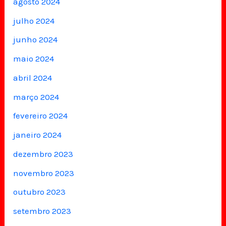
agosto 2024
julho 2024
junho 2024
maio 2024
abril 2024
março 2024
fevereiro 2024
janeiro 2024
dezembro 2023
novembro 2023
outubro 2023
setembro 2023