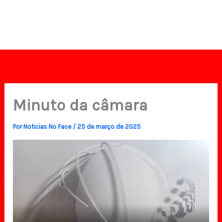
Minuto da câmara
Por
Noticias No Face
/
25 de março de 2025