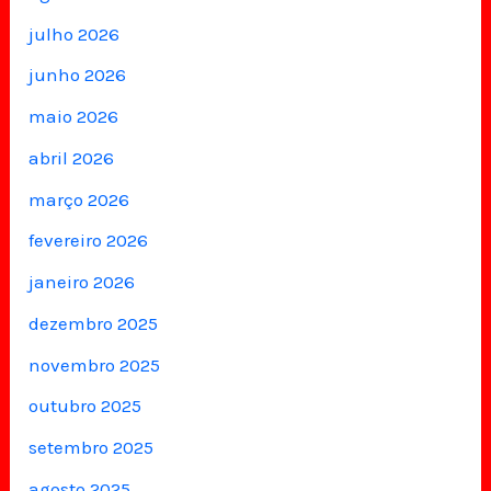
julho 2026
junho 2026
maio 2026
abril 2026
março 2026
fevereiro 2026
janeiro 2026
dezembro 2025
novembro 2025
outubro 2025
setembro 2025
agosto 2025