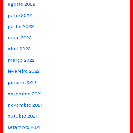
agosto 2022
julho 2022
junho 2022
maio 2022
abril 2022
março 2022
fevereiro 2022
janeiro 2022
dezembro 2021
novembro 2021
outubro 2021
setembro 2021