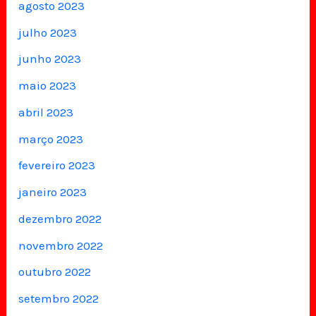
agosto 2023
julho 2023
junho 2023
maio 2023
abril 2023
março 2023
fevereiro 2023
janeiro 2023
dezembro 2022
novembro 2022
outubro 2022
setembro 2022