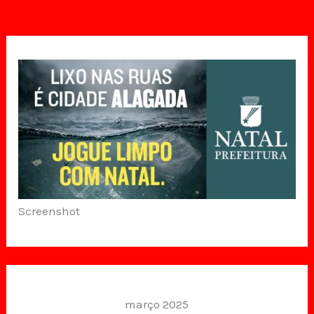
Screenshot
março 2025