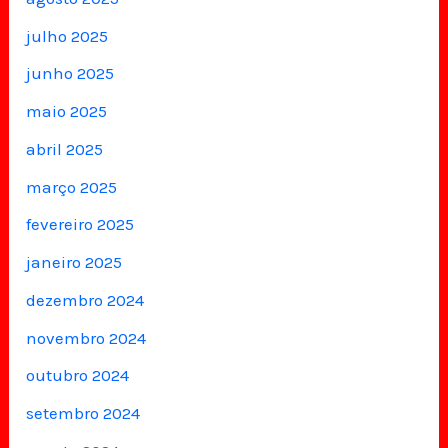
julho 2025
junho 2025
maio 2025
abril 2025
março 2025
fevereiro 2025
janeiro 2025
dezembro 2024
novembro 2024
outubro 2024
setembro 2024