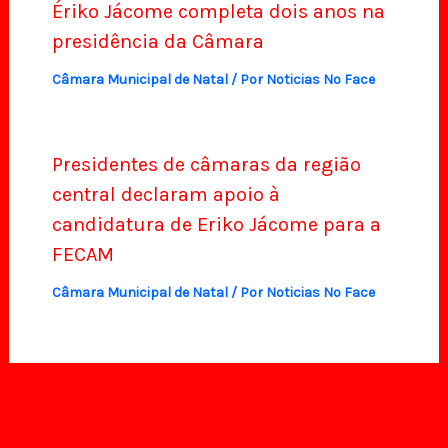
Ériko Jácome completa dois anos na
presidência da Câmara
Câmara Municipal de Natal
/ Por
Noticias No Face
Presidentes de câmaras da região
central declaram apoio à
candidatura de Eriko Jácome para a
FECAM
Câmara Municipal de Natal
/ Por
Noticias No Face