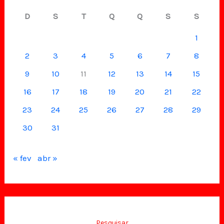
D
S
T
Q
Q
S
S
1
2
3
4
5
6
7
8
9
10
11
12
13
14
15
16
17
18
19
20
21
22
23
24
25
26
27
28
29
30
31
« fev
abr »
Pesquisar