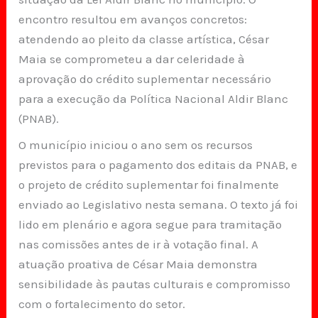
encontro resultou em avanços concretos:
atendendo ao pleito da classe artística, César
Maia se comprometeu a dar celeridade à
aprovação do crédito suplementar necessário
para a execução da Política Nacional Aldir Blanc
(PNAB).
O município iniciou o ano sem os recursos
previstos para o pagamento dos editais da PNAB, e
o projeto de crédito suplementar foi finalmente
enviado ao Legislativo nesta semana. O texto já foi
lido em plenário e agora segue para tramitação
nas comissões antes de ir à votação final. A
atuação proativa de César Maia demonstra
sensibilidade às pautas culturais e compromisso
com o fortalecimento do setor.