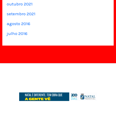
outubro 2021
setembro 2021
agosto 2016
julho 2016