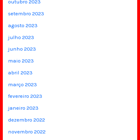
outubro 2023
setembro 2023
agosto 2023
julho 2023
junho 2023
maio 2023
abril 2023
março 2023
fevereiro 2023
janeiro 2023
dezembro 2022
novembro 2022