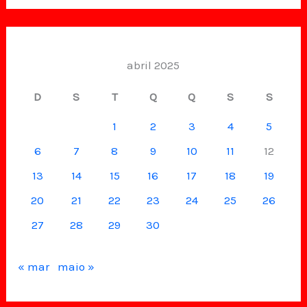
abril 2025
D
S
T
Q
Q
S
S
1
2
3
4
5
6
7
8
9
10
11
12
13
14
15
16
17
18
19
20
21
22
23
24
25
26
27
28
29
30
« mar
maio »