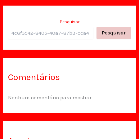
Pesquisar
Pesquisar
Comentários
Nenhum comentário para mostrar.