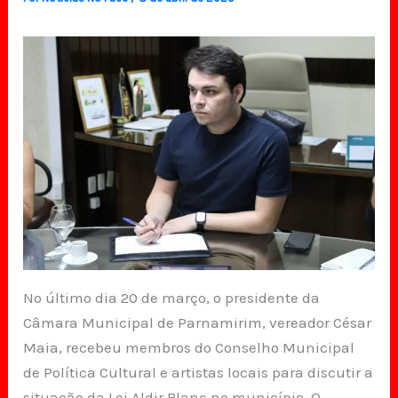
No último dia 20 de março, o presidente da
Câmara Municipal de Parnamirim, vereador César
Maia, recebeu membros do Conselho Municipal
de Política Cultural e artistas locais para discutir a
situação da Lei Aldir Blanc no município. O