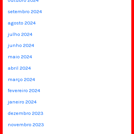
outubro 2024
setembro 2024
agosto 2024
julho 2024
junho 2024
maio 2024
abril 2024
março 2024
fevereiro 2024
janeiro 2024
dezembro 2023
novembro 2023