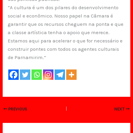
“A cultura é um dos pilares do desenvolvimento
social e econômico. Nosso papel na Câmara é
garantir que os recursos cheguem na ponta e que
a classe artística tenha o apoio que merece.
Estamos aqui para acelerar o que for necessário e
construir pontes com todos os agentes culturais
de Parnamirim.”
PREVIOUS
NEXT