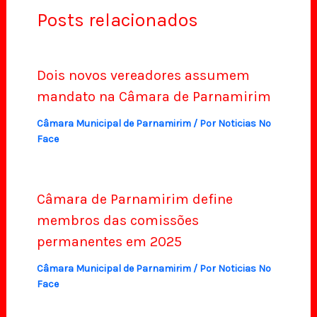
Posts relacionados
Dois novos vereadores assumem
mandato na Câmara de Parnamirim
Câmara Municipal de Parnamirim
/ Por
Noticias No
Face
Câmara de Parnamirim define
membros das comissões
permanentes em 2025
Câmara Municipal de Parnamirim
/ Por
Noticias No
Face