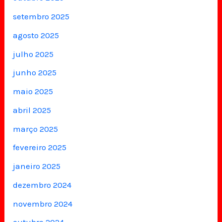
setembro 2025
agosto 2025
julho 2025
junho 2025
maio 2025
abril 2025
março 2025
fevereiro 2025
janeiro 2025
dezembro 2024
novembro 2024