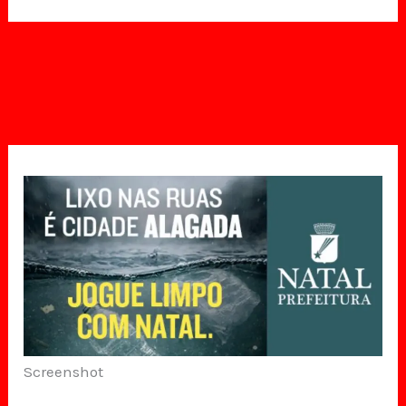
Screenshot