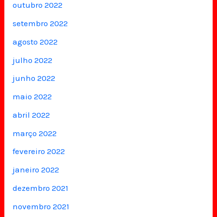
outubro 2022
setembro 2022
agosto 2022
julho 2022
junho 2022
maio 2022
abril 2022
março 2022
fevereiro 2022
janeiro 2022
dezembro 2021
novembro 2021