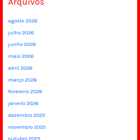
Arquivos
agosto 2026
julho 2026
junho 2026
maio 2026
abril 2026
março 2026
fevereiro 2026
janeiro 2026
dezembro 2025
novembro 2025
outubro 2025