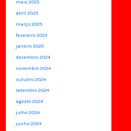
maio 2025
abril 2025
março 2025
fevereiro 2025
janeiro 2025
dezembro 2024
novembro 2024
outubro 2024
setembro 2024
agosto 2024
julho 2024
junho 2024