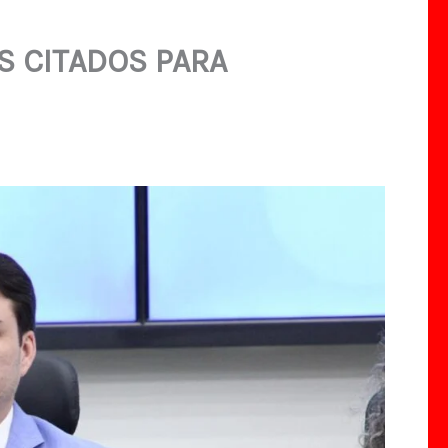
S CITADOS PARA