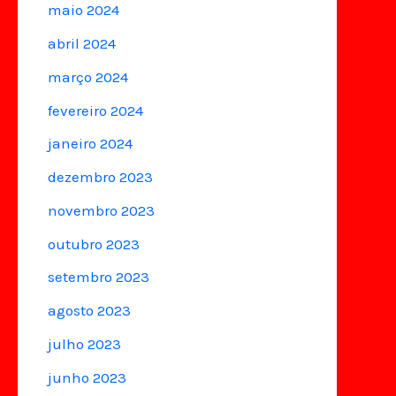
maio 2024
abril 2024
março 2024
fevereiro 2024
janeiro 2024
dezembro 2023
novembro 2023
outubro 2023
setembro 2023
agosto 2023
julho 2023
junho 2023