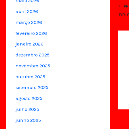
maio 2026
PR
abril 2026
março 2026
fevereiro 2026
janeiro 2026
dezembro 2025
novembro 2025
outubro 2025
setembro 2025
agosto 2025
julho 2025
junho 2025