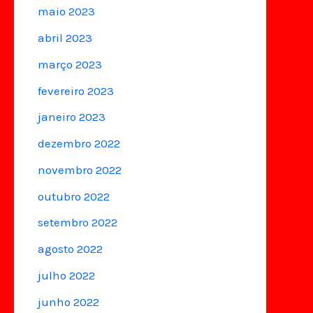
maio 2023
abril 2023
março 2023
fevereiro 2023
janeiro 2023
dezembro 2022
novembro 2022
outubro 2022
setembro 2022
agosto 2022
julho 2022
junho 2022