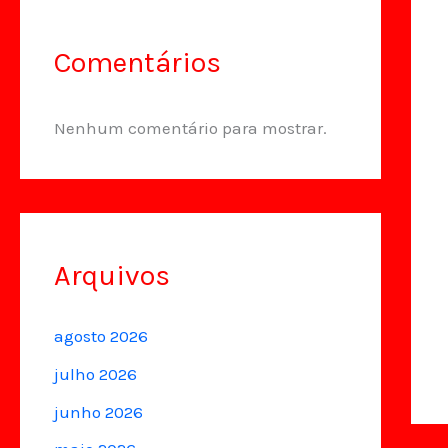
Comentários
Nenhum comentário para mostrar.
Arquivos
agosto 2026
julho 2026
junho 2026