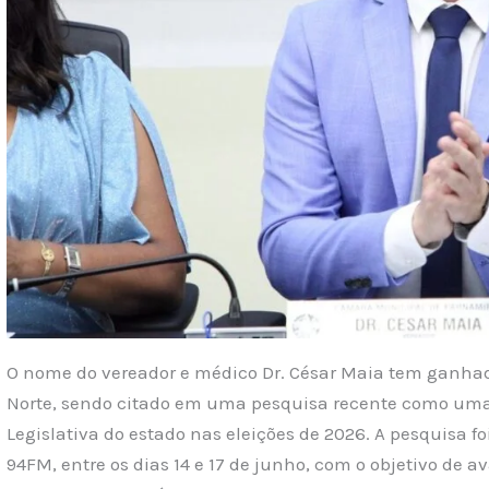
O nome do vereador e médico Dr. César Maia tem ganhado
Norte, sendo citado em uma pesquisa recente como uma 
Legislativa do estado nas eleições de 2026. A pesquisa fo
94FM, entre os dias 14 e 17 de junho, com o objetivo de a