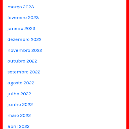
março 2023
fevereiro 2023
janeiro 2023
dezembro 2022
novembro 2022
outubro 2022
setembro 2022
agosto 2022
julho 2022
junho 2022
maio 2022
abril 2022