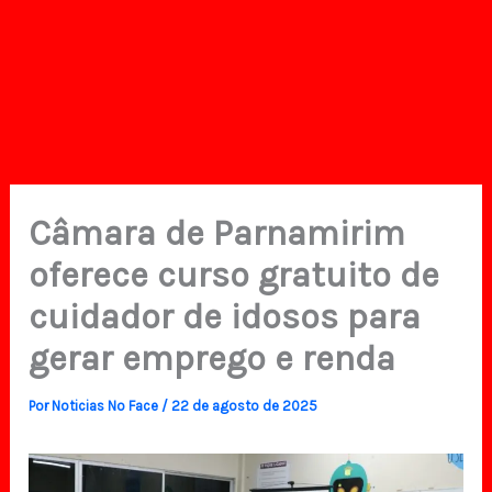
Câmara de Parnamirim
oferece curso gratuito de
cuidador de idosos para
gerar emprego e renda
Por
Noticias No Face
/
22 de agosto de 2025