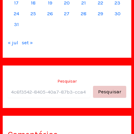
17
18
19
20
21
22
23
24
25
26
27
28
29
30
31
« jul
set »
Pesquisar
Pesquisar