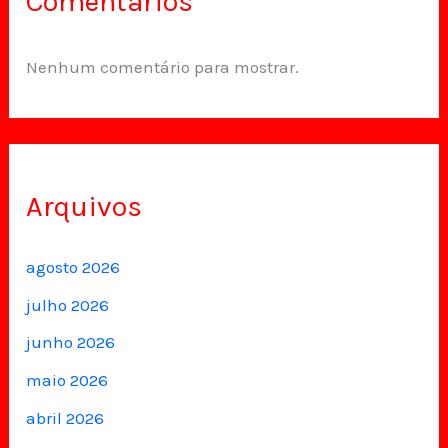
Comentários
Nenhum comentário para mostrar.
Arquivos
agosto 2026
julho 2026
junho 2026
maio 2026
abril 2026