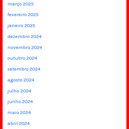
março 2025
fevereiro 2025
janeiro 2025
dezembro 2024
novembro 2024
outubro 2024
setembro 2024
agosto 2024
julho 2024
junho 2024
maio 2024
abril 2024