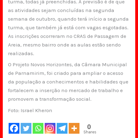
turma, todas já preenchidas. A previsão é de que
as atividades sejam concluídas na segunda
semana de outubro, quando terá início a segunda
turma, que também já está com vagas esgotadas.
As inscrições ocorreram no CRAS de Passagem de
Areia, mesmo bairro onde as aulas estão sendo
realizadas.
O Projeto Novos Horizontes, da Câmara Municipal
de Parnamirim, foi criado para ampliar o acesso
da população a conhecimentos e habilidades que
fortalecem a inserção no mercado de trabalho e
promovem a transformação social.
Foto: Israel Kheron
0
Shares