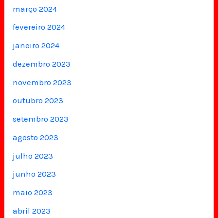
março 2024
fevereiro 2024
janeiro 2024
dezembro 2023
novembro 2023
outubro 2023
setembro 2023
agosto 2023
julho 2023
junho 2023
maio 2023
abril 2023