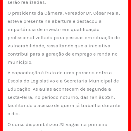
serão realizadas.
O presidente da Câmara, vereador Dr. César Maia,
esteve presente na abertura e destacou a
importância de investir em qualificação
profissional voltada para pessoas em situação de
vulnerabilidade, ressaltando que a iniciativa
contribui para a geração de emprego e renda no
município.
A capacitação é fruto de uma parceria entre a
Escola do Legislativo e a Secretaria Municipal de
Educação. As aulas acontecem de segunda a
sexta-feira, no período noturno, das 18h às 22h,
facilitando o acesso de quem já trabalha durante
o dia.
O curso disponibilizou 25 vagas na primeira