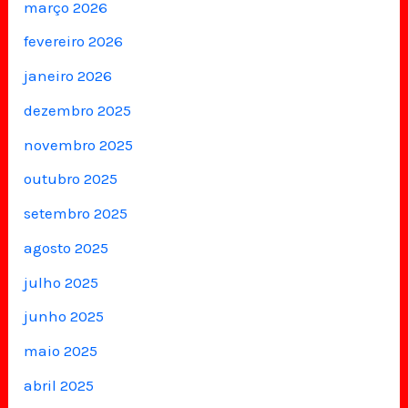
março 2026
fevereiro 2026
janeiro 2026
dezembro 2025
novembro 2025
outubro 2025
setembro 2025
agosto 2025
julho 2025
junho 2025
maio 2025
abril 2025