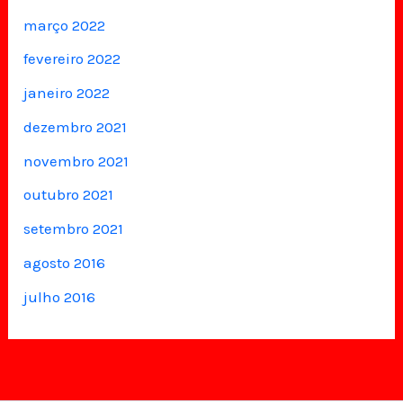
março 2022
fevereiro 2022
janeiro 2022
dezembro 2021
novembro 2021
outubro 2021
setembro 2021
agosto 2016
julho 2016