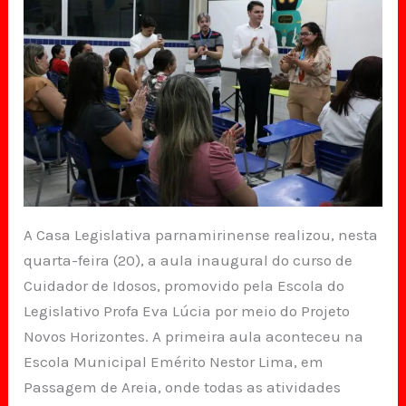
A Casa Legislativa parnamirinense realizou, nesta
quarta-feira (20), a aula inaugural do curso de
Cuidador de Idosos, promovido pela Escola do
Legislativo Profª Eva Lúcia por meio do Projeto
Novos Horizontes. A primeira aula aconteceu na
Escola Municipal Emérito Nestor Lima, em
Passagem de Areia, onde todas as atividades