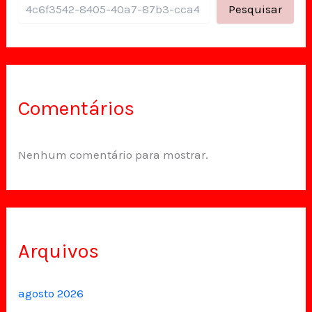
Pesquisar
Comentários
Nenhum comentário para mostrar.
Arquivos
agosto 2026