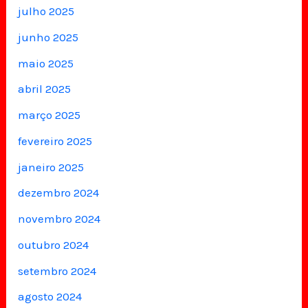
julho 2025
junho 2025
maio 2025
abril 2025
março 2025
fevereiro 2025
janeiro 2025
dezembro 2024
novembro 2024
outubro 2024
setembro 2024
agosto 2024