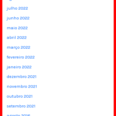
julho 2022
junho 2022
maio 2022
abril 2022
março 2022
fevereiro 2022
janeiro 2022
dezembro 2021
novembro 2021
outubro 2021
setembro 2021
agosto 2016