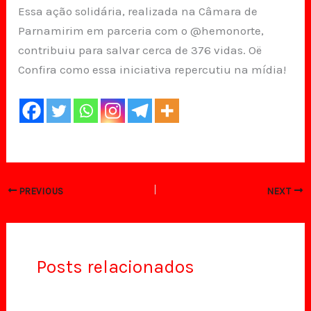
Essa ação solidária, realizada na Câmara de
Parnamirim em parceria com o @hemonorte,
contribuiu para salvar cerca de 376 vidas. Oë
Confira como essa iniciativa repercutiu na mídia!
PREVIOUS
NEXT
Posts relacionados