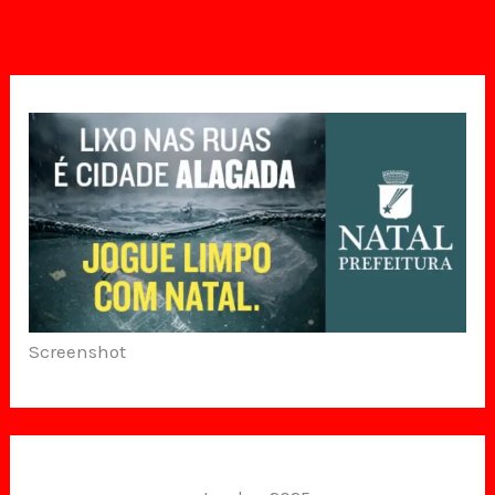
Screenshot