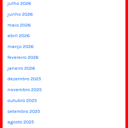
julho 2026
junho 2026
maio 2026
abril 2026
março 2026
fevereiro 2026
janeiro 2026
dezembro 2025
novembro 2025
outubro 2025
setembro 2025
agosto 2025