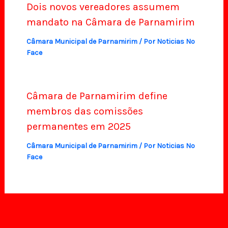
Dois novos vereadores assumem
mandato na Câmara de Parnamirim
Câmara Municipal de Parnamirim
/ Por
Noticias No
Face
Câmara de Parnamirim define
membros das comissões
permanentes em 2025
Câmara Municipal de Parnamirim
/ Por
Noticias No
Face