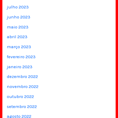
julho 2023
junho 2023
maio 2023
abril 2023
março 2023
fevereiro 2023
janeiro 2023
dezembro 2022
novembro 2022
outubro 2022
setembro 2022
agosto 2022