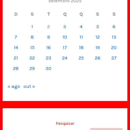
setembro 2025
D
S
T
Q
Q
S
S
1
2
3
4
5
6
7
8
9
10
11
12
13
14
15
16
17
18
19
20
21
22
23
24
25
26
27
28
29
30
« ago
out »
Pesquisar