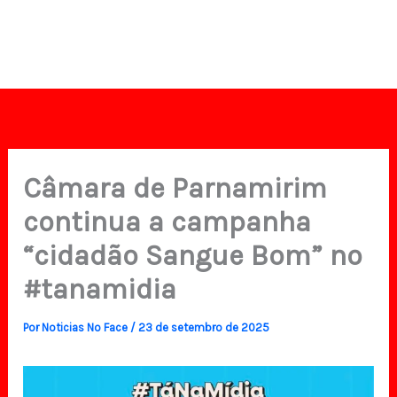
Câmara de Parnamirim
continua a campanha
“cidadão Sangue Bom” no
#tanamidia
Por
Noticias No Face
/
23 de setembro de 2025