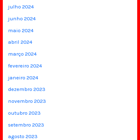
julho 2024
junho 2024
maio 2024
abril 2024
março 2024
fevereiro 2024
janeiro 2024
dezembro 2023
novembro 2023
outubro 2023
setembro 2023
agosto 2023