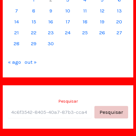
7
8
9
10
11
12
13
14
15
16
17
18
19
20
21
22
23
24
25
26
27
28
29
30
« ago
out »
Pesquisar
Pesquisar