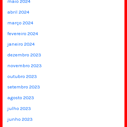
maio 2024
abril 2024
março 2024
fevereiro 2024
janeiro 2024
dezembro 2023
novembro 2023
outubro 2023
setembro 2023
agosto 2023
julho 2023
junho 2023