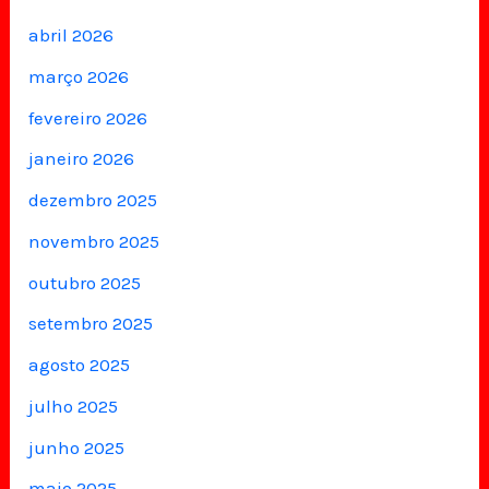
abril 2026
março 2026
fevereiro 2026
janeiro 2026
dezembro 2025
novembro 2025
outubro 2025
setembro 2025
agosto 2025
julho 2025
junho 2025
maio 2025