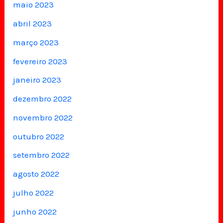
maio 2023
abril 2023
março 2023
fevereiro 2023
janeiro 2023
dezembro 2022
novembro 2022
outubro 2022
setembro 2022
agosto 2022
julho 2022
junho 2022