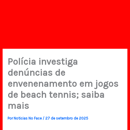
Polícia investiga
denúncias de
envenenamento em jogos
de beach tennis; saiba
mais
Por
Noticias No Face
/
27 de setembro de 2025