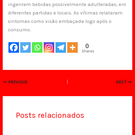
ingerirem bebidas possivelmente adulteradas, em
diferentes partidas e locais. As vítimas relataram
sintomas como visão embaçada logo após o
consumo.
0
Shares
PREVIOUS
NEXT
Posts relacionados