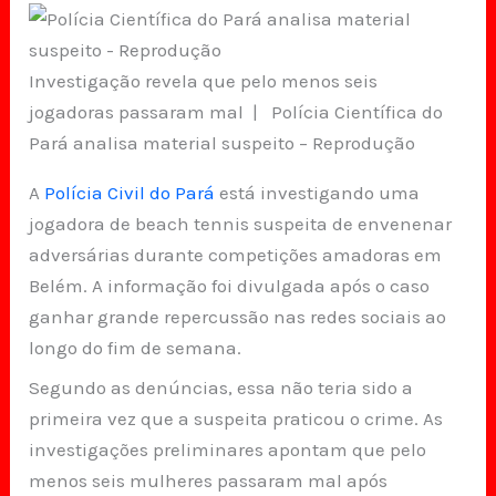
Investigação revela que pelo menos seis
jogadoras passaram mal | Polícia Científica do
Pará analisa material suspeito – Reprodução
A
Polícia Civil do Pará
está investigando uma
jogadora de beach tennis suspeita de envenenar
adversárias durante competições amadoras em
Belém. A informação foi divulgada após o caso
ganhar grande repercussão nas redes sociais ao
longo do fim de semana.
Segundo as denúncias, essa não teria sido a
primeira vez que a suspeita praticou o crime. As
investigações preliminares apontam que pelo
menos seis mulheres passaram mal após