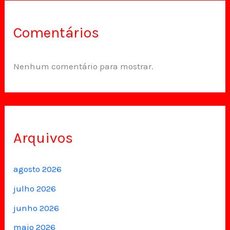
Comentários
Nenhum comentário para mostrar.
Arquivos
agosto 2026
julho 2026
junho 2026
maio 2026