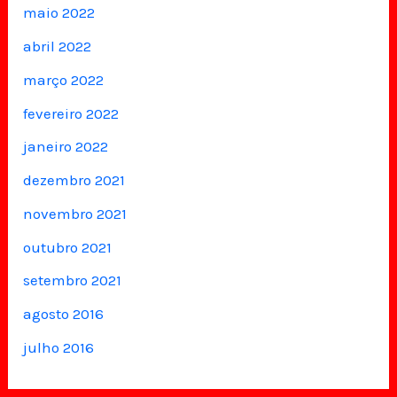
maio 2022
abril 2022
março 2022
fevereiro 2022
janeiro 2022
dezembro 2021
novembro 2021
outubro 2021
setembro 2021
agosto 2016
julho 2016