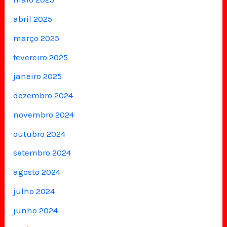
abril 2025
março 2025
fevereiro 2025
janeiro 2025
dezembro 2024
novembro 2024
outubro 2024
setembro 2024
agosto 2024
julho 2024
junho 2024