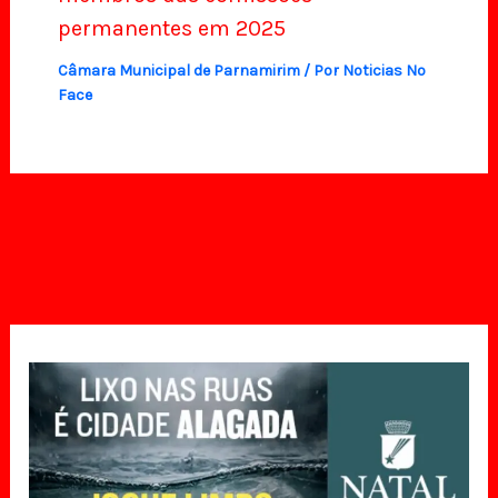
permanentes em 2025
Câmara Municipal de Parnamirim
/ Por
Noticias No
Face