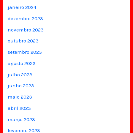
janeiro 2024
dezembro 2023
novembro 2023
outubro 2023
setembro 2023
agosto 2023
julho 2023
junho 2023
maio 2023
abril 2023
março 2023
fevereiro 2023