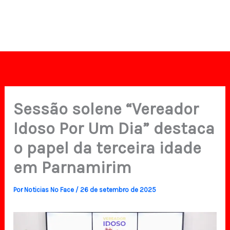
Sessão solene “Vereador
Idoso Por Um Dia” destaca
o papel da terceira idade
em Parnamirim
Por
Noticias No Face
/
26 de setembro de 2025