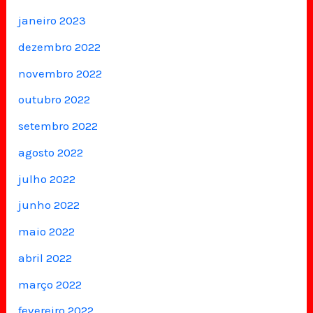
janeiro 2023
dezembro 2022
novembro 2022
outubro 2022
setembro 2022
agosto 2022
julho 2022
junho 2022
maio 2022
abril 2022
março 2022
fevereiro 2022