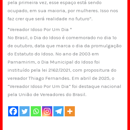
pela primeira vez, esse espaço está sendo
ocupado, em sua maioria, por mulheres. Isso nos
faz crer que será realidade no futuro”.
*Vereador Idoso Por Um Dia *
No Brasil, o Dia do Idoso é comemorado no dia 1º
de outubro, data que marca o dia da promulgação
do Estatuto do Idoso. No ano de 2003 em
Parnamirim, o Dia Municipal do Idoso foi
instituído pela lei 2162/2021, com propositura do
vereador Thiago Fernandes. Em abril de 2025, o
“Vereador Idoso Por Um Dia” foi destaque nacional
pela União de Vereadores do Brasil.