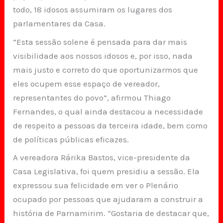
todo, 18 idosos assumiram os lugares dos
parlamentares da Casa.
“Esta sessão solene é pensada para dar mais
visibilidade aos nossos idosos e, por isso, nada
mais justo e correto do que oportunizarmos que
eles ocupem esse espaço de vereador,
representantes do povo”, afirmou Thiago
Fernandes, o qual ainda destacou a necessidade
de respeito a pessoas da terceira idade, bem como
de políticas públicas eficazes.
A vereadora Rárika Bastos, vice-presidente da
Casa Legislativa, foi quem presidiu a sessão. Ela
expressou sua felicidade em ver o Plenário
ocupado por pessoas que ajudaram a construir a
história de Parnamirim. “Gostaria de destacar que,