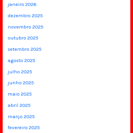
janeiro 2026
dezembro 2025
novembro 2025
outubro 2025
setembro 2025
agosto 2025
julho 2025
junho 2025
maio 2025
abril 2025
março 2025
fevereiro 2025