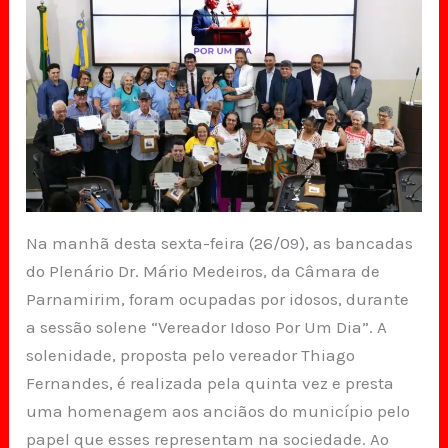
Na manhã desta sexta-feira (26/09), as bancadas
do Plenário Dr. Mário Medeiros, da Câmara de
Parnamirim, foram ocupadas por idosos, durante
a sessão solene “Vereador Idoso Por Um Dia”. A
solenidade, proposta pelo vereador Thiago
Fernandes, é realizada pela quinta vez e presta
uma homenagem aos anciãos do município pelo
papel que esses representam na sociedade. Ao