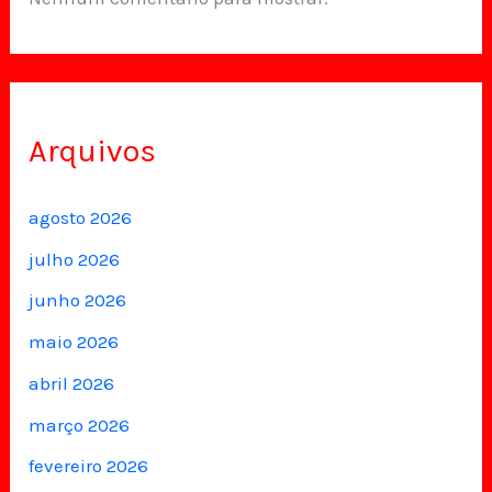
Arquivos
agosto 2026
julho 2026
junho 2026
maio 2026
abril 2026
março 2026
fevereiro 2026