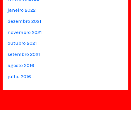
janeiro 2022
dezembro 2021
novembro 2021
outubro 2021
setembro 2021
agosto 2016
julho 2016