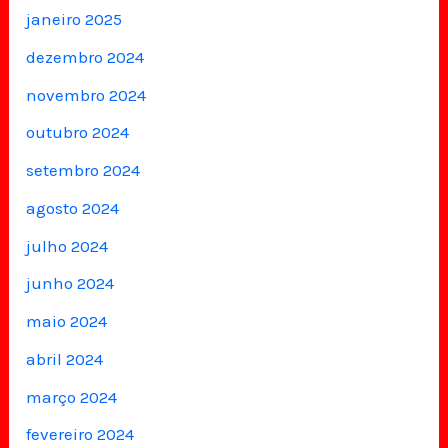
janeiro 2025
dezembro 2024
novembro 2024
outubro 2024
setembro 2024
agosto 2024
julho 2024
junho 2024
maio 2024
abril 2024
março 2024
fevereiro 2024