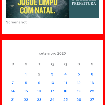
Screenshot
setembro 2025
D
S
T
Q
Q
S
S
1
2
3
4
5
6
7
8
9
10
11
12
13
14
15
16
17
18
19
20
21
22
23
24
25
26
27