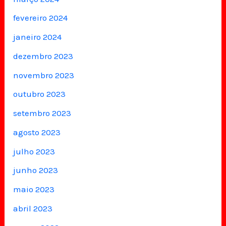
fevereiro 2024
janeiro 2024
dezembro 2023
novembro 2023
outubro 2023
setembro 2023
agosto 2023
julho 2023
junho 2023
maio 2023
abril 2023