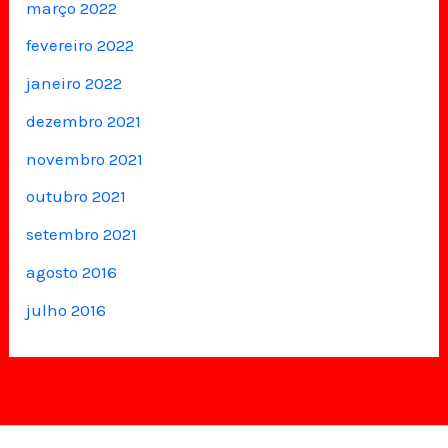
março 2022
fevereiro 2022
janeiro 2022
dezembro 2021
novembro 2021
outubro 2021
setembro 2021
agosto 2016
julho 2016