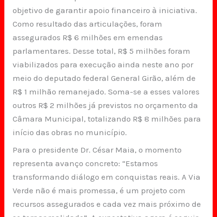
objetivo de garantir apoio financeiro à iniciativa.
Como resultado das articulações, foram
assegurados R$ 6 milhões em emendas
parlamentares. Desse total, R$ 5 milhões foram
viabilizados para execução ainda neste ano por
meio do deputado federal General Girão, além de
R$ 1 milhão remanejado. Soma-se a esses valores
outros R$ 2 milhões já previstos no orçamento da
Câmara Municipal, totalizando R$ 8 milhões para
início das obras no município.
Para o presidente Dr. César Maia, o momento
representa avanço concreto: “Estamos
transformando diálogo em conquistas reais. A Via
Verde não é mais promessa, é um projeto com
recursos assegurados e cada vez mais próximo de