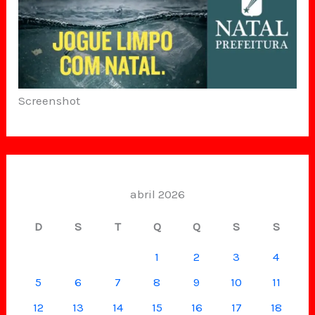
Screenshot
abril 2026
D
S
T
Q
Q
S
S
1
2
3
4
5
6
7
8
9
10
11
12
13
14
15
16
17
18