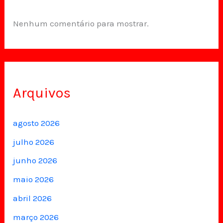
Nenhum comentário para mostrar.
Arquivos
agosto 2026
julho 2026
junho 2026
maio 2026
abril 2026
março 2026