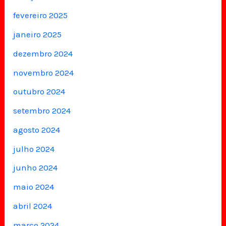
fevereiro 2025
janeiro 2025
dezembro 2024
novembro 2024
outubro 2024
setembro 2024
agosto 2024
julho 2024
junho 2024
maio 2024
abril 2024
março 2024