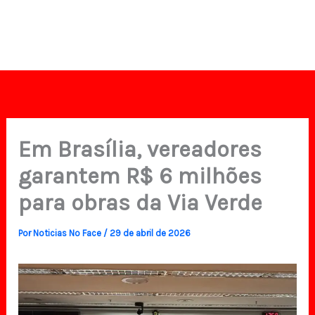
Em Brasília, vereadores
garantem R$ 6 milhões
para obras da Via Verde
Por
Noticias No Face
/
29 de abril de 2026