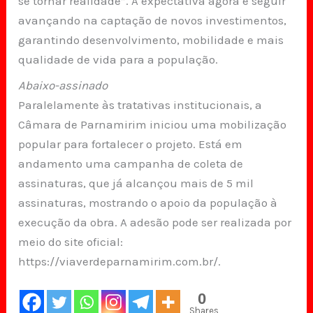
se tornar realidade”. A expectativa agora é seguir
avançando na captação de novos investimentos,
garantindo desenvolvimento, mobilidade e mais
qualidade de vida para a população.
Abaixo-assinado
Paralelamente às tratativas institucionais, a
Câmara de Parnamirim iniciou uma mobilização
popular para fortalecer o projeto. Está em
andamento uma campanha de coleta de
assinaturas, que já alcançou mais de 5 mil
assinaturas, mostrando o apoio da população à
execução da obra. A adesão pode ser realizada por
meio do site oficial:
https://viaverdeparnamirim.com.br/.
0
Shares