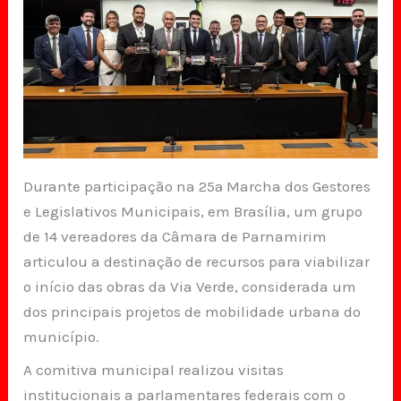
Durante participação na 25ª Marcha dos Gestores
e Legislativos Municipais, em Brasília, um grupo
de 14 vereadores da Câmara de Parnamirim
articulou a destinação de recursos para viabilizar
o início das obras da Via Verde, considerada um
dos principais projetos de mobilidade urbana do
município.
A comitiva municipal realizou visitas
institucionais a parlamentares federais com o