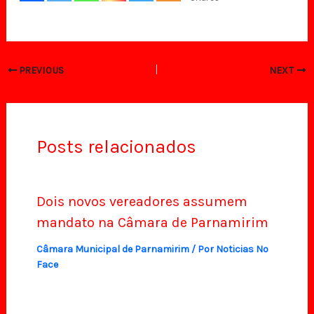
PREVIOUS
NEXT
Posts relacionados
Dois novos vereadores assumem
mandato na Câmara de Parnamirim
Câmara Municipal de Parnamirim
/ Por
Noticias No
Face