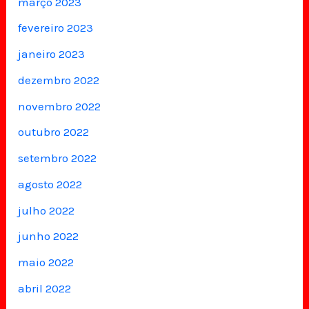
março 2023
fevereiro 2023
janeiro 2023
dezembro 2022
novembro 2022
outubro 2022
setembro 2022
agosto 2022
julho 2022
junho 2022
maio 2022
abril 2022