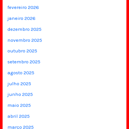
fevereiro 2026
janeiro 2026
dezembro 2025
novembro 2025
outubro 2025
setembro 2025
agosto 2025
julho 2025
junho 2025
maio 2025
abril 2025
março 2025