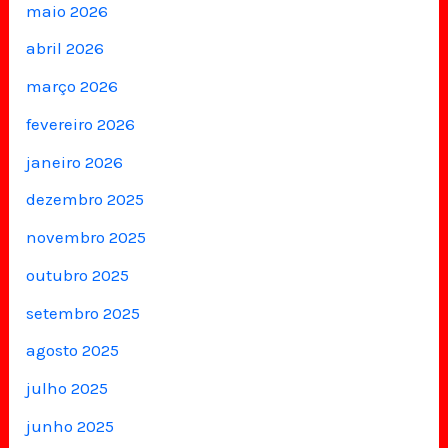
maio 2026
abril 2026
março 2026
fevereiro 2026
janeiro 2026
dezembro 2025
novembro 2025
outubro 2025
setembro 2025
agosto 2025
julho 2025
junho 2025