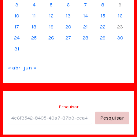
3
4
5
6
7
8
9
10
11
12
13
14
15
16
17
18
19
20
21
22
23
24
25
26
27
28
29
30
31
« abr
jun »
Pesquisar
Pesquisar