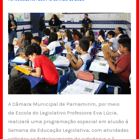
A Câmara Municipal de Parnamirim, por meio
da Escola do Legislativo Professora Eva Lúcia,
realizará uma programação especial em alusão à
Semana da Educação Legislativa, com atividades
voltadas ao fortalecimento da cidadania e à