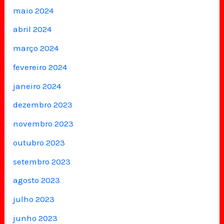
maio 2024
abril 2024
março 2024
fevereiro 2024
janeiro 2024
dezembro 2023
novembro 2023
outubro 2023
setembro 2023
agosto 2023
julho 2023
junho 2023