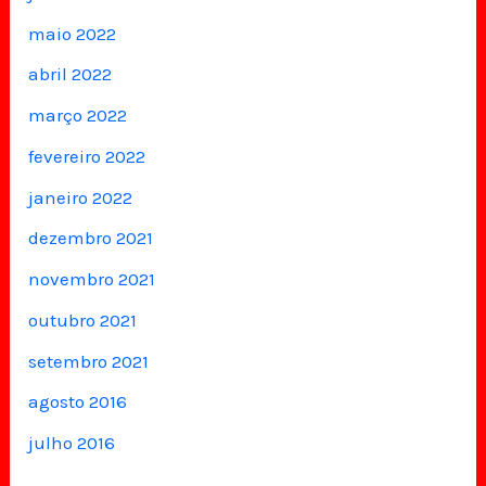
maio 2022
abril 2022
março 2022
fevereiro 2022
janeiro 2022
dezembro 2021
novembro 2021
outubro 2021
setembro 2021
agosto 2016
julho 2016