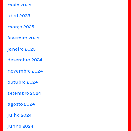
maio 2025
abril 2025
março 2025
fevereiro 2025
janeiro 2025
dezembro 2024
novembro 2024
outubro 2024
setembro 2024
agosto 2024
julho 2024
junho 2024