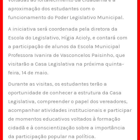
aproximação dos estudantes com o
funcionamento do Poder Legislativo Municipal.
A iniciativa será coordenada pela diretora da
Escola do Legislativo, Hígia Acioly, e contará com
a participação de alunos da Escola Municipal
Professora Ivanira de Vasconcelos Paisinho, que
visitarão a Casa Legislativa na próxima quinta-
feira, 14 de maio.
Durante as visitas, os estudantes terão a
oportunidade de conhecer a estrutura da Casa
Legislativa, compreender o papel dos vereadores,
acompanhar atividades institucionais e participar
de momentos educativos voltados à formação
cidadã e à conscientização sobre a importância
da participação popular na política.