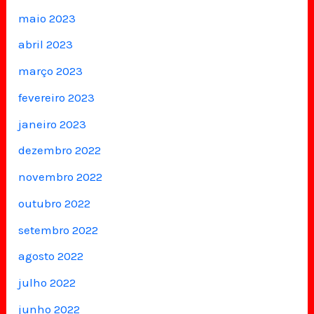
maio 2023
abril 2023
março 2023
fevereiro 2023
janeiro 2023
dezembro 2022
novembro 2022
outubro 2022
setembro 2022
agosto 2022
julho 2022
junho 2022