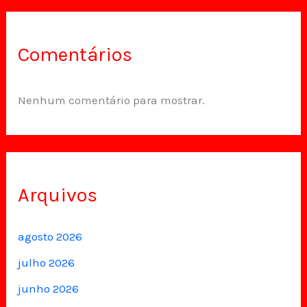
Comentários
Nenhum comentário para mostrar.
Arquivos
agosto 2026
julho 2026
junho 2026