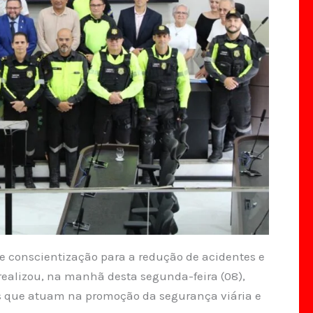
 conscientização para a redução de acidentes e
ealizou, na manhã desta segunda-feira (08),
s que atuam na promoção da segurança viária e