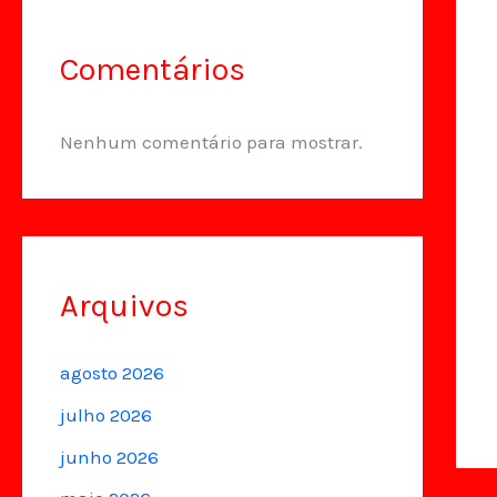
Comentários
Nenhum comentário para mostrar.
Arquivos
agosto 2026
julho 2026
junho 2026