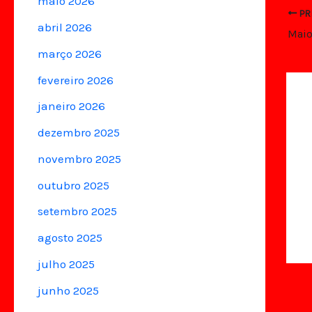
maio 2026
PR
abril 2026
março 2026
fevereiro 2026
janeiro 2026
dezembro 2025
novembro 2025
outubro 2025
setembro 2025
agosto 2025
julho 2025
junho 2025