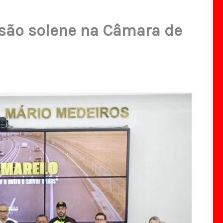
ssão solene na Câmara de