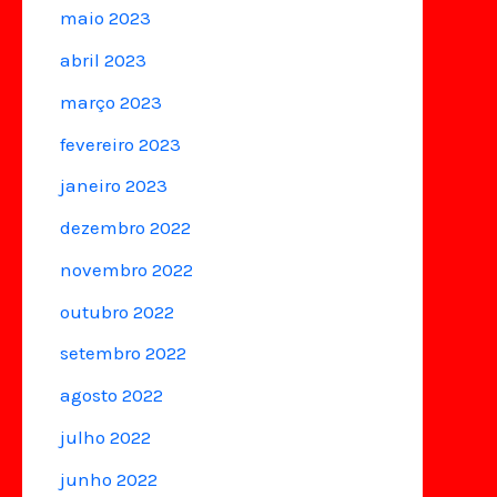
maio 2023
abril 2023
março 2023
fevereiro 2023
janeiro 2023
dezembro 2022
novembro 2022
outubro 2022
setembro 2022
agosto 2022
julho 2022
junho 2022