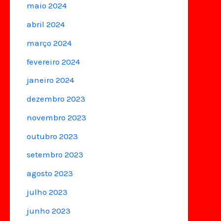
maio 2024
abril 2024
março 2024
fevereiro 2024
janeiro 2024
dezembro 2023
novembro 2023
outubro 2023
setembro 2023
agosto 2023
julho 2023
junho 2023