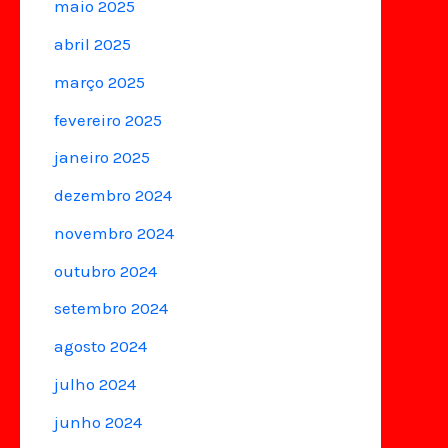
maio 2025
abril 2025
março 2025
fevereiro 2025
janeiro 2025
dezembro 2024
novembro 2024
outubro 2024
setembro 2024
agosto 2024
julho 2024
junho 2024