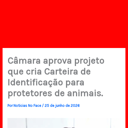
Câmara aprova projeto
que cria Carteira de
Identificação para
protetores de animais.
Por
Noticias No Face
/
25 de junho de 2026