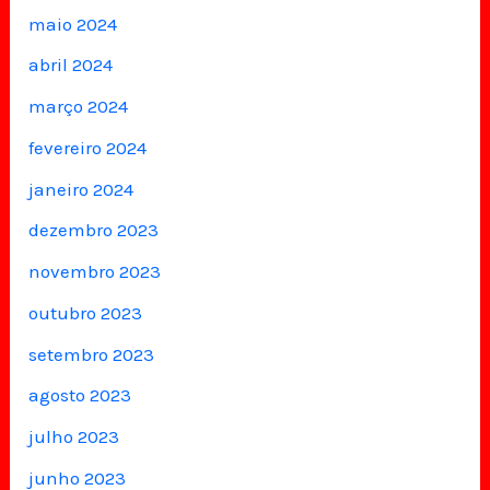
maio 2024
abril 2024
março 2024
fevereiro 2024
janeiro 2024
dezembro 2023
novembro 2023
outubro 2023
setembro 2023
agosto 2023
julho 2023
junho 2023