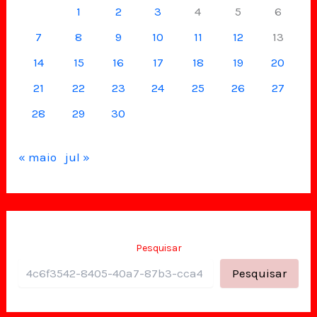
1
2
3
4
5
6
7
8
9
10
11
12
13
14
15
16
17
18
19
20
21
22
23
24
25
26
27
28
29
30
« maio
jul »
Pesquisar
Pesquisar