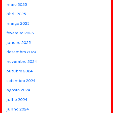
maio 2025
abril 2025
março 2025
fevereiro 2025
janeiro 2025
dezembro 2024
novembro 2024
outubro 2024
setembro 2024
agosto 2024
julho 2024
junho 2024