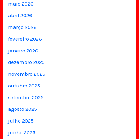
maio 2026
abril 2026
março 2026
fevereiro 2026
janeiro 2026
dezembro 2025
novembro 2025
outubro 2025
setembro 2025
agosto 2025
julho 2025
junho 2025