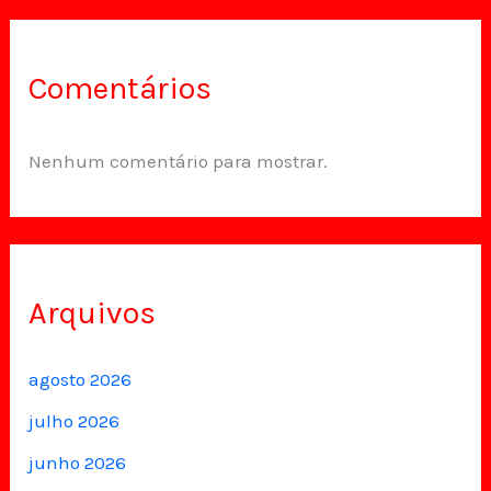
Comentários
Nenhum comentário para mostrar.
Arquivos
agosto 2026
julho 2026
junho 2026