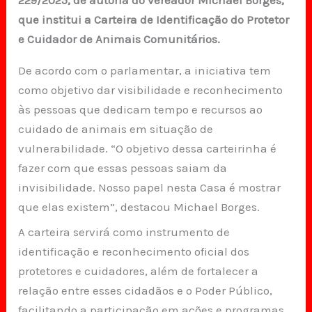
que institui a Carteira de Identificação do Protetor
e Cuidador de Animais Comunitários.
De acordo com o parlamentar, a iniciativa tem
como objetivo dar visibilidade e reconhecimento
às pessoas que dedicam tempo e recursos ao
cuidado de animais em situação de
vulnerabilidade. “O objetivo dessa carteirinha é
fazer com que essas pessoas saiam da
invisibilidade. Nosso papel nesta Casa é mostrar
que elas existem”, destacou Michael Borges.
A carteira servirá como instrumento de
identificação e reconhecimento oficial dos
protetores e cuidadores, além de fortalecer a
relação entre esses cidadãos e o Poder Público,
facilitando a participação em ações e programas