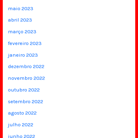
maio 2023
abril 2023
março 2023
fevereiro 2023
janeiro 2023
dezembro 2022
novembro 2022
outubro 2022
setembro 2022
agosto 2022
julho 2022
junho 2022