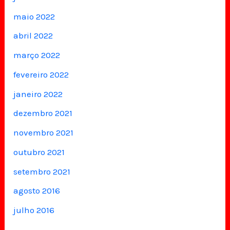
maio 2022
abril 2022
março 2022
fevereiro 2022
janeiro 2022
dezembro 2021
novembro 2021
outubro 2021
setembro 2021
agosto 2016
julho 2016