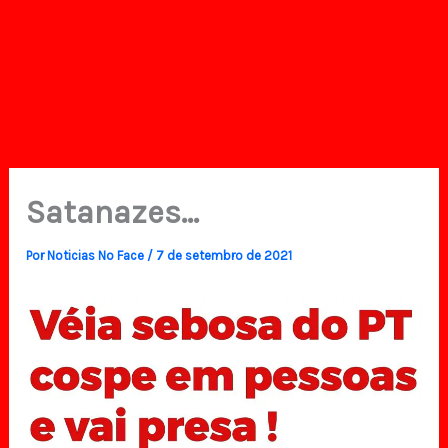
Satanazes…
Por
Noticias No Face
/
7 de setembro de 2021