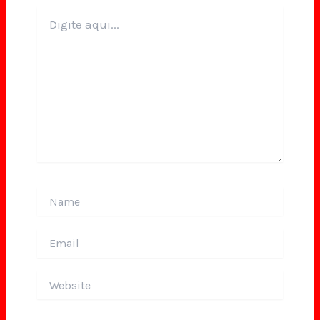
Digite
aqui...
Name
Email
Website