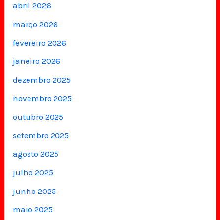
abril 2026
março 2026
fevereiro 2026
janeiro 2026
dezembro 2025
novembro 2025
outubro 2025
setembro 2025
agosto 2025
julho 2025
junho 2025
maio 2025