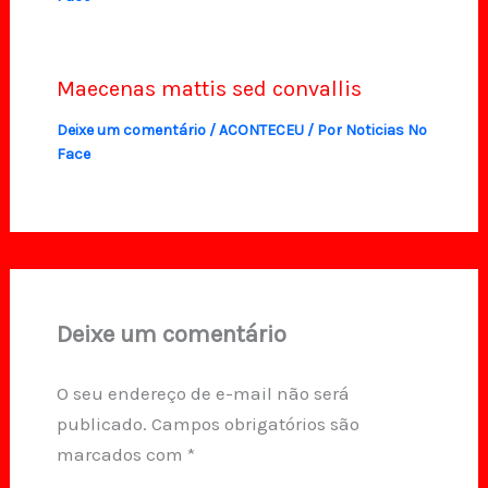
Maecenas mattis sed convallis
Deixe um comentário
/
ACONTECEU
/ Por
Noticias No
Face
Deixe um comentário
O seu endereço de e-mail não será
publicado.
Campos obrigatórios são
marcados com
*