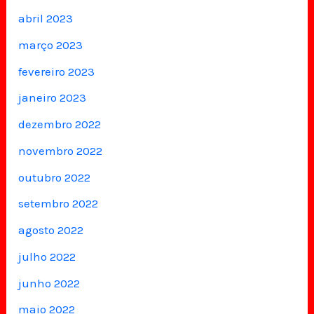
abril 2023
março 2023
fevereiro 2023
janeiro 2023
dezembro 2022
novembro 2022
outubro 2022
setembro 2022
agosto 2022
julho 2022
junho 2022
maio 2022