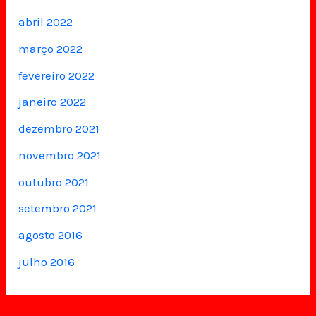
abril 2022
março 2022
fevereiro 2022
janeiro 2022
dezembro 2021
novembro 2021
outubro 2021
setembro 2021
agosto 2016
julho 2016