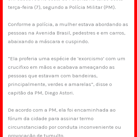
terça-feira (7), segundo a Polícia Militar (PM).
Conforme a polícia, a mulher estava abordando as
pessoas na Avenida Brasil, pedestres e em carros,
abaixando a máscara e cuspindo.
“Ela proferia uma espécie de ‘exorcismo’ com um
crucifixo em mãos e acabava ameaçando as
pessoas que estavam com bandeiras,
principalmente, verdes e amarelas”, disse o
capitão da PM, Diego Astori.
De acordo com a PM, ela foi encaminhada ao
fórum da cidade para assinar termo
circunstanciado por conduta inconveniente ou
provocação de tumulto.