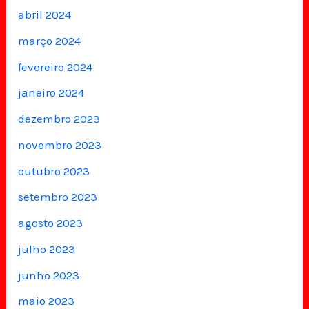
abril 2024
março 2024
fevereiro 2024
janeiro 2024
dezembro 2023
novembro 2023
outubro 2023
setembro 2023
agosto 2023
julho 2023
junho 2023
maio 2023