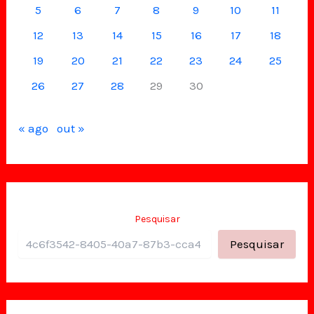
5
6
7
8
9
10
11
12
13
14
15
16
17
18
19
20
21
22
23
24
25
26
27
28
29
30
« ago
out »
Pesquisar
Pesquisar