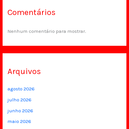
Comentários
Nenhum comentário para mostrar.
Arquivos
agosto 2026
julho 2026
junho 2026
maio 2026