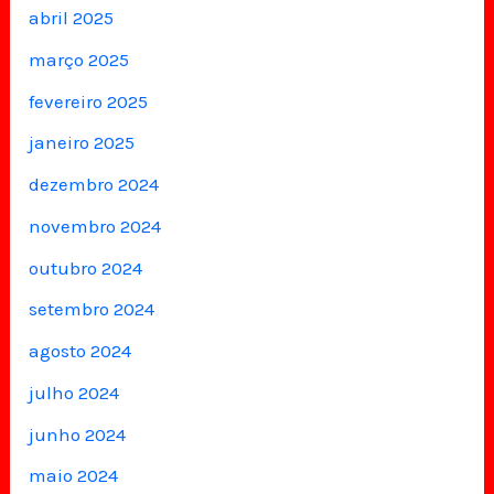
abril 2025
março 2025
fevereiro 2025
janeiro 2025
dezembro 2024
novembro 2024
outubro 2024
setembro 2024
agosto 2024
julho 2024
junho 2024
maio 2024